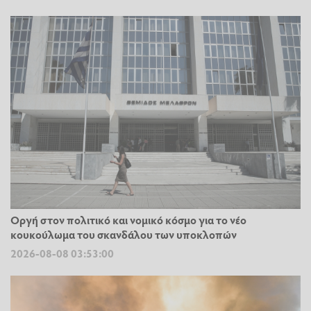
Οργή στον πολιτικό και νομικό κόσμο για το νέο
κουκούλωμα του σκανδάλου των υποκλοπών
2026-08-08 03:53:00