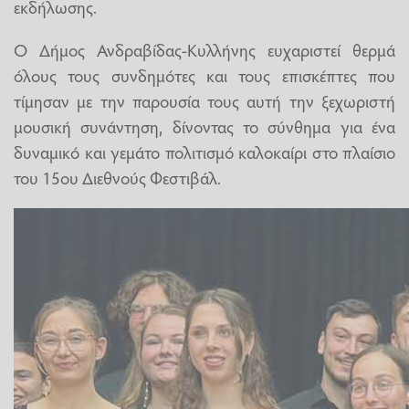
εκδήλωσης.
​Ο Δήμος Ανδραβίδας-Κυλλήνης ευχαριστεί θερμά
όλους τους συνδημότες και τους επισκέπτες που
τίμησαν με την παρουσία τους αυτή την ξεχωριστή
μουσική συνάντηση, δίνοντας το σύνθημα για ένα
δυναμικό και γεμάτο πολιτισμό καλοκαίρι στο πλαίσιο
του 15ου Διεθνούς Φεστιβάλ.