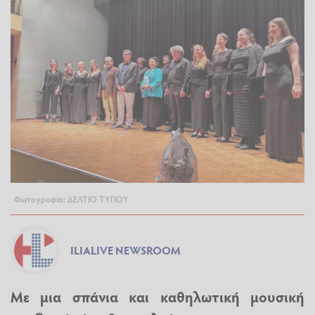
Φωτογραφία: ΔΕΛΤΙΟ ΤΥΠΟΥ
ILIALIVE NEWSROOM
Με μια σπάνια και καθηλωτική μουσική