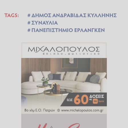
TAGS:
ΔΗΜΟΣ ΑΝΔΡΑΒΙΔΑΣ ΚΥΛΛΗΝΗΣ
ΣΥΝΑΥΛΙΑ
ΠΑΝΕΠΙΣΤΗΜΙΟ ΕΡΛΑΝΓΚΕΝ