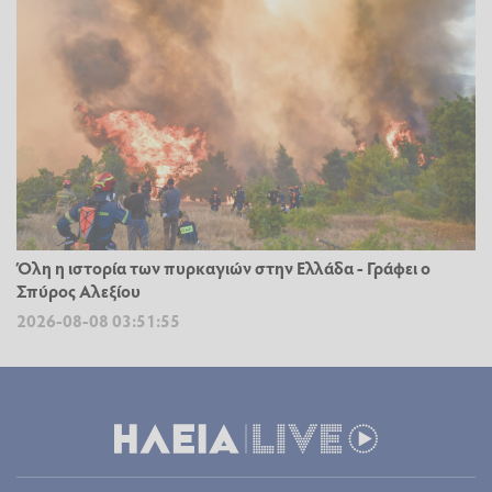
Όλη η ιστορία των πυρκαγιών στην Ελλάδα - Γράφει ο
Σπύρος Αλεξίου
2026-08-08 03:51:55