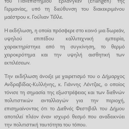
του Πανεπιστημίου Έρλανγκεν (Erlangen) της
Γερμανίας, υπό τη διεύθυνση του διακεκριμένου
μαέστρου κ. Γούλιαν Τέλλε.
​Η εκδήλωση, η οποία πρόσφερε στο κοινό μια δωρεάν,
υψηλού επιπέδου καλλιτεχνική εμπειρία,
χαρακτηρίστηκε από τη συγκίνηση, το θερμό
χειροκρότημα και την υψηλή αισθητική των
εκτελέσεων.
​Την εκδήλωση άνοιξε με χαιρετισμό του ο Δήμαρχος
Ανδραβίδας-Κυλλήνης, κ. Γιάννης Λέντζας, ο οποίος
τόνισε τη σημασία της εξωστρέφειας και των διεθνών
πολιτιστικών ανταλλαγών για την περιοχή,
επισημαίνοντας ότι το Διεθνές Φεστιβάλ του Δήμου
αποτελεί πλέον έναν ισχυρό θεσμό που αναδεικνύει
την πολιτιστική ταυτότητα του τόπου.