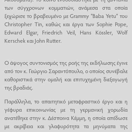
των σύγχρονων κομματιών, ανάμεσα στα οποία
ξεχώρισε το βραβευμένο με Grammy "Baba Yetu" του
Christopher Tin, καθώς και έργα των Sophie Pope,
Edward Elgar, Friedrich Veil, Hans Kössler, Wolf
Kerschek και John Rutter.
​Ο άψογος συντονισμός της ροής της εκδήλωσης έγινε
από τον κ. Γεώργιο Σαραντόπουλο, ο οποίος συνέβαλε
καθοριστικά στην ομαλή και επιτυχημένη διεξαγωγή
της βραδιάς.
​Παράλληλα, το απαιτητικό μεταφραστικό έργο και η
γέφυρα επικοινωνίας με τη γερμανική χορωδία
ανατέθηκε στην κ. Δέσποινα Κέμμη, η οποία απέδωσε
με ακρίβεια και γλαφυρότητα τα μηνύματα της