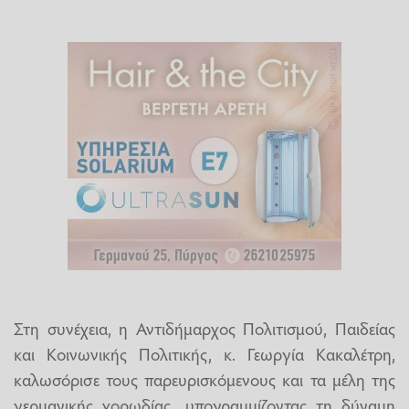
​Στη συνέχεια, η Αντιδήμαρχος Πολιτισμού, Παιδείας
και Κοινωνικής Πολιτικής, κ. Γεωργία Κακαλέτρη,
καλωσόρισε τους παρευρισκόμενους και τα μέλη της
γερμανικής χορωδίας, υπογραμμίζοντας τη δύναμη