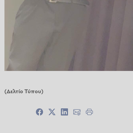
(Δελτίο Τύπου)