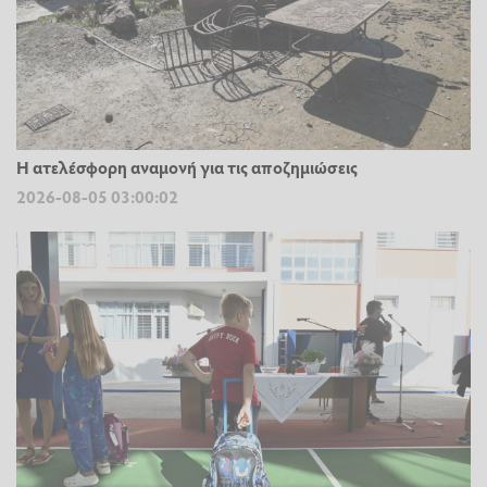
Η ατελέσφορη αναμονή για τις αποζημιώσεις
2026-08-05 03:00:02