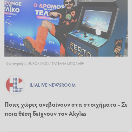
Φωτογραφία: EUROKINISSI / ΤΑΤΙΑΝΑ ΜΠΟΛΑΡΗ
ILIALIVE NEWSROOM
Ποιες χώρες ανεβαίνουν στα στοιχήματα - Σε
ποια θέση δείχνουν τον Akylas