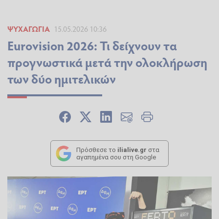
ΨΥΧΑΓΩΓΊΑ
15.05.2026 10:36
Eurovision 2026: Τι δείχνουν τα
προγνωστικά μετά την ολοκλήρωση
των δύο ημιτελικών
Πρόσθεσε το
ilialive.gr
στα
αγαπημένα σου στη Google