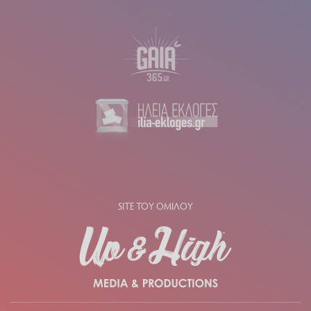
SITE ΤΟΥ ΟΜΙΛΟΥ