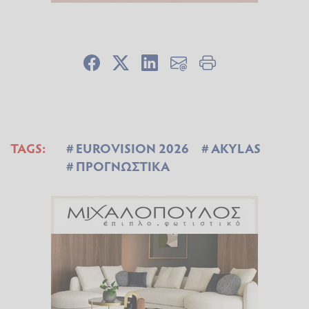
TAGS:
EUROVISION 2026
AKYLAS
ΠΡΟΓΝΩΣΤΙΚΑ