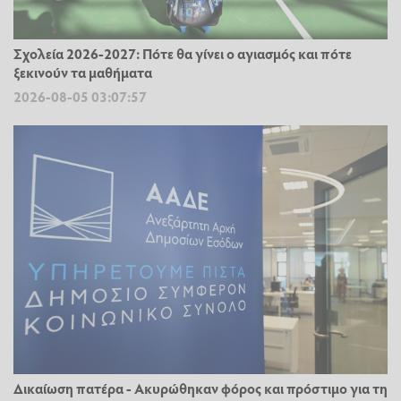
Σχολεία 2026-2027: Πότε θα γίνει ο αγιασμός και πότε
ξεκινούν τα μαθήματα
2026-08-05 03:07:57
Δικαίωση πατέρα - Ακυρώθηκαν φόρος και πρόστιμο για τη