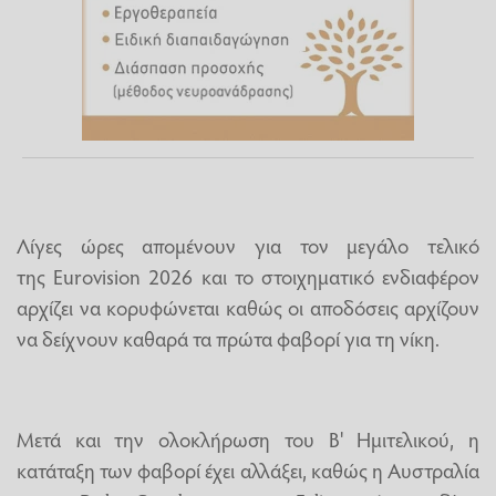
Λίγες ώρες απομένουν για τον μεγάλο τελικό
της Eurovision 2026 και το στοιχηματικό ενδιαφέρον
αρχίζει να κορυφώνεται καθώς οι αποδόσεις αρχίζουν
να δείχνουν καθαρά τα πρώτα φαβορί για τη νίκη.
Μετά και την ολοκλήρωση του Β' Ημιτελικού, η
κατάταξη των φαβορί έχει αλλάξει, καθώς η Αυστραλία