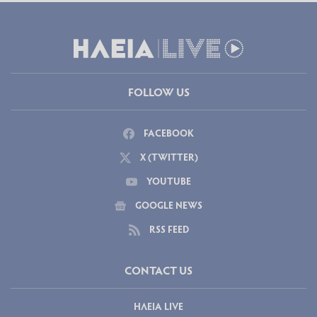
FOLLOW US
FACEBOOK
X (TWITTER)
YOUTUBE
GOOGLE NEWS
RSS FEED
CONTACT US
ΗΛΕΙΑ LIVE