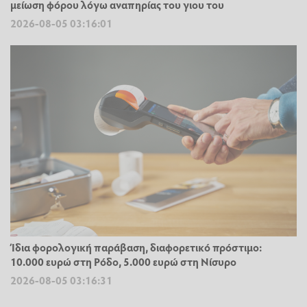
μείωση φόρου λόγω αναπηρίας του γιου του
2026-08-05 03:16:01
Ίδια φορολογική παράβαση, διαφορετικό πρόστιμο:
10.000 ευρώ στη Ρόδο, 5.000 ευρώ στη Νίσυρο
2026-08-05 03:16:31