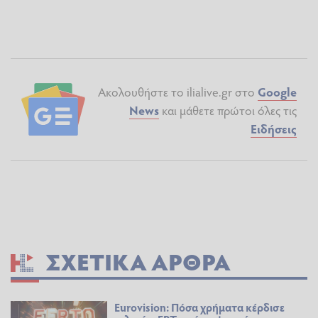
Ακολουθήστε το ilialive.gr στο
Google
News
και μάθετε πρώτοι όλες τις
Ειδήσεις
ΣΧΕΤΙΚΆ ΆΡΘΡΑ
Eurovision: Πόσα χρήματα κέρδισε