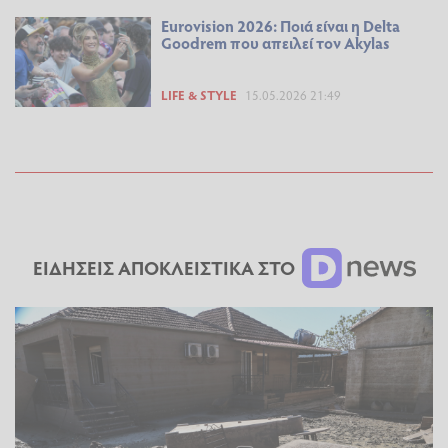
Eurovision 2026: Ποιά είναι η Delta
Goodrem που απειλεί τον Akylas
LIFE & STYLE
15.05.2026 21:49
ΕΙΔΗΣΕΙΣ ΑΠΟΚΛΕΙΣΤΙΚΑ ΣΤΟ