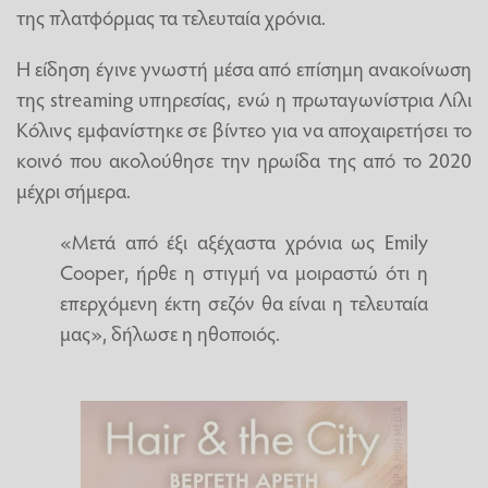
της πλατφόρμας τα τελευταία χρόνια.
Η είδηση έγινε γνωστή μέσα από επίσημη ανακοίνωση
της streaming υπηρεσίας, ενώ η πρωταγωνίστρια Λίλι
Κόλινς εμφανίστηκε σε βίντεο για να αποχαιρετήσει το
κοινό που ακολούθησε την ηρωίδα της από το 2020
μέχρι σήμερα.
«Μετά από έξι αξέχαστα χρόνια ως Emily
Cooper, ήρθε η στιγμή να μοιραστώ ότι η
επερχόμενη έκτη σεζόν θα είναι η τελευταία
μας», δήλωσε η ηθοποιός.