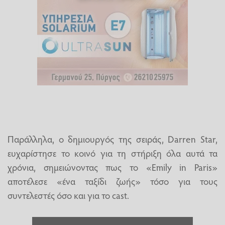
Παράλληλα, ο δημιουργός της σειράς, Darren Star,
ευχαρίστησε το κοινό για τη στήριξη όλα αυτά τα
χρόνια, σημειώνοντας πως το «Emily in Paris»
αποτέλεσε «ένα ταξίδι ζωής» τόσο για τους
συντελεστές όσο και για το cast.