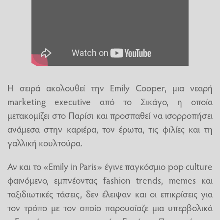
Η σειρά ακολουθεί την Emily Cooper, μια νεαρή
marketing executive από το Σικάγο, η οποία
μετακομίζει στο Παρίσι και προσπαθεί να ισορροπήσει
ανάμεσα στην καριέρα, τον έρωτα, τις φιλίες και τη
γαλλική κουλτούρα.
Αν και το «Emily in Paris» έγινε παγκόσμιο pop culture
φαινόμενο, εμπνέοντας fashion trends, memes και
ταξιδιωτικές τάσεις, δεν έλειψαν και οι επικρίσεις για
τον τρόπο με τον οποίο παρουσίαζε μια υπερβολικά