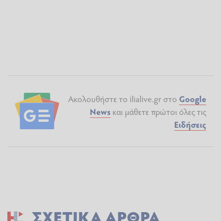
Ακολουθήστε το ilialive.gr στο
Google
News
και μάθετε πρώτοι όλες τις
Ειδήσεις
ΣΧΕΤΙΚΆ ΆΡΘΡΑ