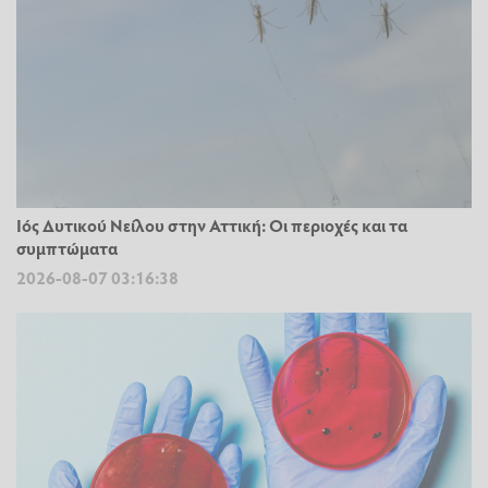
Ιός Δυτικού Νείλου στην Αττική: Οι περιοχές και τα
συμπτώματα
2026-08-07 03:16:38