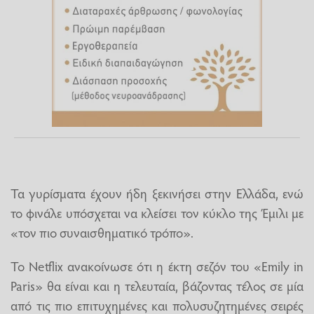
Τα γυρίσματα έχουν ήδη ξεκινήσει στην Ελλάδα, ενώ
το φινάλε υπόσχεται να κλείσει τον κύκλο της Έμιλι με
«τον πιο συναισθηματικό τρόπο».
Το Netflix ανακοίνωσε ότι η έκτη σεζόν του «Emily in
Paris» θα είναι και η τελευταία, βάζοντας τέλος σε μία
από τις πιο επιτυχημένες και πολυσυζητημένες σειρές