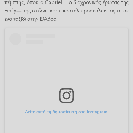
πέμπτης, όπου ο Gabriel —ο διαχρονικός έρωτας της
Emily— της στέλνει καρτ ποστάλ προσκαλώντας τη σε
ένα ταξίδι στην Ελλάδα.
Δείτε αυτή τη δημοσίευση στο Instagram.