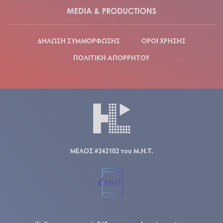
ΔΗΛΩΣΗ ΣΥΜΜΟΡΦΩΣΗΣ
ΟΡΟΙ ΧΡΗΣΗΣ
ΠΟΛΙΤΙΚΗ ΑΠΟΡΡΗΤΟΥ
ΜΕΛΟΣ #242102 του Μ.Η.Τ.