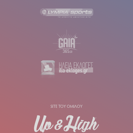
SITE ΤΟΥ ΟΜΙΛΟΥ