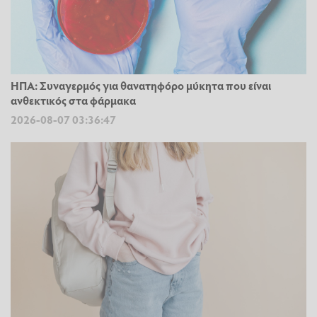
ΗΠΑ: Συναγερμός για θανατηφόρο μύκητα που είναι
ανθεκτικός στα φάρμακα
2026-08-07 03:36:47