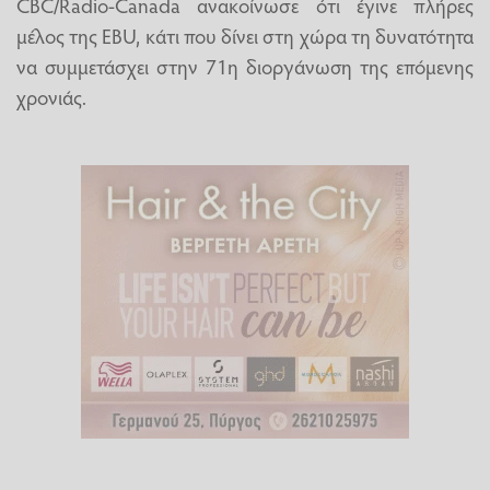
CBC/Radio-Canada ανακοίνωσε ότι έγινε πλήρες
μέλος της EBU, κάτι που δίνει στη χώρα τη δυνατότητα
να συμμετάσχει στην 71η διοργάνωση της επόμενης
χρονιάς.