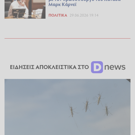
Μαρκ Κάρνεϊ
ΠΟΛΙΤΙΚΆ
29.06.2026 19:14
ΕΙΔΗΣΕΙΣ ΑΠΟΚΛΕΙΣΤΙΚΑ ΣΤΟ