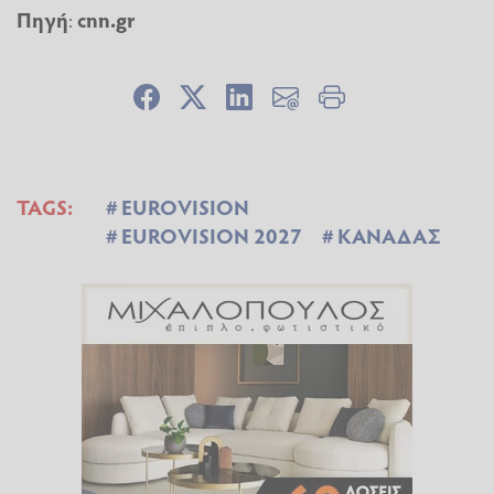
Πηγή
:
cnn.gr
TAGS:
EUROVISION
EUROVISION 2027
ΚΑΝΑΔΑΣ