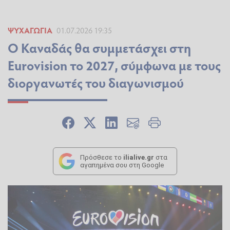
ΨΥΧΑΓΩΓΊΑ
01.07.2026 19:35
Ο Καναδάς θα συμμετάσχει στη
Eurovision το 2027, σύμφωνα με τους
διοργανωτές του διαγωνισμού
Πρόσθεσε το
ilialive.gr
στα
αγαπημένα σου στη Google