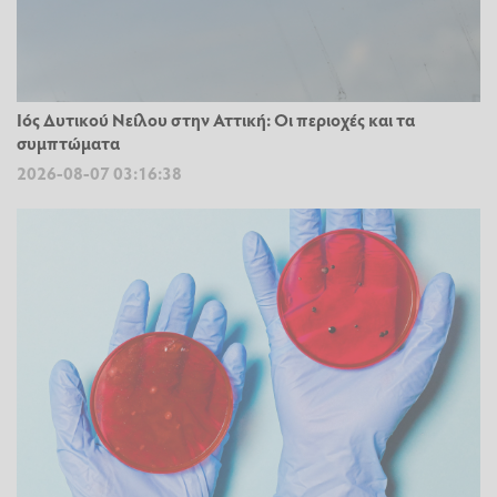
Ιός Δυτικού Νείλου στην Αττική: Οι περιοχές και τα
συμπτώματα
2026-08-07 03:16:38