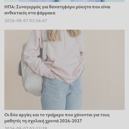
ΗΠΑ: Συναγερμός για θανατηφόρο μύκητα που είναι
ανθεκτικός στα φάρμακα
2026-08-07 03:36:47
Οι δύο αργίες και το τριήμερο που χάνονται για τους
μαθητές τη σχολική χρονιά 2026-2027
2026-08-07 03:11:38