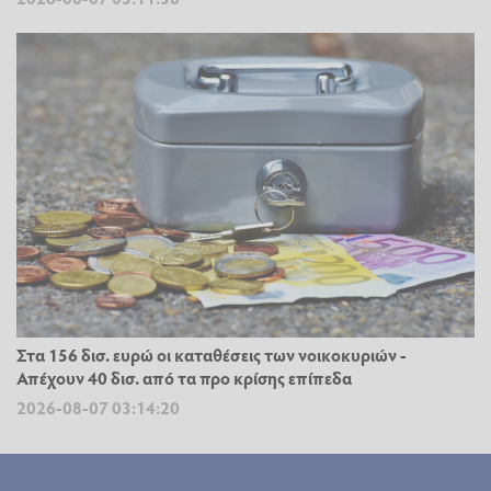
Στα 156 δισ. ευρώ οι καταθέσεις των νοικοκυριών -
Απέχουν 40 δισ. από τα προ κρίσης επίπεδα
2026-08-07 03:14:20