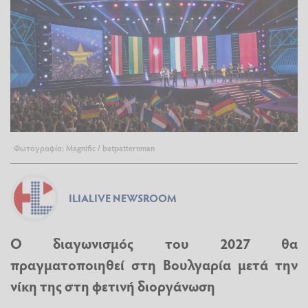
Φωτογραφία: Magnific / batpatternman
ILIALIVE NEWSROOM
Ο διαγωνισμός του 2027 θα
πραγματοποιηθεί στη Βουλγαρία μετά την
νίκη της στη φετινή διοργάνωση