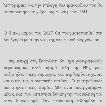
λεπτομέρειες για την επιλογή του τραγουδιού που θα
εκπροσωπήσει τη χώρα, σύμφωνα με την EBU.
Ο διαγωνισμός του 2027 θα πραγματοποιηθεί στη
Βουλγαρία μετά την νίκη της στη φετινή διοργάνωση.
Η συμμετοχή στη Eurovision δεν έχει γεωγραφικούς
περιορισμούς αλλά αφορά μέλη της EBU, μιας
ραδιοτηλεοπτικής συμμαχίας που περιλαμβάνει χώρες
και εκτός της ευρωπαϊκής ηπείρου. Ο αυστραλιανός
ραδιοτηλεοπτικός φορέας SBS είναι συνεργαζόμενο
μέλος, κάτι που κατέστησε δυνατή την πρόσκλησή του
στον διαγωνισμό. Την περασμένη εβδομάδα, η