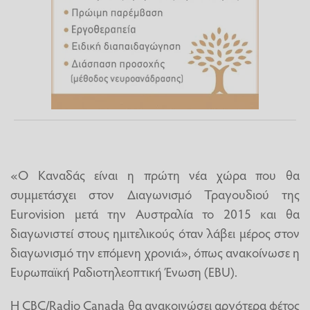
«Ο Καναδάς είναι η πρώτη νέα χώρα που θα
συμμετάσχει στον Διαγωνισμό Τραγουδιού της
Eurovision μετά την Αυστραλία το 2015 και θα
διαγωνιστεί στους ημιτελικούς όταν λάβει μέρος στον
διαγωνισμό την επόμενη χρονιά», όπως ανακοίνωσε η
Ευρωπαϊκή Ραδιοτηλεοπτική Ένωση (EBU).
Η CBC/Radio Canada θα ανακοινώσει αργότερα φέτος