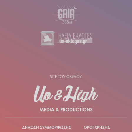
SITE ΤΟΥ ΟΜΙΛΟΥ
ΔΗΛΩΣΗ ΣΥΜΜΟΡΦΩΣΗΣ
ΟΡΟΙ ΧΡΗΣΗΣ