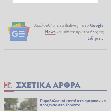
Ακολουθήστε το ilialive.gr στο
Google
News
και μάθετε πρώτοι όλες τις
Ειδήσεις
ΣΧΕΤΙΚΆ ΆΡΘΡΑ
Πυροβολισμοί κοντά στο αμερικανικό
προξενείο στο Τορόντο