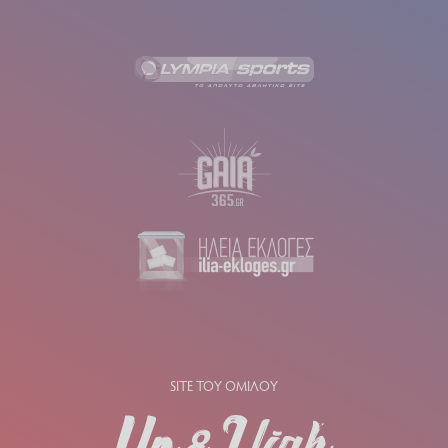
SITE ΤΟΥ ΟΜΙΛΟΥ