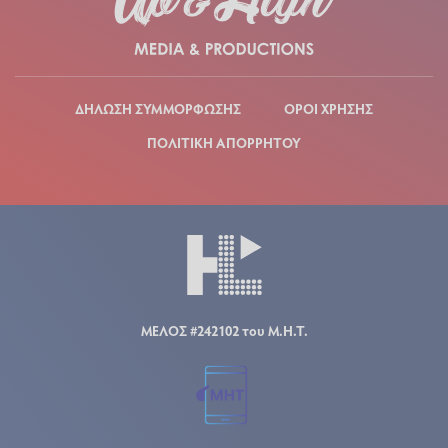
ΔΗΛΩΣΗ ΣΥΜΜΟΡΦΩΣΗΣ
ΟΡΟΙ ΧΡΗΣΗΣ
ΠΟΛΙΤΙΚΗ ΑΠΟΡΡΗΤΟΥ
ΜΕΛΟΣ #242102 του Μ.Η.Τ.