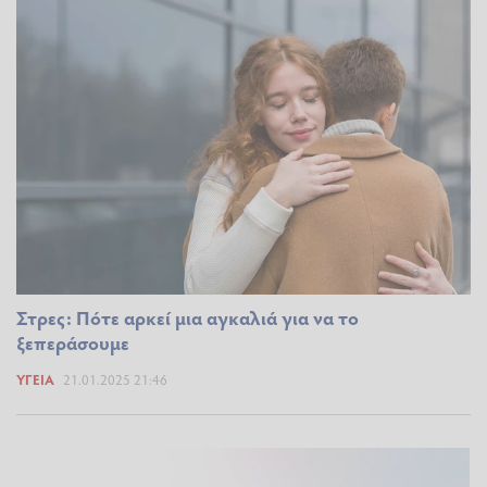
Στρες: Πότε αρκεί μια αγκαλιά για να το
ξεπεράσουμε
ΥΓΕΊΑ
21.01.2025 21:46