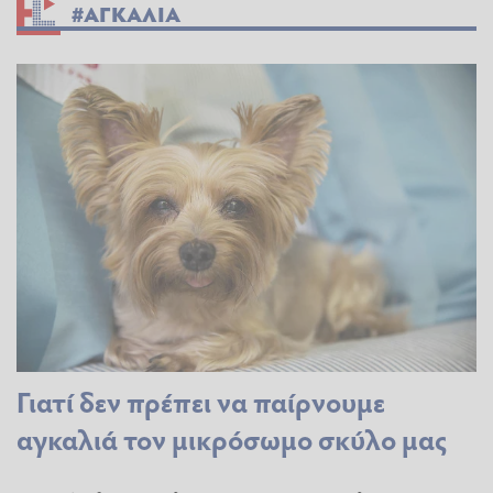
#ΑΓΚΑΛΙΑ
Γιατί δεν πρέπει να παίρνουμε
αγκαλιά τον μικρόσωμο σκύλο μας