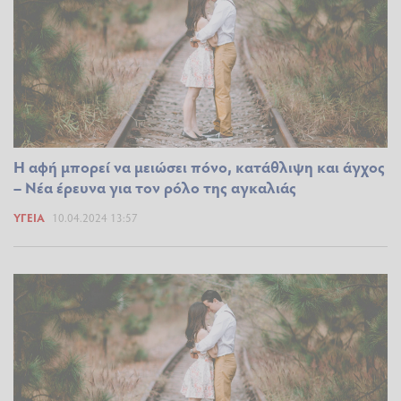
Η αφή μπορεί να μειώσει πόνο, κατάθλιψη και άγχος
– Νέα έρευνα για τον ρόλο της αγκαλιάς
ΥΓΕΊΑ
10.04.2024 13:57