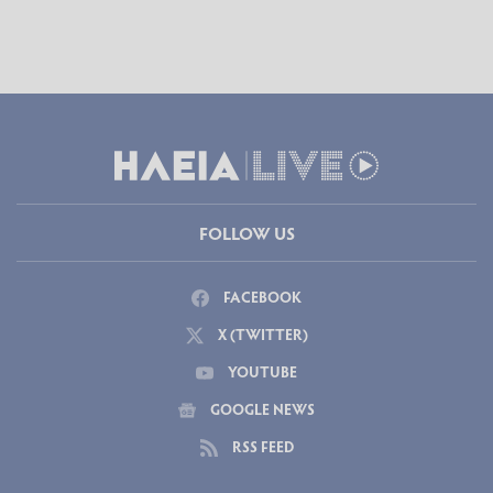
FOLLOW US
FACEBOOK
X (TWITTER)
YOUTUBE
GOOGLE NEWS
RSS FEED