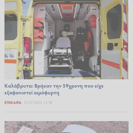
Καλάβρυτα: Βρήκαν την 59χρονη που είχε
εξαφανιστεί αιμόφυρτη
ΕΠΊΚΑΙΡΑ
23.07.2025 12:18