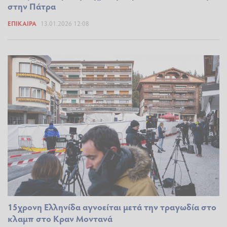
στην Πάτρα
ΕΠΊΚΑΙΡΑ
13.01.2026 12:08
15χρονη Ελληνίδα αγνοείται μετά την τραγωδία στο
κλαμπ στο Κραν Μοντανά