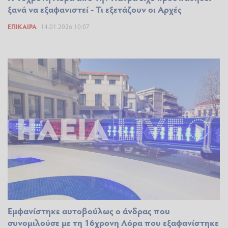
ξανά να εξαφανιστεί - Τι εξετάζουν οι Αρχές
ΕΠΊΚΑΙΡΑ
14.01.2026 10:07
Εμφανίστηκε αυτοβούλως ο άνδρας που
συνομιλούσε με τη 16χρονη Λόρα που εξαφανίστηκε