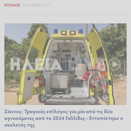
ΚΌΣΜΟΣ
02.01.2026 11:51
Σίκινος: Τραγικός επίλογος για μία από τις δύο
αγνοούμενες από το 2024 Γαλλίδες - Εντοπίστηκε ο
σκελετός της