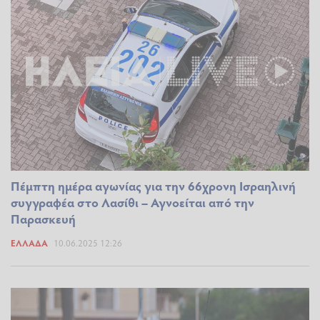
Πέμπτη ημέρα αγωνίας για την 66χρονη Ισραηλινή
συγγραφέα στο Λασίθι – Αγνοείται από την
Παρασκευή
ΕΛΛΆΔΑ
10.06.2025 12:26