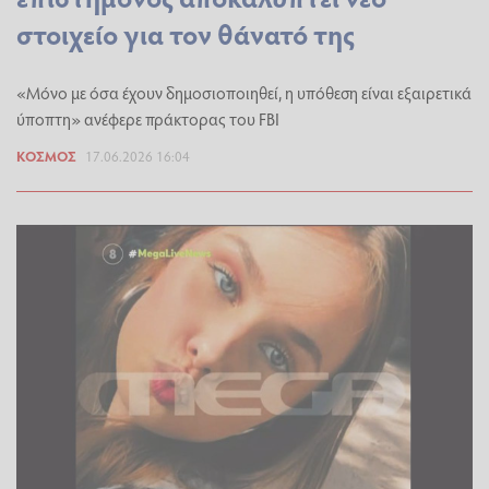
στοιχείο για τον θάνατό της
«Μόνο με όσα έχουν δημοσιοποιηθεί, η υπόθεση είναι εξαιρετικά
ύποπτη» ανέφερε πράκτορας του FBI
ΚΌΣΜΟΣ
17.06.2026 16:04