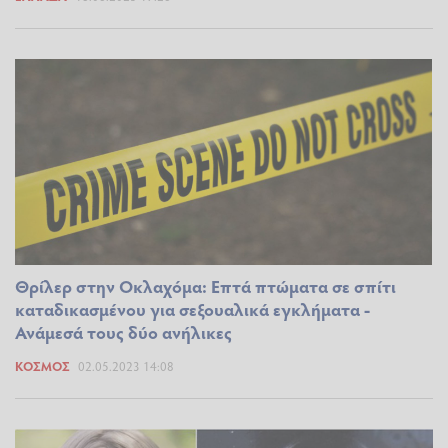
Θρίλερ στην Οκλαχόμα: Επτά πτώματα σε σπίτι
καταδικασμένου για σεξουαλικά εγκλήματα -
Ανάμεσά τους δύο ανήλικες
ΚΌΣΜΟΣ
02.05.2023 14:08