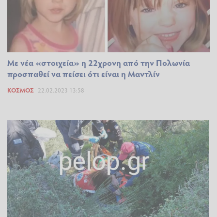
Με νέα «στοιχεία» η 22χρονη από την Πολωνία
προσπαθεί να πείσει ότι είναι η Μαντλίν
ΚΌΣΜΟΣ
22.02.2023 13:58