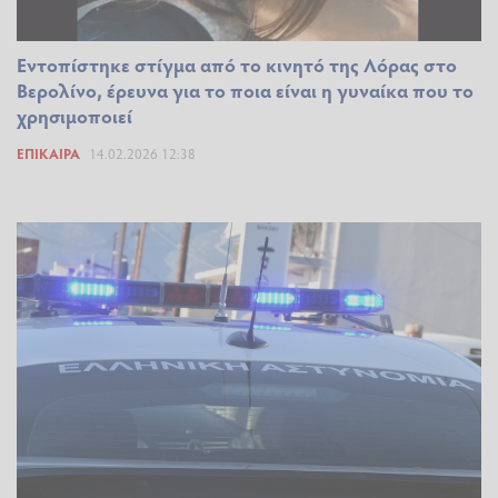
Εντοπίστηκε στίγμα από το κινητό της Λόρας στο
Βερολίνο, έρευνα για το ποια είναι η γυναίκα που το
χρησιμοποιεί
ΕΠΊΚΑΙΡΑ
14.02.2026 12:38