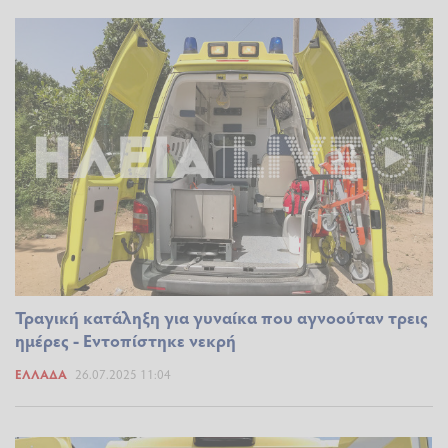
Τραγική κατάληξη για γυναίκα που αγνοούταν τρεις
ημέρες - Εντοπίστηκε νεκρή
ΕΛΛΆΔΑ
26.07.2025 11:04