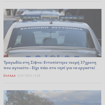
Τραγωδία στη Σίφνο: Εντοπίστηκε νεκρή 37χρονη
που αγνοείτο - Είχε πάει στο νησί για να εργαστεί
ΕΛΛΆΔΑ
03.07.2023 13:28