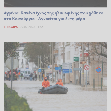
Αγρίνιο: Κανένα ίχνος της ηλικιωμένης που χάθηκε
στο Καινούργιο - Αγνοείται για έκτη μέρα
ΕΠΊΚΑΙΡΑ
09.02.2026 11:56