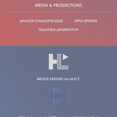
ΔΗΛΩΣΗ ΣΥΜΜΟΡΦΩΣΗΣ
ΟΡΟΙ ΧΡΗΣΗΣ
ΠΟΛΙΤΙΚΗ ΑΠΟΡΡΗΤΟΥ
ΜΕΛΟΣ #242102 του Μ.Η.Τ.