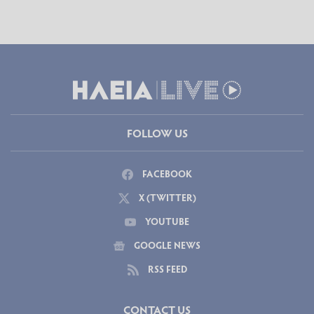
FOLLOW US
FACEBOOK
X (TWITTER)
YOUTUBE
GOOGLE NEWS
RSS FEED
CONTACT US