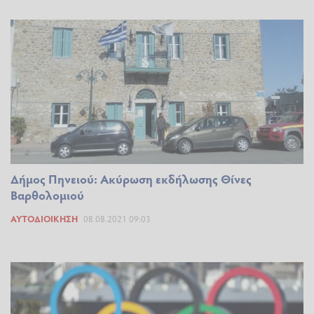
Δήμος Πηνειού: Ακύρωση εκδήλωσης Θίνες
Βαρθολομιού
ΑΥΤΟΔΙΟΊΚΗΣΗ
08.08.2021 09:03