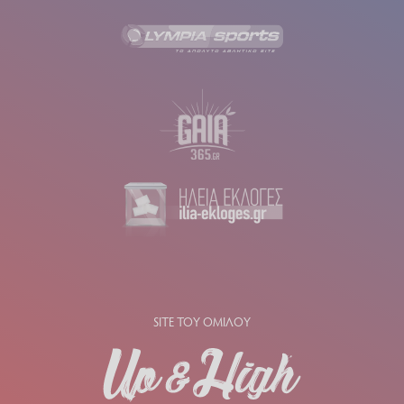
SITE ΤΟΥ ΟΜΙΛΟΥ