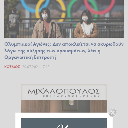
Ολυμπιακοί Αγώνες: Δεν αποκλείεται να ακυρωθούν
λόγω της αύξησης των κρουσμάτων, λέει η
Οργανωτική Επιτροπή
ΚΌΣΜΟΣ
20.07.2021 17:13