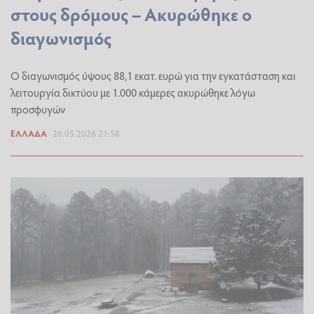
στους δρόμους – Ακυρώθηκε ο
διαγωνισμός
Ο διαγωνισμός ύψους 88,1 εκατ. ευρώ για την εγκατάσταση και
λειτουργία δικτύου με 1.000 κάμερες ακυρώθηκε λόγω
προσφυγών
ΕΛΛΆΔΑ
26.05.2026 21:58