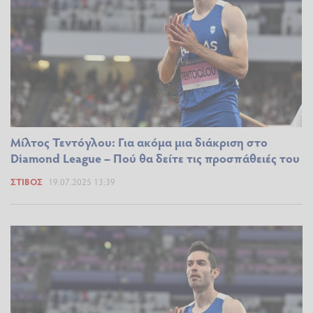
Μίλτος Τεντόγλου: Για ακόμα μια διάκριση στο
Diamond League – Πού θα δείτε τις προσπάθειές του
ΣΤΊΒΟΣ
19.07.2025 13:39