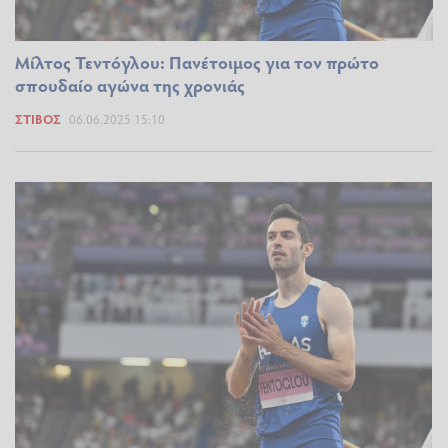
Μίλτος Τεντόγλου: Πανέτοιμος για τον πρώτο
σπουδαίο αγώνα της χρονιάς
ΣΤΊΒΟΣ
06.06.2025 15:10