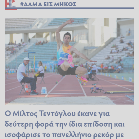
#ΑΛΜΑ ΕΙΣ ΜΗΚΟΣ
Ο Μίλτος Τεντόγλου έκανε για
δεύτερη φορά την ίδια επίδοση και
ισοφάρισε το πανελλήνιο ρεκόρ με