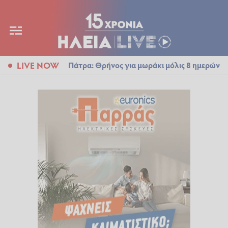
LIVE NOW
Πάτρα: Θρήνος για μωράκι μόλις 8 ημερών