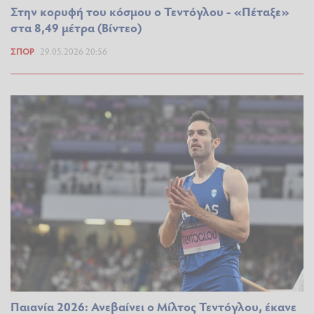
Στην κορυφή του κόσμου ο Τεντόγλου - «Πέταξε»
στα 8,49 μέτρα (Βίντεο)
ΣΠΟΡ
29.05.2026 20:56
Παιανία 2026: Ανεβαίνει ο Μίλτος Τεντόγλου, έκανε