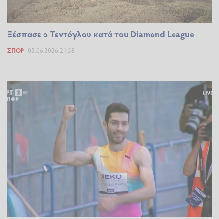
Ξέσπασε ο Τεντόγλου κατά του Diamond League
ΣΠΟΡ
05.06.2026 21:58