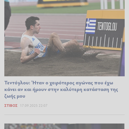
Τεντόγλου: 'Ηταν ο χειρότερος αγώνας που έχω
κάνει αν και ήμουν στην καλύτερη κατάσταση της
ζωής μου
ΣΤΊΒΟΣ
17.09.2025 22:07