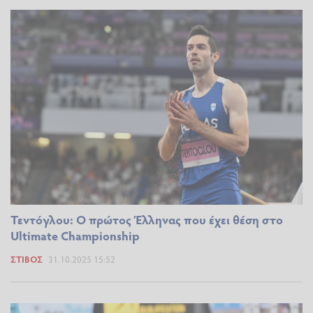
Τεντόγλου: Ο πρώτος Έλληνας που έχει θέση στο
Ultimate Championship
ΣΤΊΒΟΣ
31.10.2025 15:52