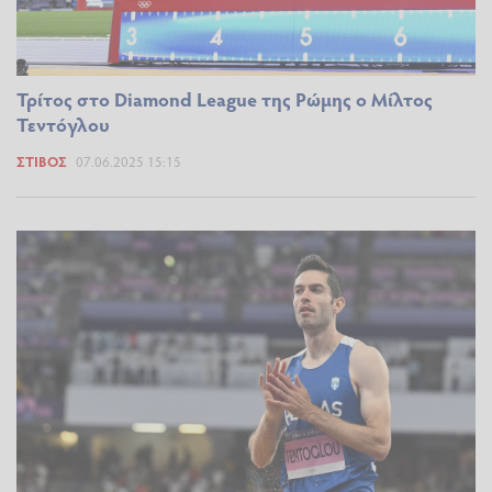
Τρίτος στο Diamond League της Ρώμης ο Μίλτος
Τεντόγλου
ΣΤΊΒΟΣ
07.06.2025 15:15