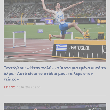
Τεντόγλου: «Ήταν πολύ… τίποτα για εμένα αυτό το
άλμα - Αυτό είναι το στάδιό μου, τα λέμε στον
τελικό»
ΣΤΊΒΟΣ
15.09.2025 22:50