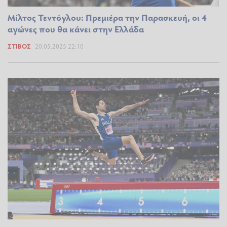
Μίλτος Τεντόγλου: Πρεμιέρα την Παρασκευή, οι 4
αγώνες που θα κάνει στην Ελλάδα
ΣΤΊΒΟΣ
20.05.2025 22:10