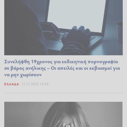
Συνελήφθη 19χρονος για εκδικητική πορνογραφία
σε βάρος ανήλικης – Οι απειλές και οι εκβιασμοί για
να μην χωρίσουν
ΕΛΛΆΔΑ
11.11.2025 19:30