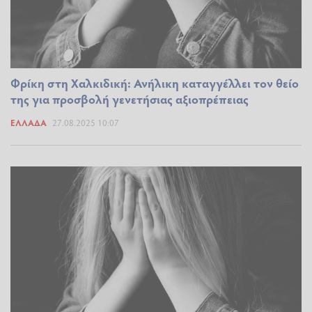
Φρίκη στη Χαλκιδική: Ανήλικη καταγγέλλει τον θείο
της για προσβολή γενετήσιας αξιοπρέπειας
ΕΛΛΆΔΑ
27.08.2025 10:07