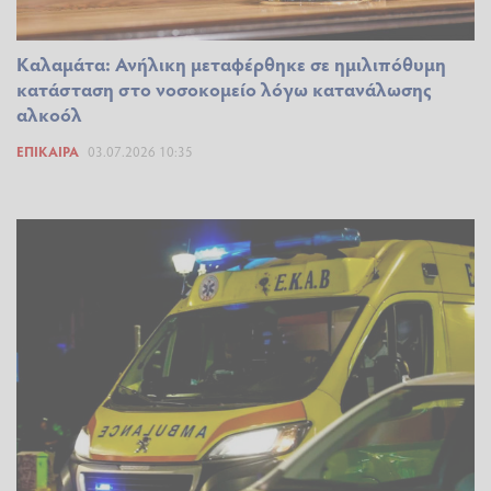
Καλαμάτα: Ανήλικη μεταφέρθηκε σε ημιλιπόθυμη
κατάσταση στο νοσοκομείο λόγω κατανάλωσης
αλκοόλ
ΕΠΊΚΑΙΡΑ
03.07.2026 10:35