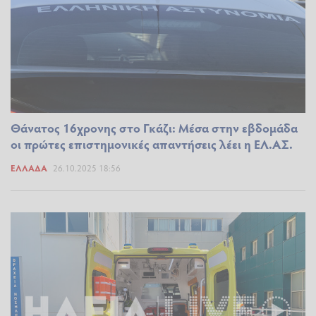
Θάνατος 16χρονης στο Γκάζι: Μέσα στην εβδομάδα
οι πρώτες επιστημονικές απαντήσεις λέει η ΕΛ.ΑΣ.
ΕΛΛΆΔΑ
26.10.2025 18:56