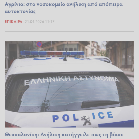
Aγρίνιο: στο νοσοκομείο ανήλικη από απόπειρα
αυτοκτονίας
ΕΠΊΚΑΙΡΑ
21.04.2026 11:17
Θεσσαλονίκη: Ανήλικη κατήγγειλε πως τη βίασε