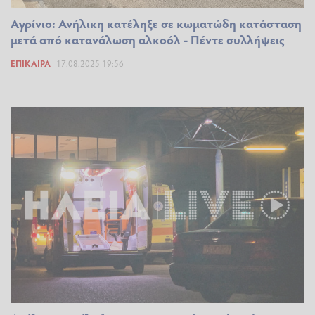
Αγρίνιο: Ανήλικη κατέληξε σε κωματώδη κατάσταση
μετά από κατανάλωση αλκοόλ - Πέντε συλλήψεις
ΕΠΊΚΑΙΡΑ
17.08.2025 19:56