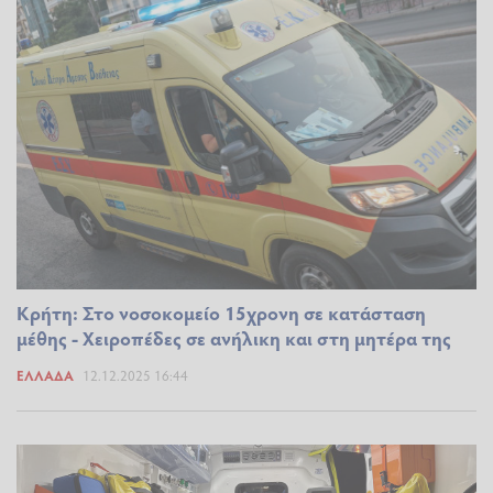
Κρήτη: Στο νοσοκομείο 15χρονη σε κατάσταση
μέθης - Χειροπέδες σε ανήλικη και στη μητέρα της
ΕΛΛΆΔΑ
12.12.2025 16:44