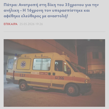
Πάτρα: Ανατροπή στη δίκη του 35χρονου για την
ανήλικη - Η 16χρονη τον υπερασπίστηκε και
αφέθηκε ελεύθερος με αναστολή!
ΕΠΊΚΑΙΡΑ
25.05.2026 19:26