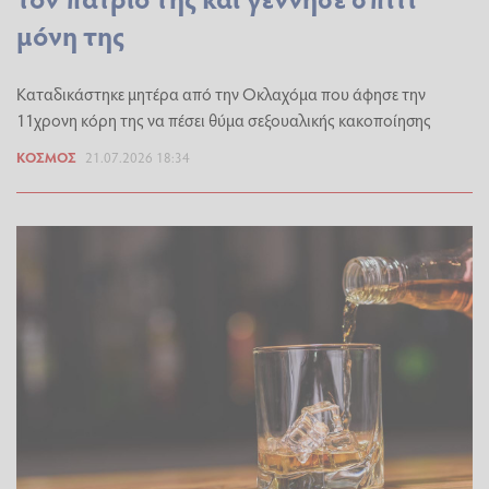
μόνη της
Καταδικάστηκε μητέρα από την Οκλαχόμα που άφησε την
11χρονη κόρη της να πέσει θύμα σεξουαλικής κακοποίησης
ΚΌΣΜΟΣ
21.07.2026 18:34