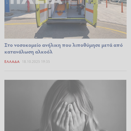
Στο νοσοκομείο ανήλικη που λιποθύμησε μετά από
κατανάλωση αλκοόλ
ΕΛΛΆΔΑ
18.10.2025 19:35