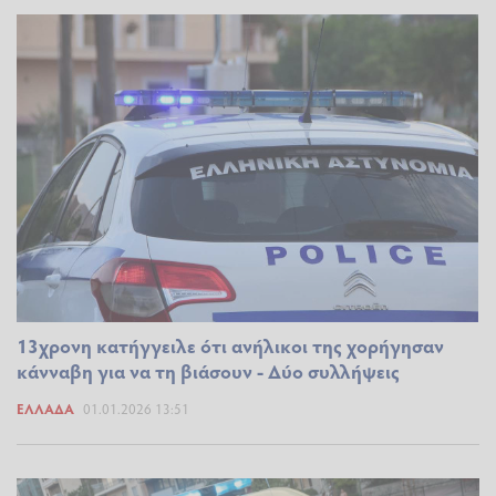
13χρονη κατήγγειλε ότι ανήλικοι της χορήγησαν
κάνναβη για να τη βιάσουν - Δύο συλλήψεις
ΕΛΛΆΔΑ
01.01.2026 13:51