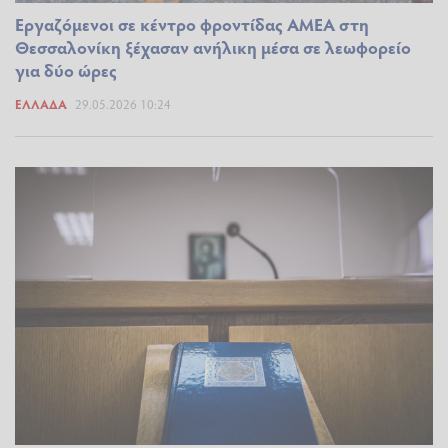
Εργαζόμενοι σε κέντρο φροντίδας ΑΜΕΑ στη
Θεσσαλονίκη ξέχασαν ανήλικη μέσα σε λεωφορείο
για δύο ώρες
ΕΛΛΆΔΑ
29.05.2026 10:24