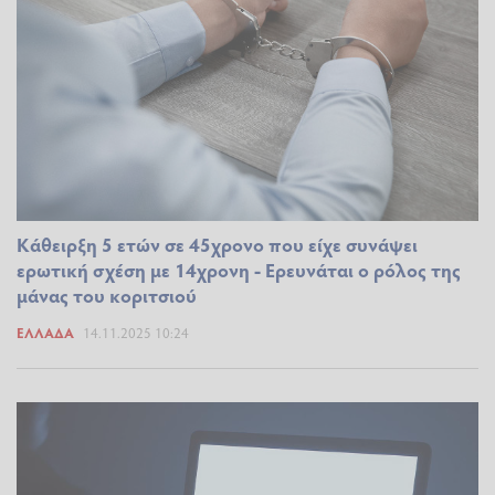
Κάθειρξη 5 ετών σε 45χρονο που είχε συνάψει
ερωτική σχέση με 14χρονη - Ερευνάται ο ρόλος της
μάνας του κοριτσιού
ΕΛΛΆΔΑ
14.11.2025 10:24