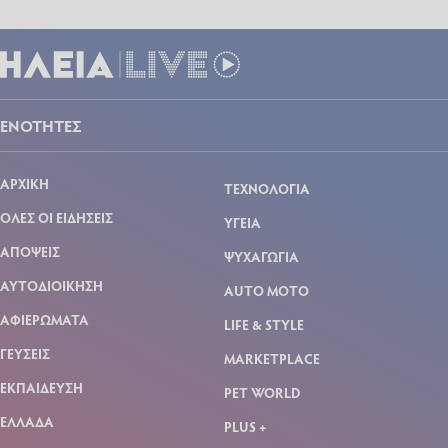
ΕΝΟΤΗΤΕΣ
ΑΡΧΙΚΗ
ΤΕΧΝΟΛΟΓΙΑ
ΟΛΕΣ ΟΙ ΕΙΔΗΣΕΙΣ
ΥΓΕΙΑ
ΑΠΟΨΕΙΣ
ΨΥΧΑΓΩΓΙΑ
ΑΥΤΟΔΙΟΙΚΗΣΗ
AUTO MOTO
ΑΦΙΕΡΩΜΑΤΑ
LIFE & STYLE
ΓΕΥΣΕΙΣ
MARKETPLACE
ΕΚΠΑΙΔΕΥΣΗ
PET WORLD
ΕΛΛΑΔΑ
PLUS +