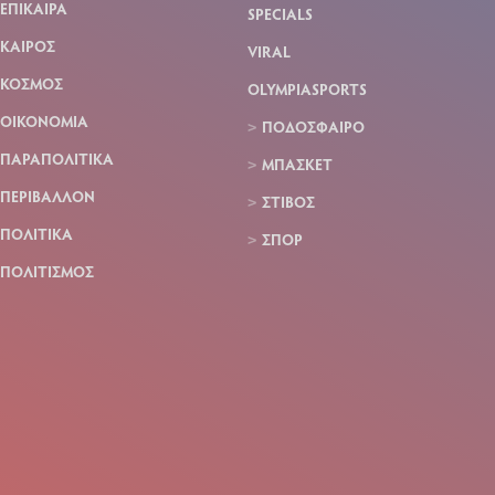
ΕΠΙΚΑΙΡΑ
SPECIALS
ΚΑΙΡΟΣ
VIRAL
ΚΟΣΜΟΣ
OLYMPIASPORTS
ΟΙΚΟΝΟΜΙΑ
ΠΟΔΟΣΦΑΙΡΟ
ΠΑΡΑΠΟΛΙΤΙΚΑ
ΜΠΑΣΚΕΤ
ΠΕΡΙΒΑΛΛΟΝ
ΣΤΙΒΟΣ
ΠΟΛΙΤΙΚΑ
ΣΠΟΡ
ΠΟΛΙΤΙΣΜΟΣ