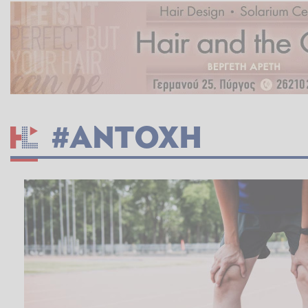
#ΑΝΤΟΧΗ