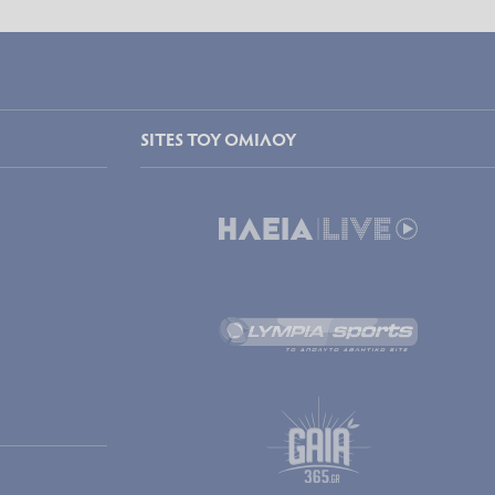
SITES ΤΟΥ ΟΜΙΛΟΥ