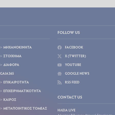
FOLLOW US
ΜΗΧΑΝΟΚΙΝΗΤΑ
FACEBOOK
ΣΤΟΙΧΗΜΑ
X (TWITTER)
ΔΙΑΦΟΡΑ
YOUTUBE
GAIA365
GOOGLE NEWS
ΕΠΙΚΑΙΡΟΤΗΤΑ
RSS FEED
ΕΠΙΧΕΙΡΗΜΑΤΙΚΟΤΗΤΑ
CONTACT US
ΚΑΙΡΟΣ
ΜΕΤΑΠΟΙΗΤΙΚΟΣ ΤΟΜΕΑΣ
ΗΛΕΙΑ LIVE