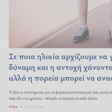
Σε ποια ηλικία αρχίζουμε να 
δύναμη και η αντοχή χάνοντα
αλλά η πορεία μπορεί να αν
Τι λένε οι επιστήμονες για τη φυσική κατάσταση και πώς αυτή ε
πάροδο του χρόνου - «Κλειδί» η άσκηση σε κάθε ηλικία
ΥΓΕΊΑ
01.06.2026 10:55