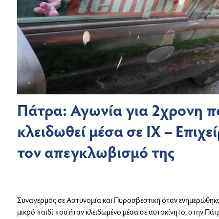
Πάτρα: Αγωνία για 2χρονη πο
κλειδωθεί μέσα σε ΙΧ – Επιχε
τον απεγκλωβισμό της
Συναγερμός σε Αστυνομία και Πυροσβεστική όταν ενημερώθηκαν
μικρό παιδί που ήταν κλειδωμένο μέσα σε αυτοκίνητο, στην Πάτ