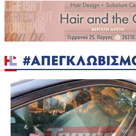
#ΑΠΕΓΚΛΩΒΙΣΜ