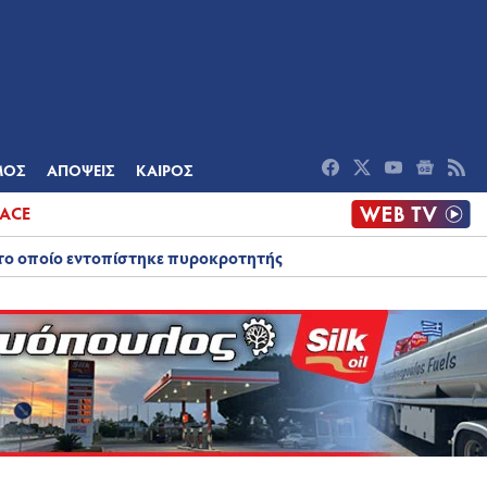
ΟΜΙΑ
ΠΟΛΙΤΙΣΜΟΣ
ΑΠΟΨΕΙΣ
ΜΟΣ
ΑΠΟΨΕΙΣ
ΚΑΙΡΟΣ
ACE
στο οποίο εντοπίστηκε πυροκροτητής