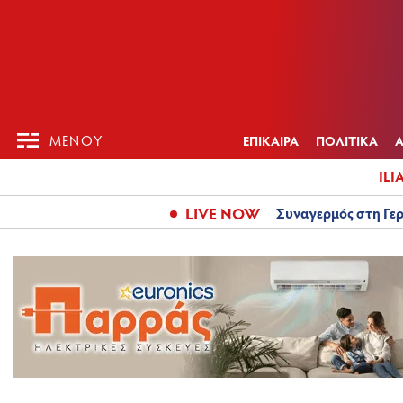
ΕΠΙΚΑΙΡ
ΜΕΝΟΥ
ΜΕΝΟΥ
ΕΠΙΚΑΙΡΑ
ΠΟΛΙΤΙΚΑ
ILI
LIVE NOW
Συναγερμός στη Γερ