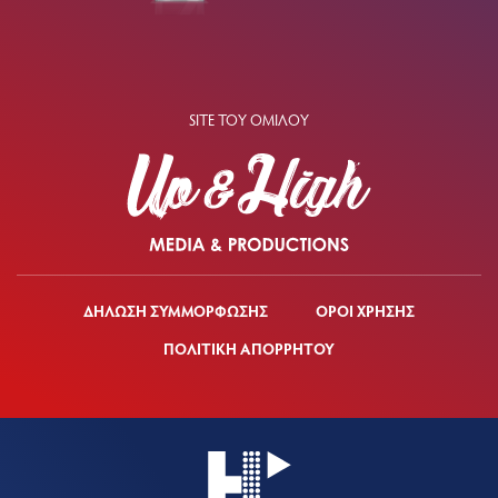
SITE ΤΟΥ ΟΜΙΛΟΥ
ΔΗΛΩΣΗ ΣΥΜΜΟΡΦΩΣΗΣ
ΟΡΟΙ ΧΡΗΣΗΣ
ΠΟΛΙΤΙΚΗ ΑΠΟΡΡΗΤΟΥ