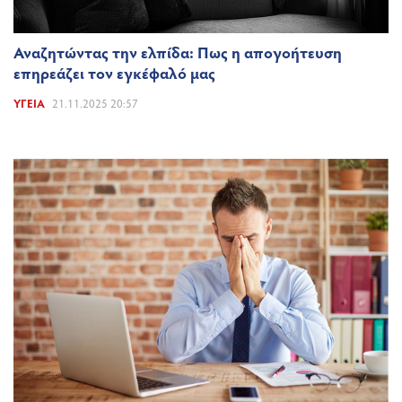
Αναζητώντας την ελπίδα: Πως η απογοήτευση
επηρεάζει τον εγκέφαλό μας
ΥΓΕΊΑ
21.11.2025 20:57