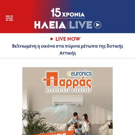
LIVE NOW
Βελτιωμένη η εικόνα στα πύρινα μέτωπα της δυτικής
Αττικής