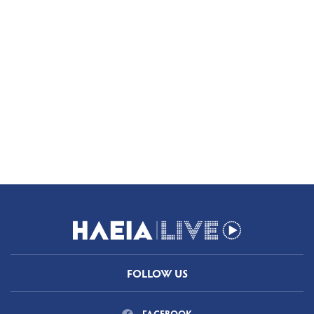
FOLLOW US
FACEBOOK