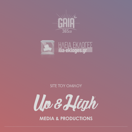
SITE ΤΟΥ ΟΜΙΛΟΥ