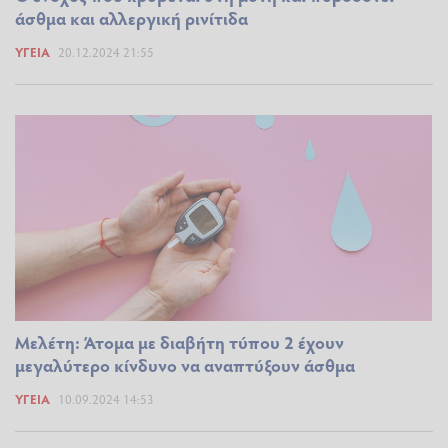
άσθμα και αλλεργική ρινίτιδα
ΥΓΕΊΑ
20.12.2024 21:55
Μελέτη: Άτομα με διαβήτη τύπου 2 έχουν
μεγαλύτερο κίνδυνο να αναπτύξουν άσθμα
ΥΓΕΊΑ
10.09.2024 14:53