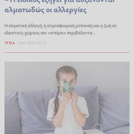
αλματωδώς οι αλλεργίες
Η κλιματική αλλαγή, η ατμοσφαιρική ρύπανση και η ζωή σε
κλειστούς χώρους και «στείρα» περιβάλοντα...
ΥΓΕΊΑ
14.07.2026 19:15