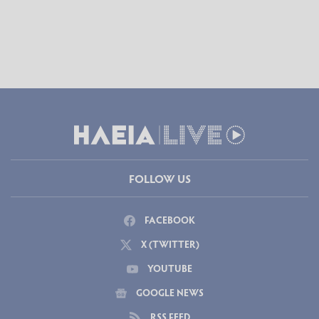
FOLLOW US
FACEBOOK
X (TWITTER)
YOUTUBE
GOOGLE NEWS
RSS FEED