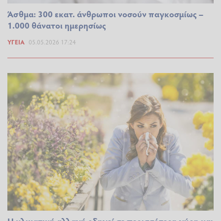
Άσθμα: 300 εκατ. άνθρωποι νοσούν παγκοσμίως –
1.000 θάνατοι ημερησίως
ΥΓΕΊΑ
05.05.2026 17:24