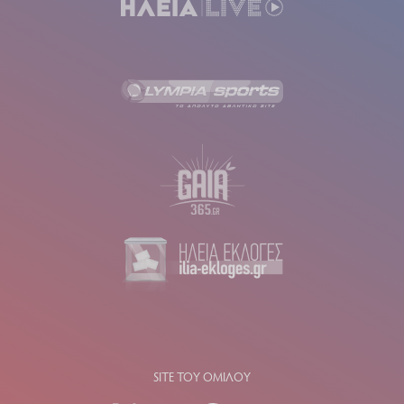
SITE ΤΟΥ ΟΜΙΛΟΥ