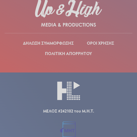
ΔΗΛΩΣΗ ΣΥΜΜΟΡΦΩΣΗΣ
ΟΡΟΙ ΧΡΗΣΗΣ
ΠΟΛΙΤΙΚΗ ΑΠΟΡΡΗΤΟΥ
ΜΕΛΟΣ #242102 του Μ.Η.Τ.