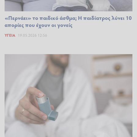
«Περνάει» το παιδικό άσθμα; Η παιδίατρος λύνει 10
απορίες που έχουν οι γονείς
ΥΓΕΊΑ
19.05.2026 12:56