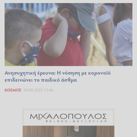
Ανησυχητική έρευνα: Η νόσηση με κορονοϊό
επιδεινώνει το παιδικό άσθμα
ΚΌΣΜΟΣ
04.05.2022 12:46