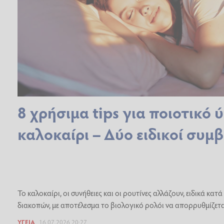
8 χρήσιμα tips για ποιοτικό 
καλοκαίρι – Δύο ειδικοί συμ
Το καλοκαίρι, οι συνήθειες και οι ρουτίνες αλλάζουν, ειδικά κατά
διακοπών, με αποτέλεσμα το βιολογικό ρολόι να απορρυθμίζετα
ΥΓΕΊΑ
16.07.2026 20:27