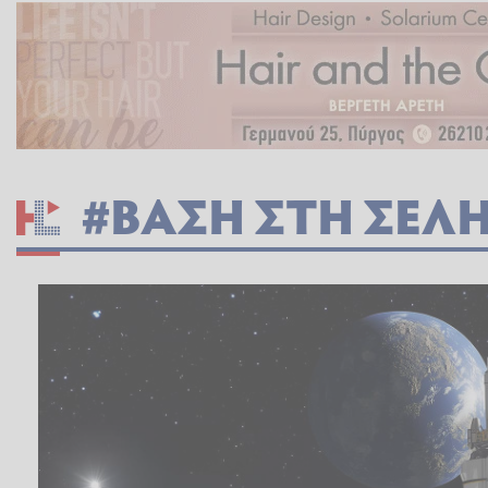
#ΒΑΣΗ ΣΤΗ ΣΕΛ