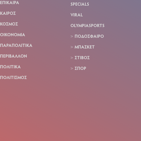
ΕΠΙΚΑΙΡΑ
SPECIALS
ΚΑΙΡΟΣ
VIRAL
ΚΟΣΜΟΣ
OLYMPIASPORTS
ΟΙΚΟΝΟΜΙΑ
ΠΟΔΟΣΦΑΙΡΟ
ΠΑΡΑΠΟΛΙΤΙΚΑ
ΜΠΑΣΚΕΤ
ΠΕΡΙΒΑΛΛΟΝ
ΣΤΙΒΟΣ
ΠΟΛΙΤΙΚΑ
ΣΠΟΡ
ΠΟΛΙΤΙΣΜΟΣ