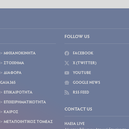
FOLLOW US
ΜΗΧΑΝΟΚΙΝΗΤΑ
FACEBOOK
ΣΤΟΙΧΗΜΑ
X (TWITTER)
ΔΙΑΦΟΡΑ
YOUTUBE
GAIA365
GOOGLE NEWS
ΕΠΙΚΑΙΡΟΤΗΤΑ
RSS FEED
ΕΠΙΧΕΙΡΗΜΑΤΙΚΟΤΗΤΑ
CONTACT US
ΚΑΙΡΟΣ
ΜΕΤΑΠΟΙΗΤΙΚΟΣ ΤΟΜΕΑΣ
ΗΛΕΙΑ LIVE