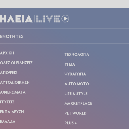
ΕΝΟΤΗΤΕΣ
ΑΡΧΙΚΗ
ΤΕΧΝΟΛΟΓΙΑ
ΟΛΕΣ ΟΙ ΕΙΔΗΣΕΙΣ
ΥΓΕΙΑ
ΑΠΟΨΕΙΣ
ΨΥΧΑΓΩΓΙΑ
ΑΥΤΟΔΙΟΙΚΗΣΗ
AUTO MOTO
ΑΦΙΕΡΩΜΑΤΑ
LIFE & STYLE
ΓΕΥΣΕΙΣ
MARKETPLACE
ΕΚΠΑΙΔΕΥΣΗ
PET WORLD
ΕΛΛΑΔΑ
PLUS +