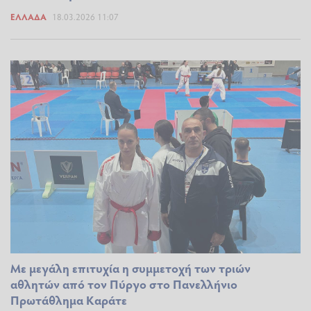
ΕΛΛΆΔΑ
18.03.2026 11:07
Με μεγάλη επιτυχία η συμμετοχή των τριών
αθλητών από τον Πύργο στο Πανελλήνιο
Πρωτάθλημα Καράτε