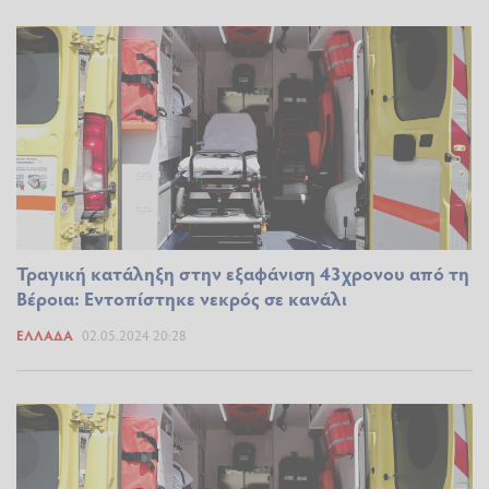
Τραγική κατάληξη στην εξαφάνιση 43χρονου από τη
Βέροια: Εντοπίστηκε νεκρός σε κανάλι
ΕΛΛΆΔΑ
02.05.2024 20:28