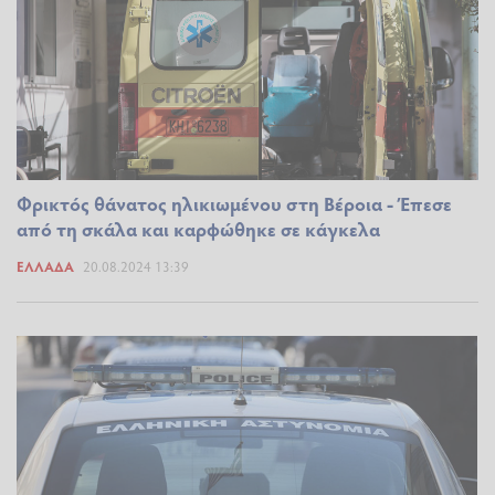
Φρικτός θάνατος ηλικιωμένου στη Βέροια - Έπεσε
από τη σκάλα και καρφώθηκε σε κάγκελα
ΕΛΛΆΔΑ
20.08.2024 13:39