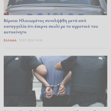
Βέροια: Ηλικιωμένος συνελήφθη μετά από
καταγγελία ότι έσερνε σκυλί με το αγροτικό του
αυτοκίνητο
ΕΛΛΆΔΑ
19.07.2024 14:58