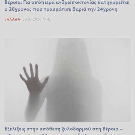
Βέροια: Για απόπειρα ανθρωποκτονίας κατηγορείται
ο 20χρονος που τραυμάτισε βαριά την 24χρονη
ΕΛΛΆΔΑ
20.03.2026 17:45
Εξελίξεις στην υπόθεση ξυλοδαρμού στη Βέροια –