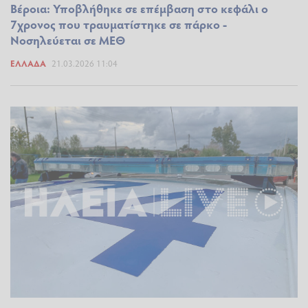
Βέροια: Υποβλήθηκε σε επέμβαση στο κεφάλι ο
7χρονος που τραυματίστηκε σε πάρκο -
Νοσηλεύεται σε ΜΕΘ
ΕΛΛΆΔΑ
21.03.2026 11:04