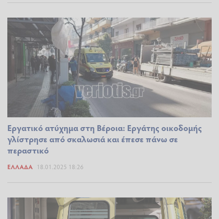
Εργατικό ατύχημα στη Βέροια: Εργάτης οικοδομής
γλίστρησε από σκαλωσιά και έπεσε πάνω σε
περαστικό
ΕΛΛΆΔΑ
18.01.2025 18:26