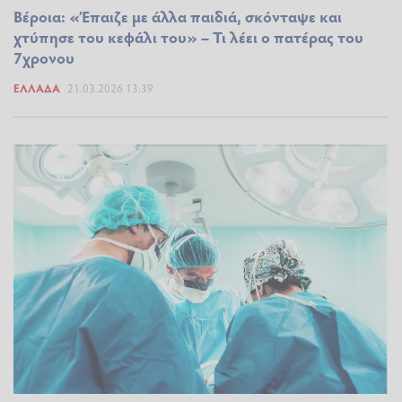
Βέροια: «Έπαιζε με άλλα παιδιά, σκόνταψε και
χτύπησε του κεφάλι του» – Τι λέει ο πατέρας του
7χρονου
ΕΛΛΆΔΑ
21.03.2026 13:39