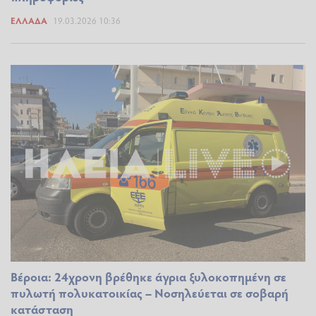
ΕΛΛΆΔΑ
19.03.2026 10:36
Βέροια: 24χρονη βρέθηκε άγρια ξυλοκοπημένη σε
πυλωτή πολυκατοικίας – Νοσηλεύεται σε σοβαρή
κατάσταση