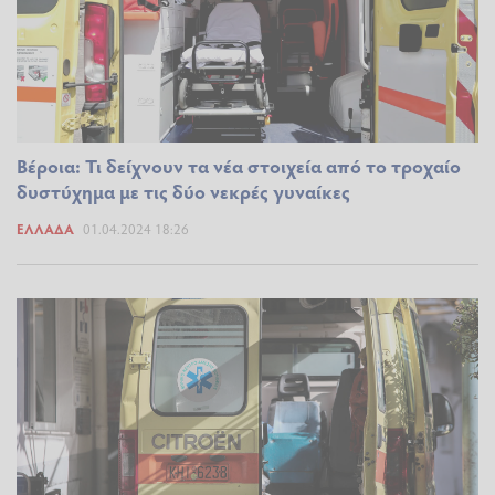
Βέροια: Τι δείχνουν τα νέα στοιχεία από το τροχαίο
δυστύχημα με τις δύο νεκρές γυναίκες
ΕΛΛΆΔΑ
01.04.2024 18:26