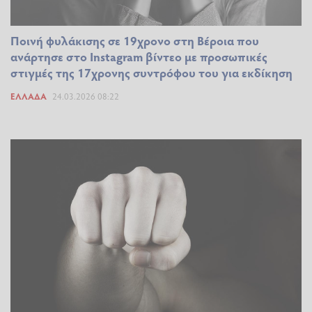
Ποινή φυλάκισης σε 19χρονο στη Βέροια που
ανάρτησε στο Instagram βίντεο με προσωπικές
στιγμές της 17χρονης συντρόφου του για εκδίκηση
ΕΛΛΆΔΑ
24.03.2026 08:22