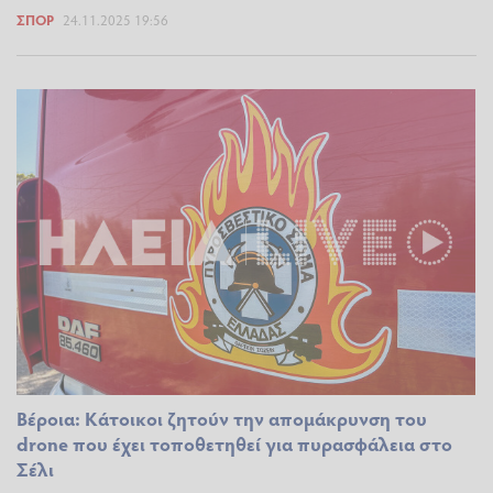
ΣΠΟΡ
24.11.2025 19:56
Βέροια: Κάτοικοι ζητούν την απομάκρυνση του
drone που έχει τοποθετηθεί για πυρασφάλεια στο
Σέλι