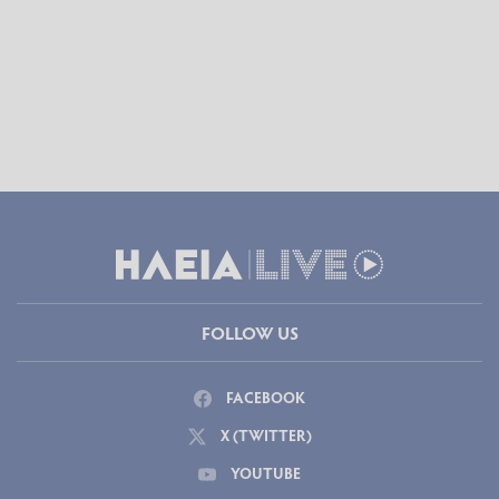
FOLLOW US
FACEBOOK
X (TWITTER)
YOUTUBE