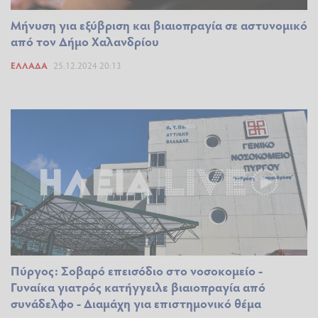
Μήνυση για εξύβριση και βιαιοπραγία σε αστυνομικό
από τον Δήμο Χαλανδρίου
ΕΛΛΆΔΑ
25.12.2024 20:13
Πύργος: Σοβαρό επεισόδιο στο νοσοκομείο -
Γυναίκα γιατρός κατήγγειλε βιαιοπραγία από
συνάδελφο - Διαμάχη για επιστημονικό θέμα