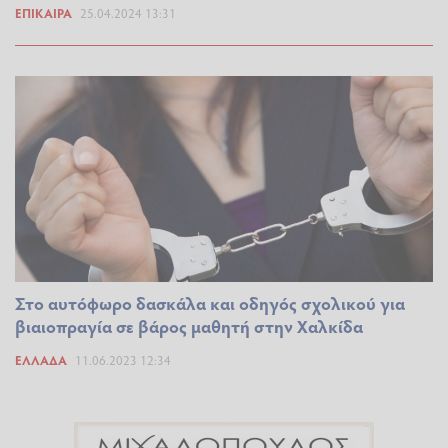
ΕΠΊΚΑΙΡΑ
25.04.2024 13:31
Στο αυτόφωρο δασκάλα και οδηγός σχολικού για
βιαιοπραγία σε βάρος μαθητή στην Χαλκίδα
ΕΛΛΆΔΑ
11.06.2023 12:34