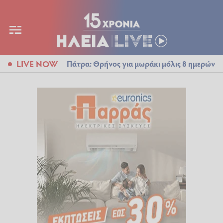
LIVE NOW
Πάτρα: Θρήνος για μωράκι μόλις 8 ημερών