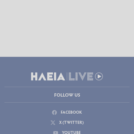
FOLLOW US
FACEBOOK
X (TWITTER)
YOUTUBE