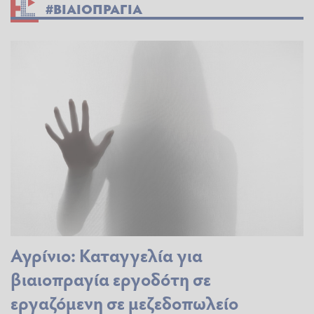
#ΒΙΑΙΟΠΡΑΓΙΑ
Αγρίνιο: Καταγγελία για
βιαιοπραγία εργοδότη σε
εργαζόμενη σε μεζεδοπωλείο