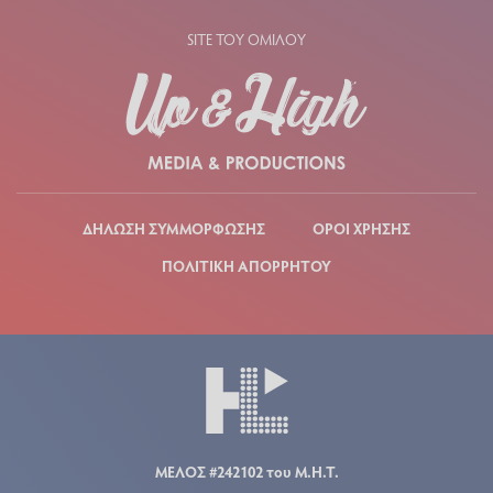
SITE ΤΟΥ ΟΜΙΛΟΥ
ΔΗΛΩΣΗ ΣΥΜΜΟΡΦΩΣΗΣ
ΟΡΟΙ ΧΡΗΣΗΣ
ΠΟΛΙΤΙΚΗ ΑΠΟΡΡΗΤΟΥ
ΜΕΛΟΣ #242102 του Μ.Η.Τ.