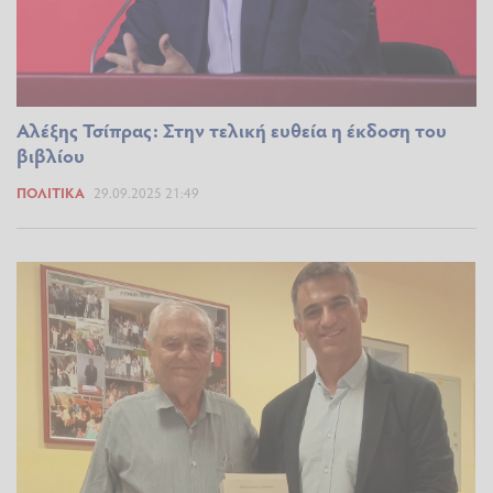
Αλέξης Τσίπρας: Στην τελική ευθεία η έκδοση του
βιβλίου
ΠΟΛΙΤΙΚΆ
29.09.2025 21:49