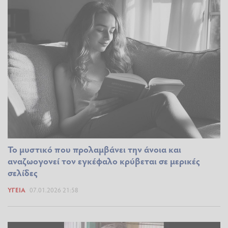
Το μυστικό που προλαμβάνει την άνοια και
αναζωογονεί τον εγκέφαλο κρύβεται σε μερικές
σελίδες
ΥΓΕΊΑ
07.01.2026 21:58