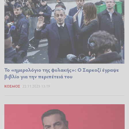
Το «ημερολόγιο της φυλακής»: Ο Σαρκοζί έγραψε
βιβλίο για την περιπέτειά του
ΚΌΣΜΟΣ
22.11.2025 13:19