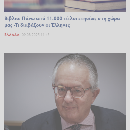
Βιβλιο: Πάνω από 11.000 τίτλοι ετησίως στη χώρα
μας -Τι διαβάζουν οι Έλληνες
ΕΛΛΆΔΑ
09.08.2025 11:45