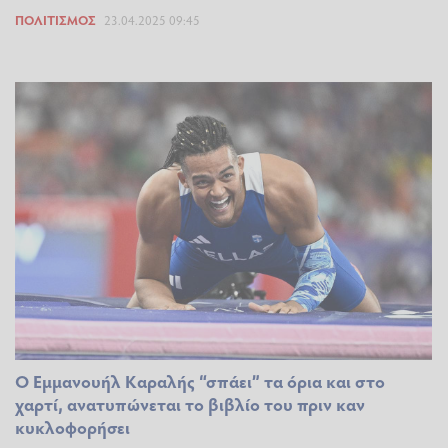
ΠΟΛΙΤΙΣΜΌΣ
23.04.2025 09:45
Ο Εμμανουήλ Καραλής “σπάει” τα όρια και στο
χαρτί, ανατυπώνεται το βιβλίο του πριν καν
κυκλοφορήσει