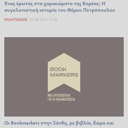
Ένας έρωτας στα χαρακώματα της Κορέας: Η
συγκλονιστική ιστορία του Θέμου Πετρόπουλου
ΠΟΛΙΤΙΣΜΌΣ
03.08.2026 12:28
Οι Bookmarkers στην Ξάνθη, με βιβλία, δώρα και