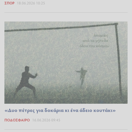
ΣΠΟΡ
18.06.2026 10:25
«Δυο πέτρες για δοκάρια κι ένα άδειο κουτάκι»
ΠΟΔΌΣΦΑΙΡΟ
16.06.2026 09:45