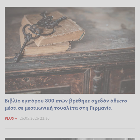
Βιβλίο εμπόρου 800 ετών βρέθηκε σχεδόν άθικτο
μέσα σε μεσαιωνική τουαλέτα στη Γερμανία
PLUS +
26.05.2026 22:30