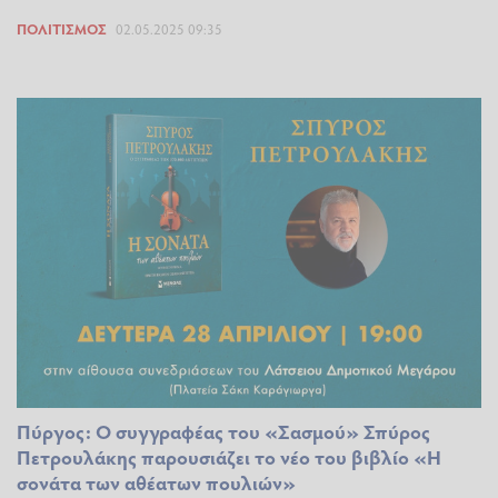
ΠΟΛΙΤΙΣΜΌΣ
02.05.2025 09:35
Πύργος: Ο συγγραφέας του «Σασμού» Σπύρος
Πετρουλάκης παρουσιάζει το νέο του βιβλίο «Η
σονάτα των αθέατων πουλιών»