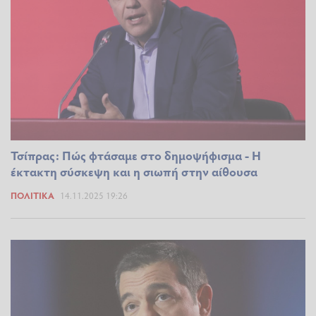
Τσίπρας: Πώς φτάσαμε στο δημοψήφισμα - Η
έκτακτη σύσκεψη και η σιωπή στην αίθουσα
ΠΟΛΙΤΙΚΆ
14.11.2025 19:26