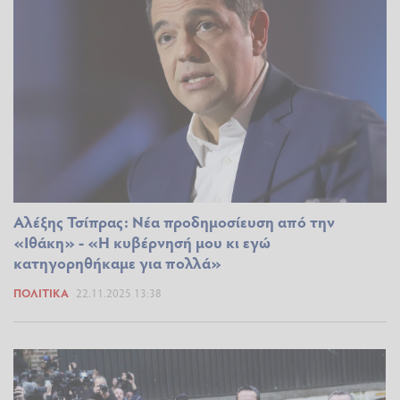
Αλέξης Τσίπρας: Νέα προδημοσίευση από την
«Ιθάκη» - «Η κυβέρνησή μου κι εγώ
κατηγορηθήκαμε για πολλά»
ΠΟΛΙΤΙΚΆ
22.11.2025 13:38