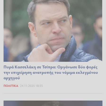
Πυρά Κασσελάκη σε Τσίπρα: Οργάνωσε δύο φορές
την επιχείρηση ανατροπής του νόμιμα εκλεγμένου
αρχηγού
ΠΟΛΙΤΙΚΆ
24.11.2025 18:55