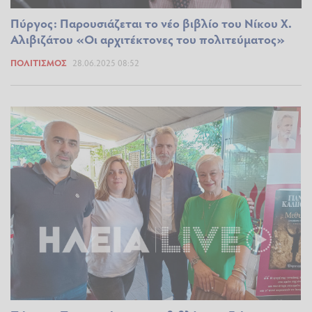
Πύργος: Παρουσιάζεται το νέο βιβλίο του Νίκου Χ.
Αλιβιζάτου «Οι αρχιτέκτονες του πολιτεύματος»
ΠΟΛΙΤΙΣΜΌΣ
28.06.2025 08:52