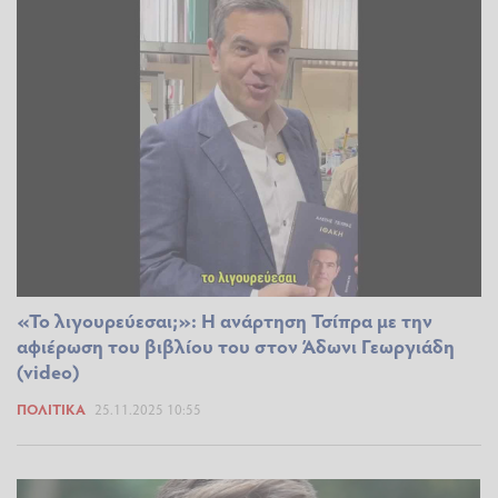
«Το λιγουρεύεσαι;»: Η ανάρτηση Τσίπρα με την
αφιέρωση του βιβλίου του στον Άδωνι Γεωργιάδη
(video)
ΠΟΛΙΤΙΚΆ
25.11.2025 10:55