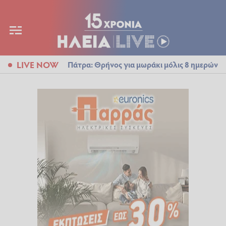
LIVE NOW
Πάτρα: Θρήνος για μωράκι μόλις 8 ημερών