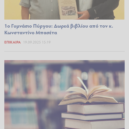
1ο Γυμνάσιο Πύργου: Δωρεά βιβλίου από τον κ.
Κωνσταντίνο Μπασέτα
ΕΠΊΚΑΙΡΑ
19.09.2025 15:19