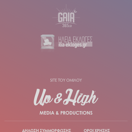
SITE ΤΟΥ ΟΜΙΛΟΥ
ΔΗΛΩΣΗ ΣΥΜΜΟΡΦΩΣΗΣ
ΟΡΟΙ ΧΡΗΣΗΣ