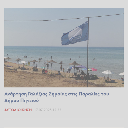
Ανάρτηση Γαλάζιας Σημαίας στις Παραλίες του
Δήμου Πηνειού
ΑΥΤΟΔΙΟΊΚΗΣΗ
17.07.2025 17:33