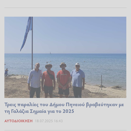
Τρεις παραλίες του Δήμου Πηνειού βραβεύτηκαν με
τη Γαλάζια Σημαία για το 2025
ΑΥΤΟΔΙΟΊΚΗΣΗ
18.07.2025 16:43