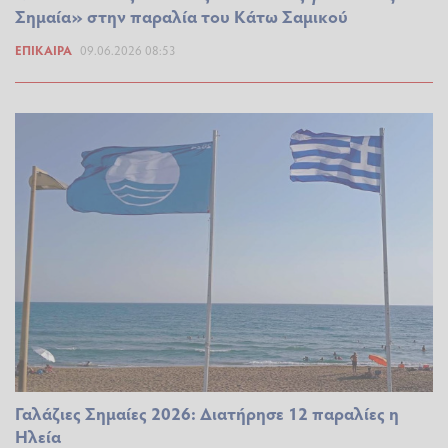
Σημαία» στην παραλία του Κάτω Σαμικού
ΕΠΊΚΑΙΡΑ
09.06.2026 08:53
Γαλάζιες Σημαίες 2026: Διατήρησε 12 παραλίες η
Ηλεία