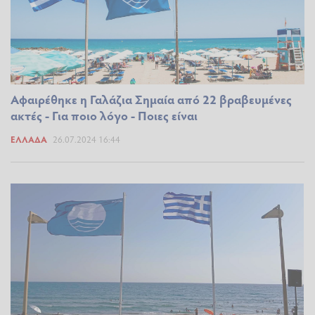
Αφαιρέθηκε η Γαλάζια Σημαία από 22 βραβευμένες
ακτές - Για ποιο λόγο - Ποιες είναι
ΕΛΛΆΔΑ
26.07.2024 16:44