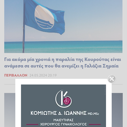
Για ακόμα μία χρονιά η παραλία της Κουρούτας είναι
ανάμεσα σε αυτές που θα ανεμίζει η Γαλάζια Σημαία
ΠΕΡΙΒΆΛΛΟΝ
24.05.2024 20:19