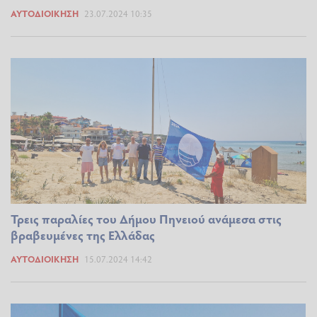
ΑΥΤΟΔΙΟΊΚΗΣΗ
23.07.2024 10:35
Τρεις παραλίες του Δήμου Πηνειού ανάμεσα στις
βραβευμένες της Ελλάδας
ΑΥΤΟΔΙΟΊΚΗΣΗ
15.07.2024 14:42