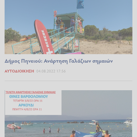
Δήμος Πηνειού: Ανάρτηση Γαλάζιων σημαιών
ΑΥΤΟΔΙΟΊΚΗΣΗ
04.08.2022 17:56