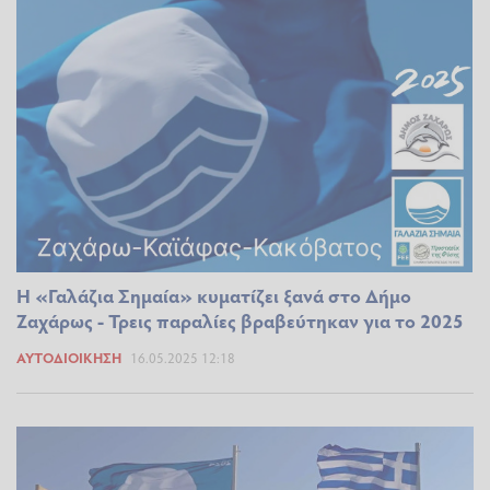
Η «Γαλάζια Σημαία» κυματίζει ξανά στο Δήμο
Ζαχάρως - Τρεις παραλίες βραβεύτηκαν για το 2025
ΑΥΤΟΔΙΟΊΚΗΣΗ
16.05.2025 12:18