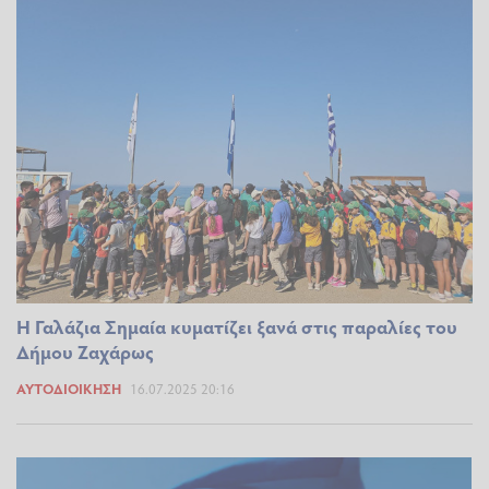
Η Γαλάζια Σημαία κυματίζει ξανά στις παραλίες του
Δήμου Ζαχάρως
ΑΥΤΟΔΙΟΊΚΗΣΗ
16.07.2025 20:16