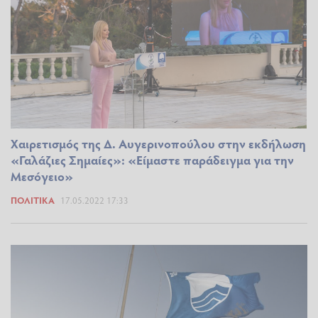
Χαιρετισμός της Δ. Αυγερινοπούλου στην εκδήλωση
«Γαλάζιες Σημαίες»: «Είμαστε παράδειγμα για την
Μεσόγειο»
ΠΟΛΙΤΙΚΆ
17.05.2022 17:33