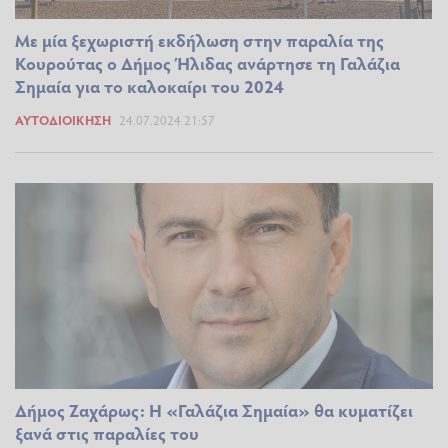
Με μία ξεχωριστή εκδήλωση στην παραλία της
Κουρούτας ο Δήμος Ήλιδας ανάρτησε τη Γαλάζια
Σημαία για το καλοκαίρι του 2024
ΑΥΤΟΔΙΟΊΚΗΣΗ
24.07.2024 21:57
Δήμος Ζαχάρως: Η «Γαλάζια Σημαία» θα κυματίζει
ξανά στις παραλίες του