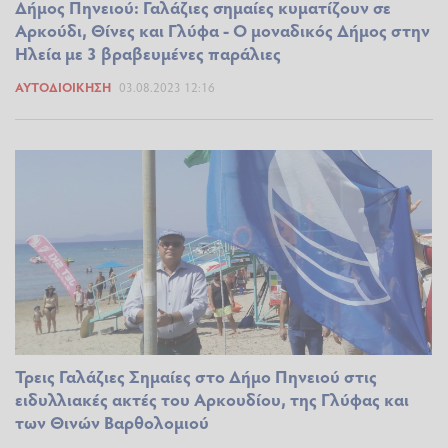
Δήμος Πηνειού: Γαλάζιες σημαίες κυματίζουν σε
Αρκούδι, Θίνες και Γλύφα - Ο μοναδικός Δήμος στην
Ηλεία με 3 βραβευμένες παράλιες
ΑΥΤΟΔΙΟΊΚΗΣΗ
03.08.2023 12:16
Τρεις Γαλάζιες Σημαίες στο Δήμο Πηνειού στις
ειδυλλιακές ακτές του Αρκουδίου, της Γλύφας και
των Θινών Βαρθολομιού