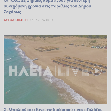
συνεχόμενη χρονιά στις παραλίες του Δήμου
Ζαχάρως
ΑΥΤΟΔΙΟΊΚΗΣΗ
22.07.2026 10:34
Σ. Μπαλιούκος: Κινεί τις διαδικασίες για «Γαλάζια