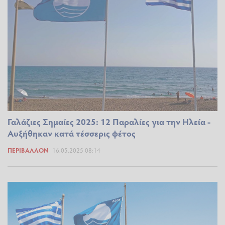
Γαλάζιες Σημαίες 2025: 12 Παραλίες για την Ηλεία -
Αυξήθηκαν κατά τέσσερις φέτος
ΠΕΡΙΒΆΛΛΟΝ
16.05.2025 08:14