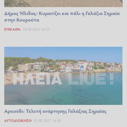
Δήμος Ήλιδας: Κυματίζει και πάλι η Γαλάζια Σημαία
στην Κουρούτα
ΕΠΊΚΑΙΡΑ
10.08.2021 20:57
Αρκούδι: Τελετή ανάρτησης Γαλάζιας Σημαίας
ΑΥΤΟΔΙΟΊΚΗΣΗ
01.08.2021 16:38