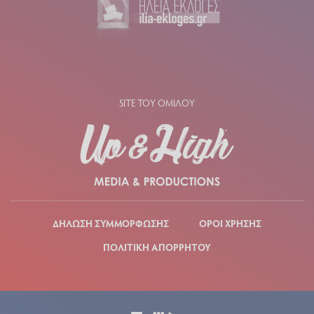
SITE ΤΟΥ ΟΜΙΛΟΥ
ΔΗΛΩΣΗ ΣΥΜΜΟΡΦΩΣΗΣ
ΟΡΟΙ ΧΡΗΣΗΣ
ΠΟΛΙΤΙΚΗ ΑΠΟΡΡΗΤΟΥ