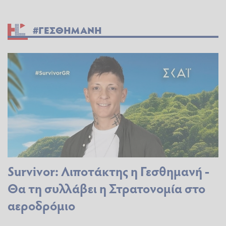
#ΓΕΣΘΗΜΑΝΗ
Survivor: Λιποτάκτης η Γεσθημανή -
Θα τη συλλάβει η Στρατονομία στο
αεροδρόμιο