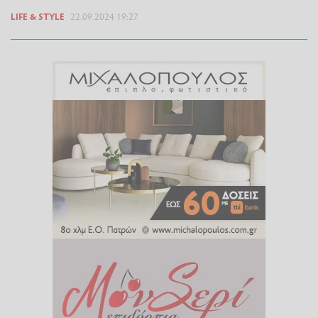
LIFE & STYLE
22.09.2024 19:27