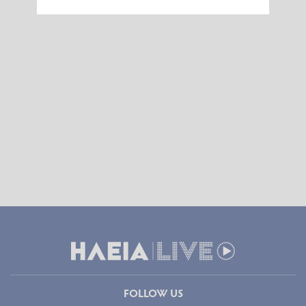
FOLLOW US