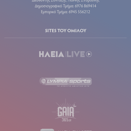
Δημοσιογραφικό Τμήμα: 6976 869414
Εμπορικό Τμήμα: 6945 556212
SITES ΤΟΥ ΟΜΙΛΟΥ