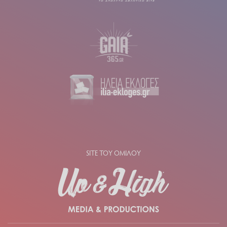
SITE ΤΟΥ ΟΜΙΛΟΥ