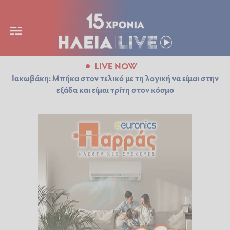
LIVE NOW
Ιακωβάκη: Μπήκα στον τελικό με τη λογική να είμαι στην
εξάδα και είμαι τρίτη στον κόσμο