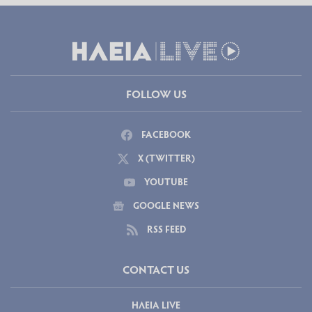
FOLLOW US
FACEBOOK
X (TWITTER)
YOUTUBE
GOOGLE NEWS
RSS FEED
CONTACT US
ΗΛΕΙΑ LIVE