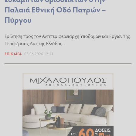
Παλαιά Εθνική Οδό Πατρών –
Πύργου
Ερώτηση προς τον Αντιπεριφερειάρχη Υποδομών και Έργων της
Περιφέρειας Δυτικής Ελλάδας...
ΕΠΊΚΑΙΡΑ
03.06.2026 12:11