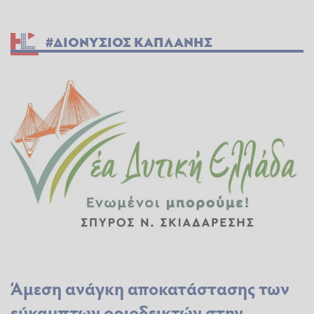
#ΔΙΟΝΥΣΙΟΣ ΚΑΠΛΑΝΗΣ
Άμεση ανάγκη αποκατάστασης των
εύκαμπτων οριοδεικτών στην