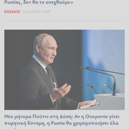
Ρωσίας, δεν θα το ανεχθούμε»
ΚΌΣΜΟΣ
16.12.2024 14:09
Νέο μήνυμα Πούτιν στη Δύση: Αν η Ουκρανία γίνει
πυρηνική δύναμη, η Ρωσία θα χρησιμοποιήσει όλα