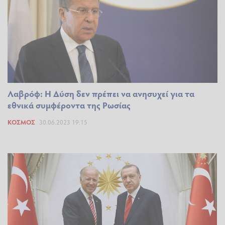
Λαβρόφ: Η Δύση δεν πρέπει να ανησυχεί για τα
εθνικά συμφέροντα της Ρωσίας
ΚΌΣΜΟΣ
30.06.2023 19:15