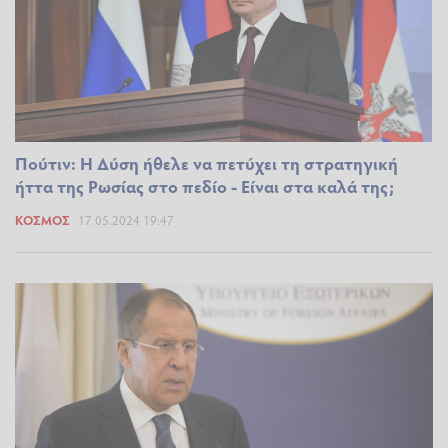
Πούτιν: Η Δύση ήθελε να πετύχει τη στρατηγική
ήττα της Ρωσίας στο πεδίο - Είναι στα καλά της;
ΚΌΣΜΟΣ
17.05.2024 19:47