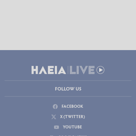
FOLLOW US
FACEBOOK
X (TWITTER)
YOUTUBE