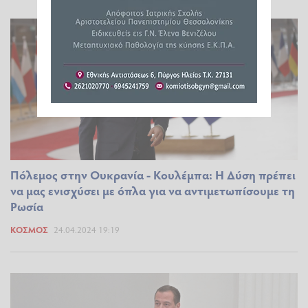
Πόλεμος στην Ουκρανία - Κουλέμπα: Η Δύση πρέπει
να μας ενισχύσει με όπλα για να αντιμετωπίσουμε τη
Ρωσία
ΚΌΣΜΟΣ
24.04.2024 19:19