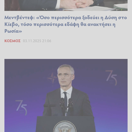
Μεντβέντεφ: «Όσο περισσότερα ξοδεύει η Δύση στο
Κίεβο, τόσο περισσότερα εδάφη θα ανακτήσει η
Ρωσία»
ΚΌΣΜΟΣ
03.11.2025 21:06