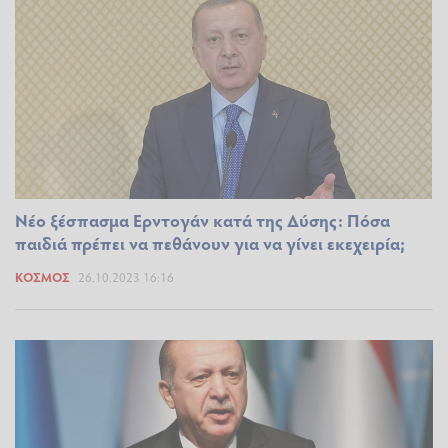
Νέο ξέσπασμα Ερντογάν κατά της Δύσης: Πόσα
παιδιά πρέπει να πεθάνουν για να γίνει εκεχειρία;
ΚΌΣΜΟΣ
26.10.2023 16:16