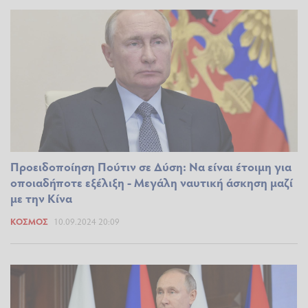
Προειδοποίηση Πούτιν σε Δύση: Να είναι έτοιμη για
οποιαδήποτε εξέλιξη - Μεγάλη ναυτική άσκηση μαζί
με την Κίνα
ΚΌΣΜΟΣ
10.09.2024 20:09