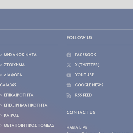
FOLLOW US
ΜΗΧΑΝΟΚΙΝΗΤΑ
FACEBOOK
ΣΤΟΙΧΗΜΑ
X (TWITTER)
ΔΙΑΦΟΡΑ
YOUTUBE
GAIA365
GOOGLE NEWS
ΕΠΙΚΑΙΡΟΤΗΤΑ
RSS FEED
ΕΠΙΧΕΙΡΗΜΑΤΙΚΟΤΗΤΑ
CONTACT US
ΚΑΙΡΟΣ
ΜΕΤΑΠΟΙΗΤΙΚΟΣ ΤΟΜΕΑΣ
ΗΛΕΙΑ LIVE