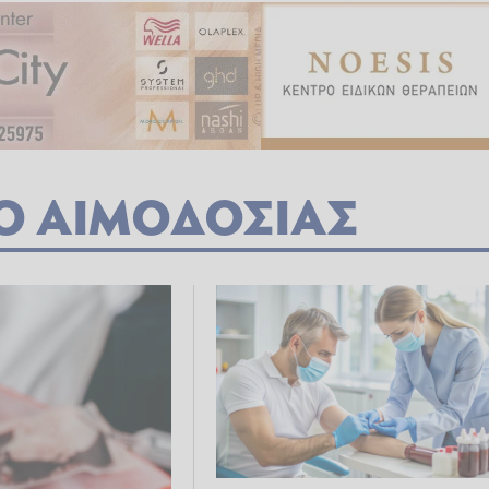
Ο ΑΙΜΟΔΟΣΙΑΣ