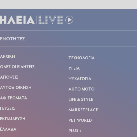
ΕΝΟΤΗΤΕΣ
ΑΡΧΙΚΗ
ΤΕΧΝΟΛΟΓΙΑ
ΟΛΕΣ ΟΙ ΕΙΔΗΣΕΙΣ
ΥΓΕΙΑ
ΑΠΟΨΕΙΣ
ΨΥΧΑΓΩΓΙΑ
ΑΥΤΟΔΙΟΙΚΗΣΗ
AUTO MOTO
ΑΦΙΕΡΩΜΑΤΑ
LIFE & STYLE
ΓΕΥΣΕΙΣ
MARKETPLACE
ΕΚΠΑΙΔΕΥΣΗ
PET WORLD
ΕΛΛΑΔΑ
PLUS +