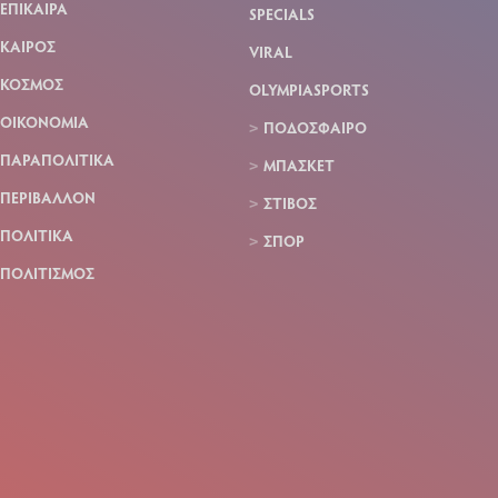
ΕΠΙΚΑΙΡΑ
SPECIALS
ΚΑΙΡΟΣ
VIRAL
ΚΟΣΜΟΣ
OLYMPIASPORTS
ΟΙΚΟΝΟΜΙΑ
ΠΟΔΟΣΦΑΙΡΟ
ΠΑΡΑΠΟΛΙΤΙΚΑ
ΜΠΑΣΚΕΤ
ΠΕΡΙΒΑΛΛΟΝ
ΣΤΙΒΟΣ
ΠΟΛΙΤΙΚΑ
ΣΠΟΡ
ΠΟΛΙΤΙΣΜΟΣ