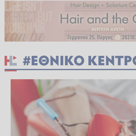
#ΕΘΝΙΚΟ ΚΕΝΤΡ