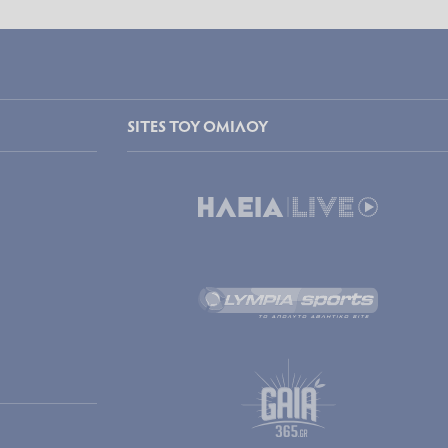
SITES ΤΟΥ ΟΜΙΛΟΥ