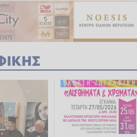
ΦΙΚΗΣ