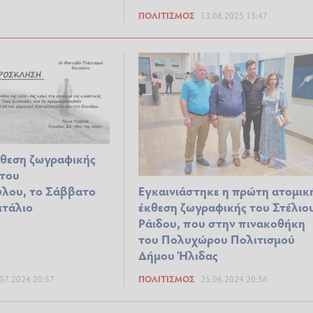
ΠΟΛΙΤΙΣΜΌΣ
13.08.2025 13:47
κθεση ζωγραφικής
 του
Εγκαινιάστηκε η πρώτη ατομικ
υλου, το Σάββατο
έκθεση ζωγραφικής του Στέλιο
ιτάλιο
Ράιδου, που στην πινακοθήκη
του Πολυχώρου Πολιτισμού
Δήμου Ήλιδας
07.2024 20:57
ΠΟΛΙΤΙΣΜΌΣ
25.06.2024 20:56