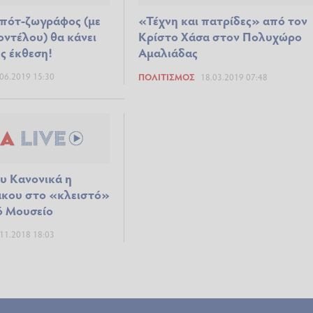
μπότ-ζωγράφος (με
«Τέχνη και πατρίδες» από τον
οντέλου) θα κάνει
Κρίστο Χάσα στον Πολυχώρο
ς έκθεση!
Αμαλιάδας
06.2019 15:30
ΠΟΛΙΤΙΣΜΌΣ
18.03.2019 07:48
υ Κανονικά η
άκου στο «κλειστό»
ό Μουσείο
11.2018 18:03