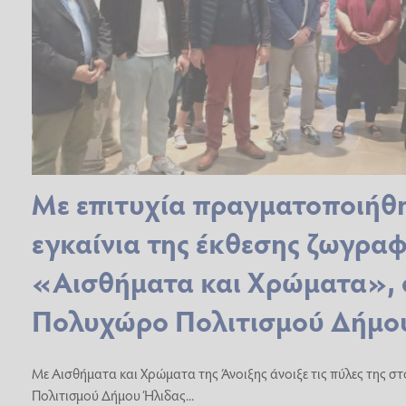
Με επιτυχία πραγματοποιήθ
εγκαίνια της έκθεσης ζωγραφ
«Αισθήματα και Χρώματα», 
Πολυχώρο Πολιτισμού Δήμο
Με Αισθήματα και Χρώματα της Άνοιξης άνοιξε τις πύλες της 
Πολιτισμού Δήμου Ήλιδας...