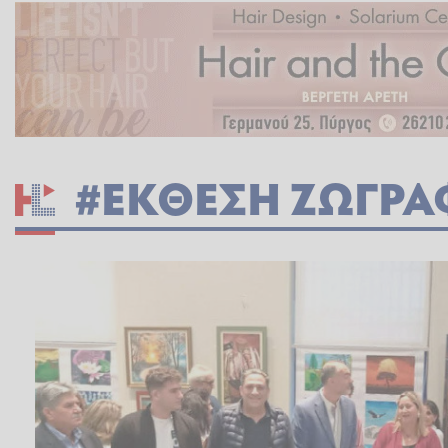
#ΕΚΘΕΣΗ ΖΩΓΡΑ