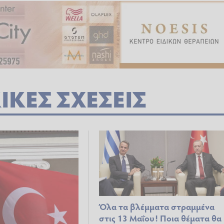
ΚΕΣ ΣΧΕΣΕΙΣ
Όλα τα βλέμματα στραμμένα
στις 13 Μαΐου! Ποια θέματα θα