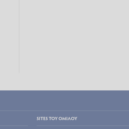
SITES ΤΟΥ ΟΜΙΛΟΥ