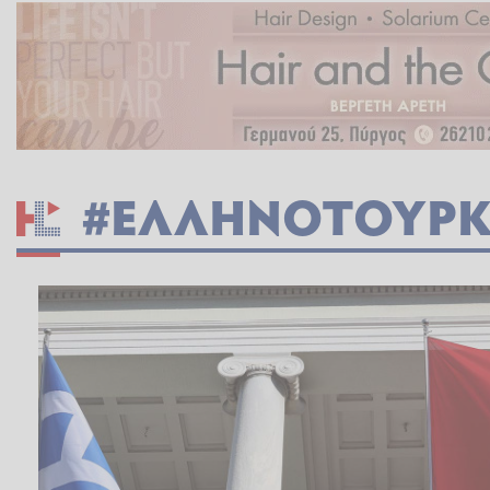
#ΕΛΛΗΝΟΤΟΥΡΚΙ