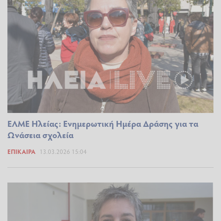
ΕΛΜΕ Ηλείας: Ενημερωτική Ημέρα Δράσης για τα
Ωνάσεια σχολεία
ΕΠΊΚΑΙΡΑ
13.03.2026 15:04