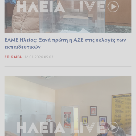
ΕΛΜΕ Ηλείας: Ξανά πρώτη η ΑΣΕ στις εκλογές των
εκπαιδευτικών
ΕΠΊΚΑΙΡΑ
16.01.2026 09:03