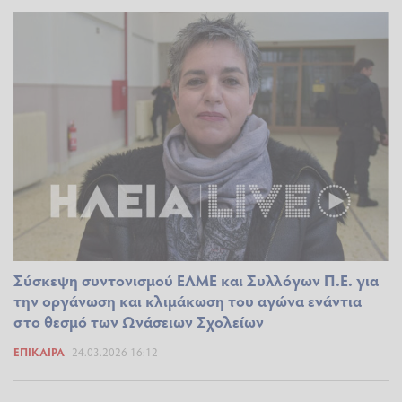
Σύσκεψη συντονισμού ΕΛΜΕ και Συλλόγων Π.Ε. για
την οργάνωση και κλιμάκωση του αγώνα ενάντια
στο θεσμό των Ωνάσειων Σχολείων
ΕΠΊΚΑΙΡΑ
24.03.2026 16:12