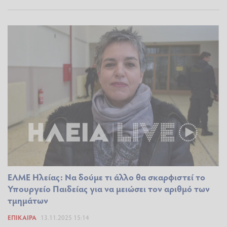
ΕΛΜΕ Ηλείας: Να δούμε τι άλλο θα σκαρφιστεί το
Υπουργείο Παιδείας για να μειώσει τον αριθμό των
τμημάτων
ΕΠΊΚΑΙΡΑ
13.11.2025 15:14