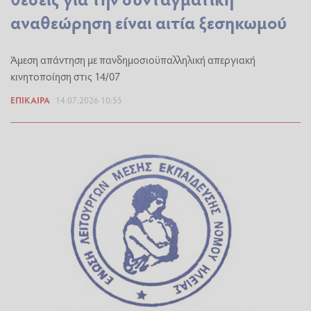
αναθεώρηση είναι αιτία ξεσηκωμού
Άμεση απάντηση με πανδημοσιοϋπαλληλική απεργιακή
κινητοποίηση στις 14/07
ΕΠΊΚΑΙΡΑ
14.07.2026 10:55