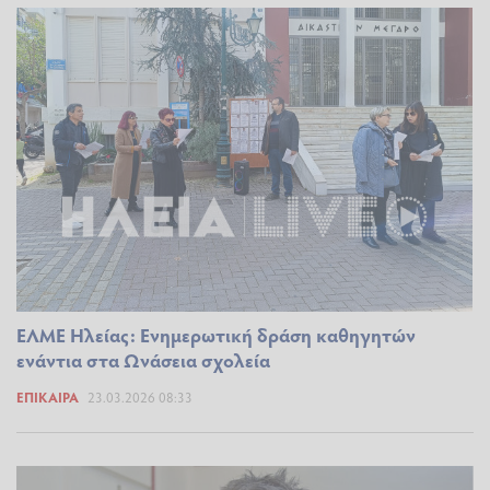
ΕΛΜΕ Ηλείας: Ενημερωτική δράση καθηγητών
ενάντια στα Ωνάσεια σχολεία
ΕΠΊΚΑΙΡΑ
23.03.2026 08:33