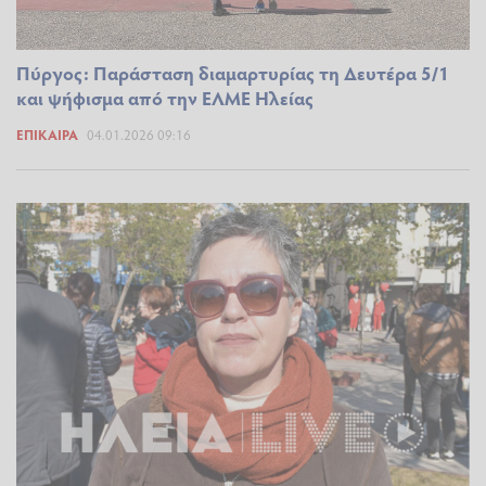
Πύργος: Παράσταση διαμαρτυρίας τη Δευτέρα 5/1
και ψήφισμα από την ΕΛΜΕ Ηλείας
ΕΠΊΚΑΙΡΑ
04.01.2026 09:16