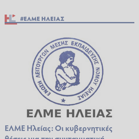
#ΕΛΜΕ ΗΛΕΙΑΣ
ΕΛΜΕ Ηλείας: Οι κυβερνητικές
θέσεις για την συνταγματική