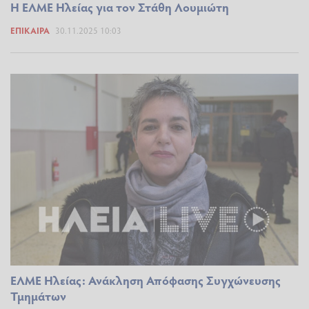
Η ΕΛΜΕ Ηλείας για τον Στάθη Λουμιώτη
ΕΠΊΚΑΙΡΑ
30.11.2025 10:03
ΕΛΜΕ Ηλείας: Ανάκληση Απόφασης Συγχώνευσης
Τμημάτων