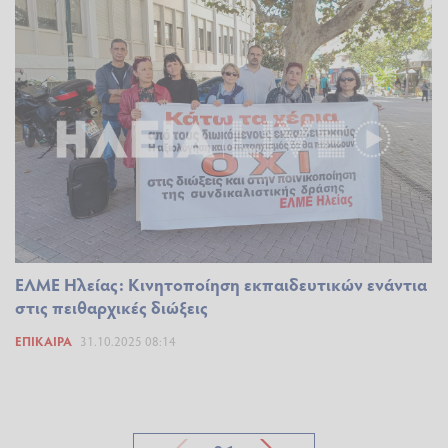
ΕΛΜΕ Ηλείας: Κινητοποίηση εκπαιδευτικών ενάντια
στις πειθαρχικές διώξεις
ΕΠΊΚΑΙΡΑ
31.10.2025 08:14