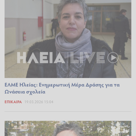
ΕΛΜΕ Ηλείας: Ενημερωτική Μέρα Δράσης για τα
Ωνάσεια σχολεία
ΕΠΊΚΑΙΡΑ
19.03.2026 15:04