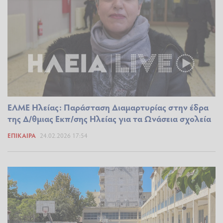
ΕΛΜΕ Ηλείας: Παράσταση Διαμαρτυρίας στην έδρα
της Δ/θμιας Εκπ/σης Ηλείας για τα Ωνάσεια σχολεία
ΕΠΊΚΑΙΡΑ
24.02.2026 17:54