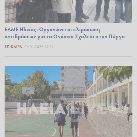
ΕΛΜΕ Ηλείας: Οργανώνεται κλιμάκωση
αντιδράσεων για τα Ωνάσεια Σχολεία στον Πύργο
ΕΠΊΚΑΙΡΑ
06.01.2026 09:32