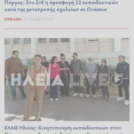
Πύργος: Στο ΣτΕ η προσφυγή 32 εκπαιδευτικών
κατά της μετατροπής σχολείων σε Ωνάσεια
ΕΠΊΚΑΙΡΑ
21.05.2026 07:22
ΕΛΜΕ Ηλείας: Κινητοποίηση εκπαιδευτικών στον