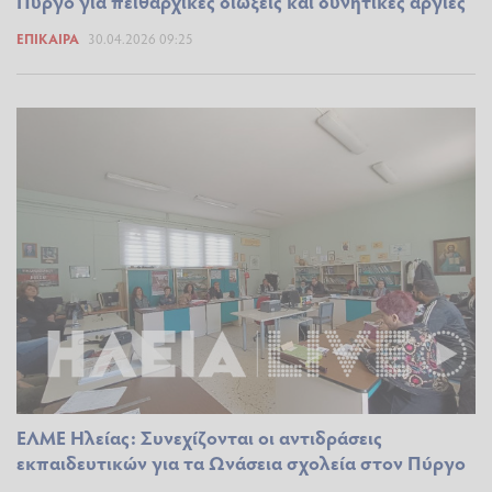
Πύργο για πειθαρχικές διώξεις και δυνητικές αργίες
ΕΠΊΚΑΙΡΑ
30.04.2026 09:25
ΕΛΜΕ Ηλείας: Συνεχίζονται οι αντιδράσεις
εκπαιδευτικών για τα Ωνάσεια σχολεία στον Πύργο