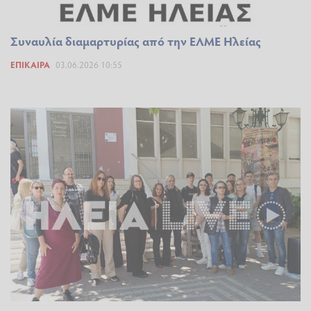
Συναυλία διαμαρτυρίας από την ΕΛΜΕ Ηλείας
ΕΠΊΚΑΙΡΑ
03.06.2026 10:55