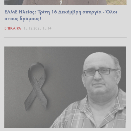
ΕΛΜΕ Ηλείας: Τρίτη 16 Δεκέμβρη απεργία - Όλοι
στους δρόμους!
ΕΠΊΚΑΙΡΑ
15.12.2025 15:14