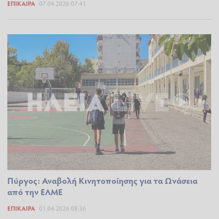
ΕΠΊΚΑΙΡΑ
07.04.2026 07:41
Πύργος: Αναβολή Κινητοποίησης για τα Ωνάσεια
από την ΕΛΜΕ
ΕΠΊΚΑΙΡΑ
01.04.2026 08:36