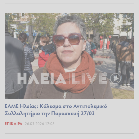
ΕΛΜΕ Ηλείας: Κάλεσμα στο Αντιπολεμικό
Συλλαλητήριο την Παρασκευή 27/03
ΕΠΊΚΑΙΡΑ
26.03.2026 12:08