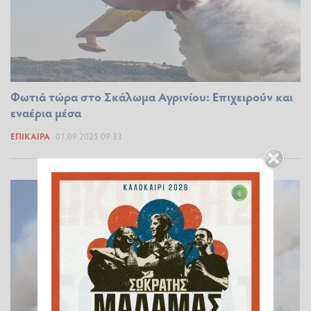
Φωτιά τώρα στο Σκάλωμα Αγρινίου: Επιχειρούν και
εναέρια μέσα
ΕΠΊΚΑΙΡΑ
01.09.2025 09:33