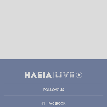
FOLLOW US
FACEBOOK