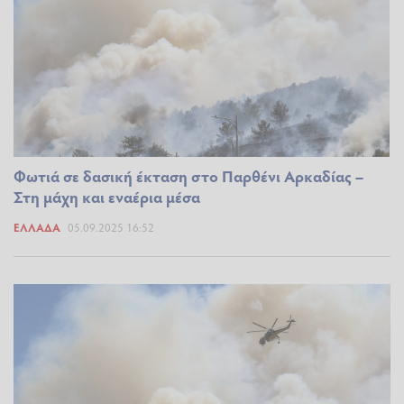
Φωτιά σε δασική έκταση στο Παρθένι Αρκαδίας –
Στη μάχη και εναέρια μέσα
ΕΛΛΆΔΑ
05.09.2025 16:52