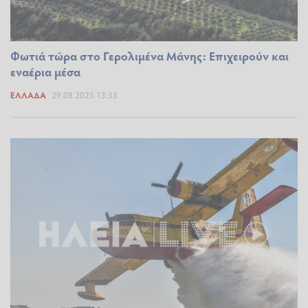
Φωτιά τώρα στο Γερολιμένα Μάνης: Επιχειρούν και
εναέρια μέσα
ΕΛΛΆΔΑ
29.08.2025 13:33