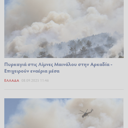
Πυρκαγιά στις Λίμνες Μαινάλου στην Αρκαδία -
Επιχειρούν εναέρια μέσα
ΕΛΛΆΔΑ
08.09.2025 11:46