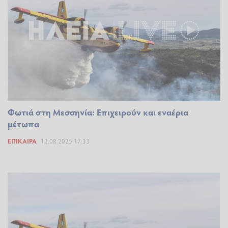
Φωτιά στη Μεσσηνία: Επιχειρούν και εναέρια
μέτωπα
ΕΠΊΚΑΙΡΑ
12.08.2025 17:33