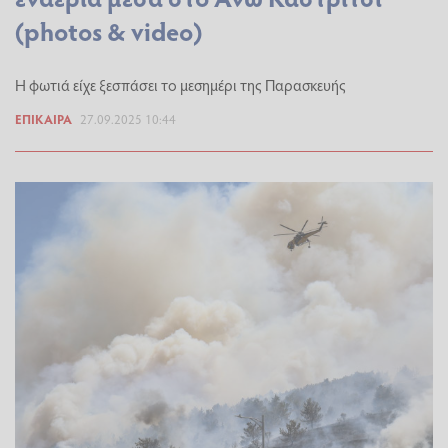
(photos & video)
Η φωτιά είχε ξεσπάσει το μεσημέρι της Παρασκευής
ΕΠΊΚΑΙΡΑ
27.09.2025 10:44