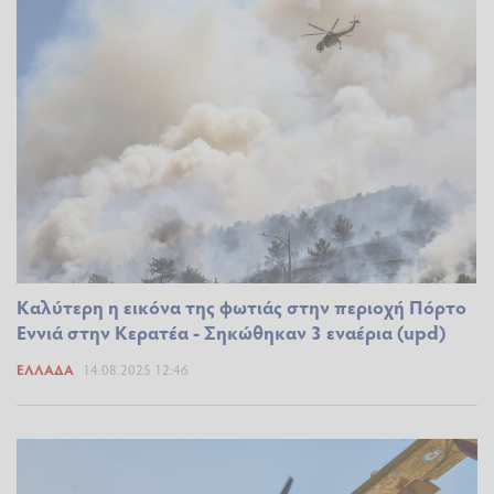
Καλύτερη η εικόνα της φωτιάς στην περιοχή Πόρτο
Εννιά στην Κερατέα - Σηκώθηκαν 3 εναέρια (upd)
ΕΛΛΆΔΑ
14.08.2025 12:46