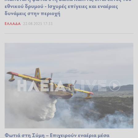
εθνικού δρυμού - Ισχυρές επίγειες και εναέριες
δυνάμεις στην περιοχή
ΕΛΛΆΔΑ
22.08.2025 17:33
Φωτιά στη Σύμη – Επιχειρούν εναέρια μέσα