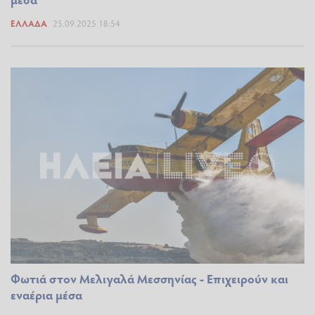
ΕΛΛΆΔΑ
25.09.2025 18:54
Φωτιά στον Μελιγαλά Μεσσηνίας - Επιχειρούν και
εναέρια μέσα