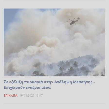
Σε εξέλιξη πυρκαγιά στην Ανάληψη Μεσσήνης -
Επιχειρούν εναέρια μέσα
ΕΠΊΚΑΙΡΑ
19.08.2025 13:17