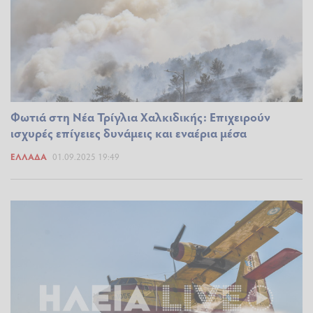
Φωτιά στη Νέα Τρίγλια Χαλκιδικής: Επιχειρούν
ισχυρές επίγειες δυνάμεις και εναέρια μέσα
ΕΛΛΆΔΑ
01.09.2025 19:49