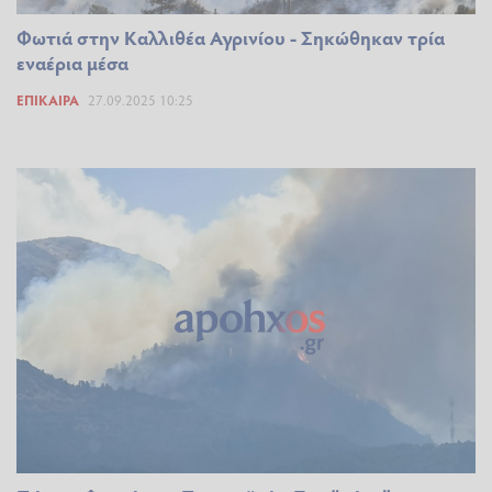
Φωτιά στην Καλλιθέα Αγρινίου - Σηκώθηκαν τρία
εναέρια μέσα
ΕΠΊΚΑΙΡΑ
27.09.2025 10:25