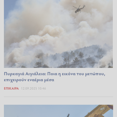
Πυρκαγιά Αιγιάλεια: Ποια η εικόνα του μετώπου,
επιχειρούν εναέρια μέσα
ΕΠΊΚΑΙΡΑ
12.09.2025 10:46