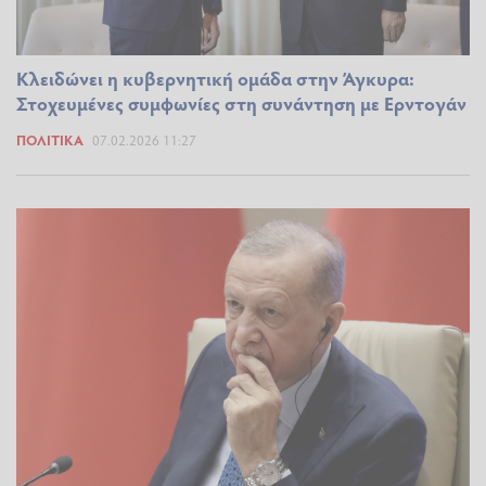
Κλειδώνει η κυβερνητική ομάδα στην Άγκυρα:
Στοχευμένες συμφωνίες στη συνάντηση με Ερντογάν
ΠΟΛΙΤΙΚΆ
07.02.2026 11:27