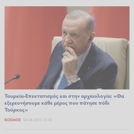
Τουρκία-Επεκτατισμός και στην αρχαιολογία: «Θα
εξερευνήσουμε κάθε μέρος που πάτησε πόδι
Τούρκος»
ΚΌΣΜΟΣ
06.08.2025 22:30