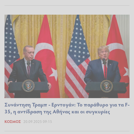
Συνάντηση Τραμπ - Ερντογάν: Το παράθυρο για τα F-
35, η αντίδραση της Αθήνας και οι συγκυρίες
ΚΌΣΜΟΣ
20.09.2025 09:15