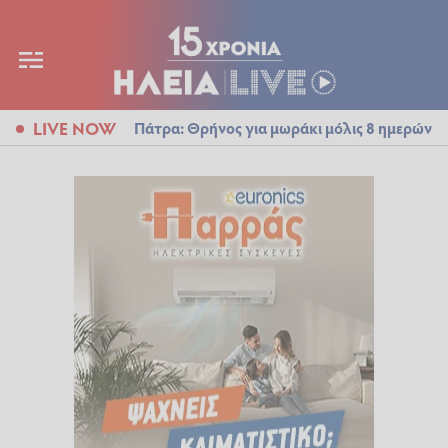
LIVE NOW
Πάτρα: Θρήνος για μωράκι μόλις 8 ημερών