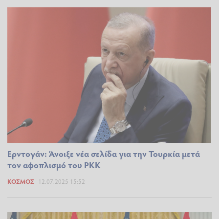
Ερντογάν: Άνοιξε νέα σελίδα για την Τουρκία μετά
τον αφοπλισμό του ΡΚΚ
ΚΌΣΜΟΣ
12.07.2025 15:52