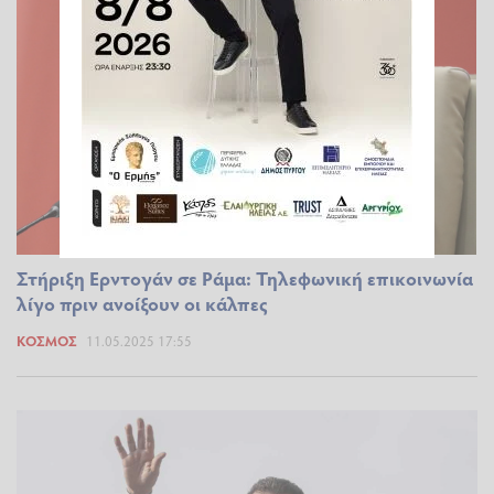
Στήριξη Ερντογάν σε Ράμα: Τηλεφωνική επικοινωνία
λίγο πριν ανοίξουν οι κάλπες
ΚΌΣΜΟΣ
11.05.2025 17:55