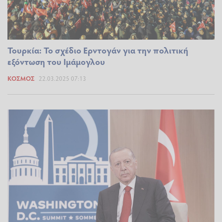
Τουρκία: Το σχέδιο Ερντογάν για την πολιτική
εξόντωση του Ιμάμογλου
ΚΌΣΜΟΣ
22.03.2025 07:13