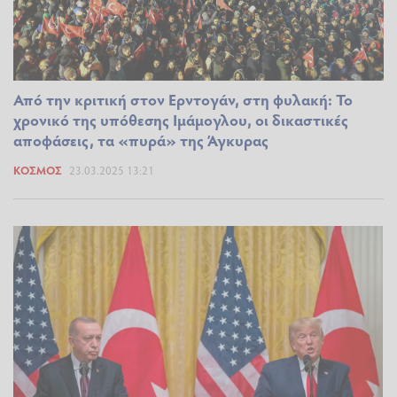
Από την κριτική στον Ερντογάν, στη φυλακή: Το
χρονικό της υπόθεσης Ιμάμογλου, οι δικαστικές
αποφάσεις, τα «πυρά» της Άγκυρας
ΚΌΣΜΟΣ
23.03.2025 13:21