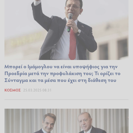
Μπορεί ο Ιμάμογλου να είναι υποψήφιος για την
Προεδρία μετά την προφυλάκιση του; Τι ορίζει το
Σύνταγμα και τα μέσα που έχει στη διάθεση του
ΚΌΣΜΟΣ
25.03.2025 08:31