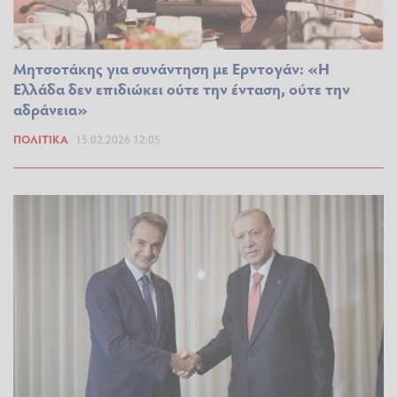
Μητσοτάκης για συνάντηση με Ερντογάν: «Η
Ελλάδα δεν επιδιώκει ούτε την ένταση, ούτε την
αδράνεια»
ΠΟΛΙΤΙΚΆ
15.02.2026 12:05