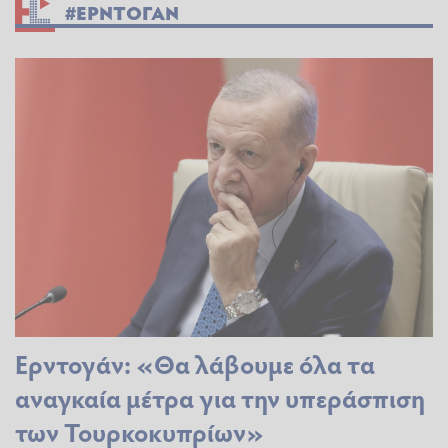
#ΕΡΝΤΟΓΑΝ
Ερντογάν: «Θα λάβουμε όλα τα
αναγκαία μέτρα για την υπεράσπιση
των Τουρκοκυπρίων»