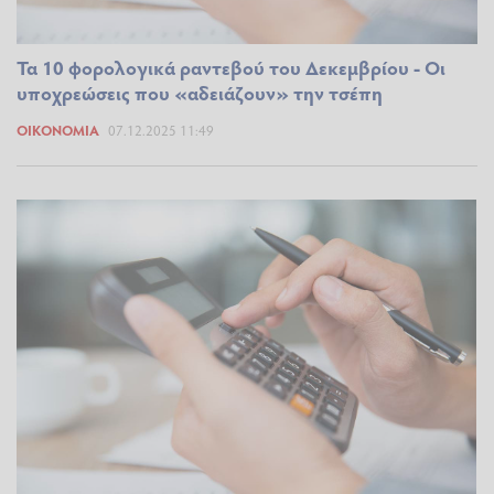
Τα 10 φορολογικά ραντεβού του Δεκεμβρίου - Οι
υποχρεώσεις που «αδειάζουν» την τσέπη
ΟΙΚΟΝΟΜΊΑ
07.12.2025 11:49