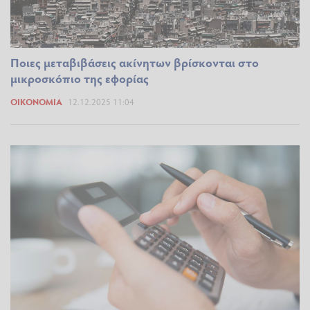
Ποιες μεταβιβάσεις ακίνητων βρίσκονται στο
μικροσκόπιο της εφορίας
ΟΙΚΟΝΟΜΊΑ
12.12.2025 11:04