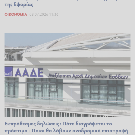
της Εφορίας
ΟΙΚΟΝΟΜΊΑ
08.07.2026 11:36
Εκπρόθεσμες δηλώσεις: Πότε διαγράφεται το
πρόστιμο - Ποιοι θα λάβουν αναδρομικά επιστροφή