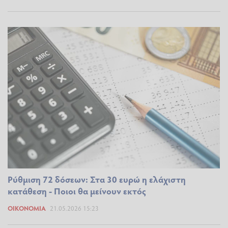
Ρύθμιση 72 δόσεων: Στα 30 ευρώ η ελάχιστη
κατάθεση - Ποιοι θα μείνουν εκτός
ΟΙΚΟΝΟΜΊΑ
21.05.2026 15:23