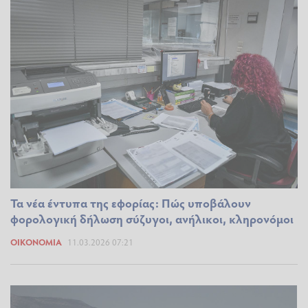
Τα νέα έντυπα της εφορίας: Πώς υποβάλουν
φορολογική δήλωση σύζυγοι, ανήλικοι, κληρονόμοι
ΟΙΚΟΝΟΜΊΑ
11.03.2026 07:21