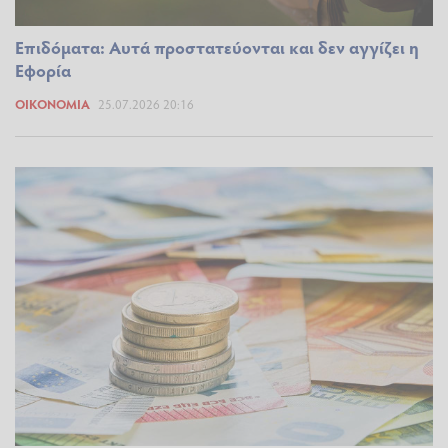
Επιδόματα: Αυτά προστατεύονται και δεν αγγίζει η
Εφορία
ΟΙΚΟΝΟΜΊΑ
25.07.2026 20:16