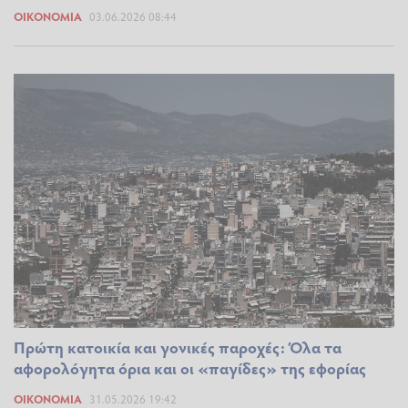
ΟΙΚΟΝΟΜΊΑ
03.06.2026 08:44
Πρώτη κατοικία και γονικές παροχές: Όλα τα
αφορολόγητα όρια και οι «παγίδες» της εφορίας
ΟΙΚΟΝΟΜΊΑ
31.05.2026 19:42