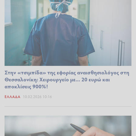
Στην «τσιμπίδα» της εφορίας αναισθησιολόγος στη
Θεσσαλονίκη: Χειρουργείο με... 20 ευρώ και
αποκλίσεις 900%!
ΕΛΛΆΔΑ
10.02.2026 10:16