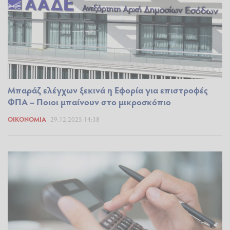
Μπαράζ ελέγχων ξεκινά η Εφορία για επιστροφές
ΦΠΑ – Ποιοι μπαίνουν στο μικροσκόπιο
ΟΙΚΟΝΟΜΊΑ
29.12.2025 14:38