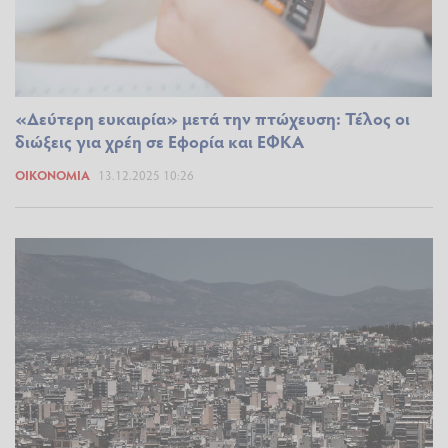
«Δεύτερη ευκαιρία» μετά την πτώχευση: Τέλος οι
διώξεις για χρέη σε Εφορία και ΕΦΚΑ
ΟΙΚΟΝΟΜΊΑ
13.12.2025 10:26