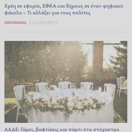
Χρέη σε εφορία, ΕΦΚΑ και δήμους σε έναν ψηφιακό
φάκελο – Τι αλλάζει για τους πολίτες
ΟΙΚΟΝΟΜΊΑ
23.07.2026 09:54
ΑΑΔΕ: Γάμοι, βαφτίσεις και πάρτι στο στόχαστρο