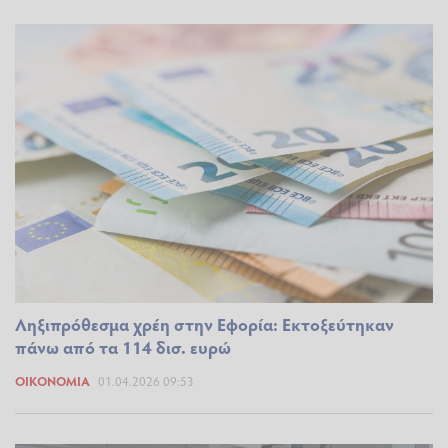
Ληξιπρόθεσμα χρέη στην Εφορία: Εκτοξεύτηκαν
πάνω από τα 114 δισ. ευρώ
ΟΙΚΟΝΟΜΊΑ
01.04.2026 09:53