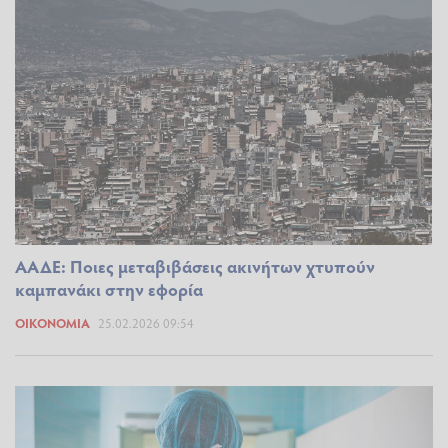
ΑΑΔΕ: Ποιες μεταβιβάσεις ακινήτων χτυπούν
καμπανάκι στην εφορία
ΟΙΚΟΝΟΜΊΑ
25.02.2026 09:54