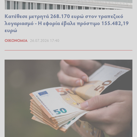
Κατέθεσε μετρητά 268.170 ευρώ στον τραπεζικό
λογαριασμό - Η εφορία έβαλε πρόστιμο 155.482,19
ευρώ
ΟΙΚΟΝΟΜΊΑ
26.07.2026 17:40