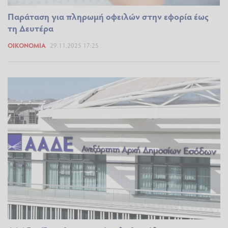
Παράταση για πληρωμή οφειλών στην εφορία έως
τη Δευτέρα
ΟΙΚΟΝΟΜΊΑ
29.11.2025 17:25