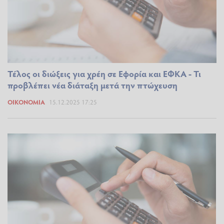
Τέλος οι διώξεις για χρέη σε Εφορία και ΕΦΚΑ - Τι
προβλέπει νέα διάταξη μετά την πτώχευση
ΟΙΚΟΝΟΜΊΑ
15.12.2025 17:25