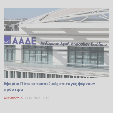
Εφορία: Πότε οι τραπεζικές επιταγές φέρνουν
πρόστιμα
ΟΙΚΟΝΟΜΊΑ
13.09.2025 18:34