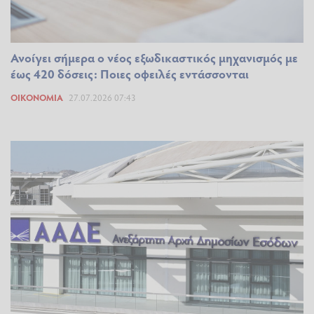
Ανοίγει σήμερα ο νέος εξωδικαστικός μηχανισμός με
έως 420 δόσεις: Ποιες οφειλές εντάσσονται
ΟΙΚΟΝΟΜΊΑ
27.07.2026 07:43