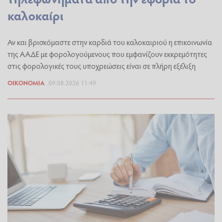
καλοκαίρι
Αν και βρισκόμαστε στην καρδιά του καλοκαιριού η επικοινωνία
της ΑΑΔΕ με φορολογούμενους που εμφανίζουν εκκρεμότητες
στις φορολογικές τους υποχρεώσεις είναι σε πλήρη εξέλιξη
ΟΙΚΟΝΟΜΊΑ
09.08.2026 11:49