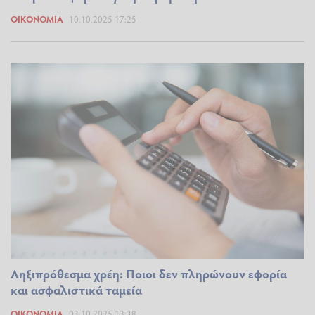
ΟΙΚΟΝΟΜΊΑ
10.10.2025 17:25
Ληξιπρόθεσμα χρέη: Ποιοι δεν πληρώνουν εφορία
και ασφαλιστικά ταμεία
ΟΙΚΟΝΟΜΊΑ
03.10.2025 13:38