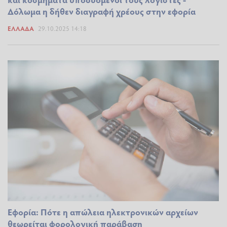
Δόλωμα η δήθεν διαγραφή χρέους στην εφορία
ΕΛΛΆΔΑ
29.10.2025 14:18
Εφορία: Πότε η απώλεια ηλεκτρονικών αρχείων
θεωρείται φορολογική παράβαση