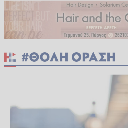
#ΘΟΛΗ ΟΡΑΣΗ