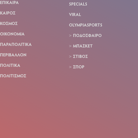
ΕΠΙΚΑΙΡΑ
SPECIALS
ΚΑΙΡΟΣ
VIRAL
ΚΟΣΜΟΣ
OLYMPIASPORTS
ΟΙΚΟΝΟΜΙΑ
ΠΟΔΟΣΦΑΙΡΟ
ΠΑΡΑΠΟΛΙΤΙΚΑ
ΜΠΑΣΚΕΤ
ΠΕΡΙΒΑΛΛΟΝ
ΣΤΙΒΟΣ
ΠΟΛΙΤΙΚΑ
ΣΠΟΡ
ΠΟΛΙΤΙΣΜΟΣ