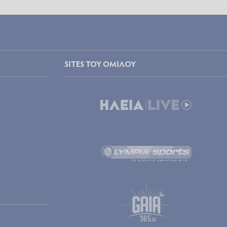
SITES ΤΟΥ ΟΜΙΛΟΥ