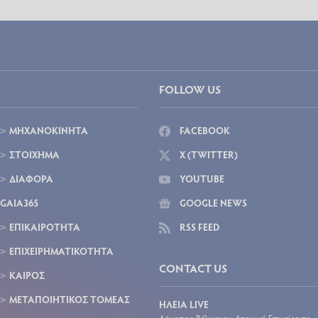
FOLLOW US
ΜΗΧΑΝΟΚΙΝΗΤΑ
FACEBOOK
ΣΤΟΙΧΗΜΑ
X (TWITTER)
ΔΙΑΦΟΡΑ
YOUTUBE
GAIA365
GOOGLE NEWS
ΕΠΙΚΑΙΡΟΤΗΤΑ
RSS FEED
ΕΠΙΧΕΙΡΗΜΑΤΙΚΟΤΗΤΑ
CONTACT US
ΚΑΙΡΟΣ
ΜΕΤΑΠΟΙΗΤΙΚΟΣ ΤΟΜΕΑΣ
ΗΛΕΙΑ LIVE