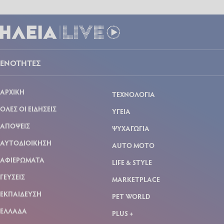
ΕΝΟΤΗΤΕΣ
ΑΡΧΙΚΗ
ΤΕΧΝΟΛΟΓΙΑ
ΟΛΕΣ ΟΙ ΕΙΔΗΣΕΙΣ
ΥΓΕΙΑ
ΑΠΟΨΕΙΣ
ΨΥΧΑΓΩΓΙΑ
ΑΥΤΟΔΙΟΙΚΗΣΗ
AUTO MOTO
ΑΦΙΕΡΩΜΑΤΑ
LIFE & STYLE
ΓΕΥΣΕΙΣ
MARKETPLACE
ΕΚΠΑΙΔΕΥΣΗ
PET WORLD
ΕΛΛΑΔΑ
PLUS +