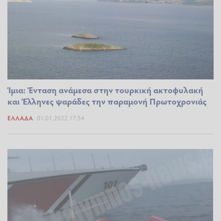
Ίμια: Ένταση ανάμεσα στην τουρκική ακτοφυλακή
και Έλληνες ψαράδες την παραμονή Πρωτοχρονιάς
ΕΛΛΆΔΑ
01.01.2022 17:54