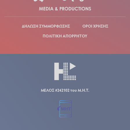
ΔΗΛΩΣΗ ΣΥΜΜΟΡΦΩΣΗΣ
ΟΡΟΙ ΧΡΗΣΗΣ
ΠΟΛΙΤΙΚΗ ΑΠΟΡΡΗΤΟΥ
ΜΕΛΟΣ #242102 του Μ.Η.Τ.