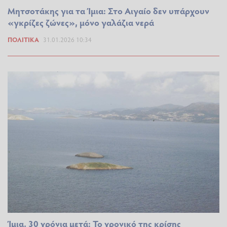
Μητσοτάκης για τα Ίμια: Στο Αιγαίο δεν υπάρχουν
«γκρίζες ζώνες», μόνο γαλάζια νερά
ΠΟΛΙΤΙΚΆ
31.01.2026 10:34
Ίμια, 30 χρόνια μετά: Το χρονικό της κρίσης