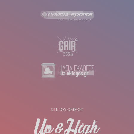
SITE ΤΟΥ ΟΜΙΛΟΥ