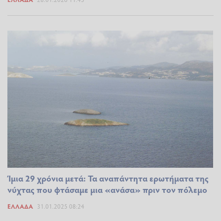
Ίμια 29 χρόνια μετά: Τα αναπάντητα ερωτήματα της
νύχτας που φτάσαμε μια «ανάσα» πριν τον πόλεμο
ΕΛΛΆΔΑ
31.01.2025 08:24