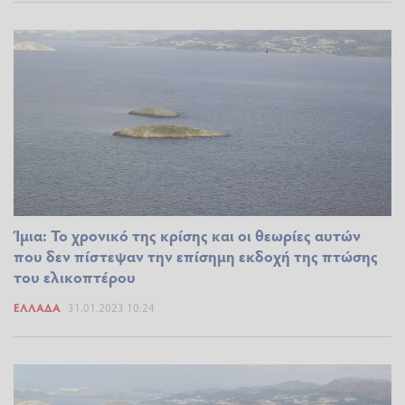
Ίμια: Το χρονικό της κρίσης και οι θεωρίες αυτών
που δεν πίστεψαν την επίσημη εκδοχή της πτώσης
του ελικοπτέρου
ΕΛΛΆΔΑ
31.01.2023 10:24