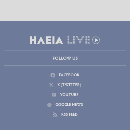
FOLLOW US
FACEBOOK
X (TWITTER)
YOUTUBE
GOOGLE NEWS
RSS FEED