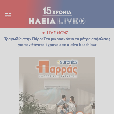
LIVE NOW
Τραγωδία στην Πάρο: Στο μικροσκόπιο τα μέτρα ασφαλείας
για τον θάνατο 4χρονου σε πισίνα beach bar