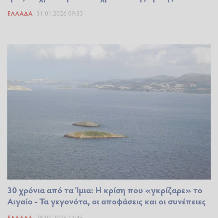
ΕΛΛΆΔΑ
31.01.2026 09:33
30 χρόνια από τα Ίμια: Η κρίση που «γκρίζαρε» το
Αιγαίο - Τα γεγονότα, οι αποφάσεις και οι συνέπειες
ΕΛΛΆΔΑ
28.01.2026 11:45