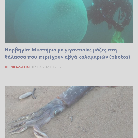
Νορβηγία: Μυστήριο με γιγαντιαίες μάζες στη
θάλασσα που περιέχουν αβγά καλαμαριών (photos)
ΠΕΡΙΒΆΛΛΟΝ
07.04.2021 15:52