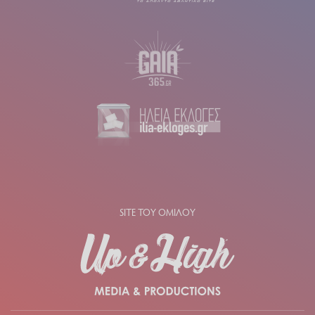
SITE ΤΟΥ ΟΜΙΛΟΥ