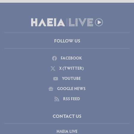
FOLLOW US
FACEBOOK
X (TWITTER)
YOUTUBE
GOOGLE NEWS
RSS FEED
CONTACT US
ΗΛΕΙΑ LIVE