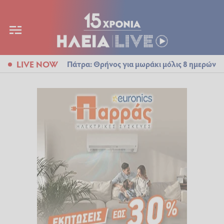
LIVE NOW
Πάτρα: Θρήνος για μωράκι μόλις 8 ημερών