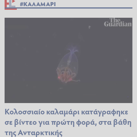
#ΚΑΛΑΜΑΡΙ
Κολοσσιαίο καλαμάρι κατάγραφηκε
σε βίντεο για πρώτη φορά, στα βάθη
της Ανταρκτικής