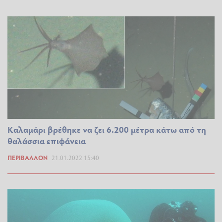
Καλαμάρι βρέθηκε να ζει 6.200 μέτρα κάτω από τη
θαλάσσια επιφάνεια
ΠΕΡΙΒΆΛΛΟΝ
21.01.2022 15:40