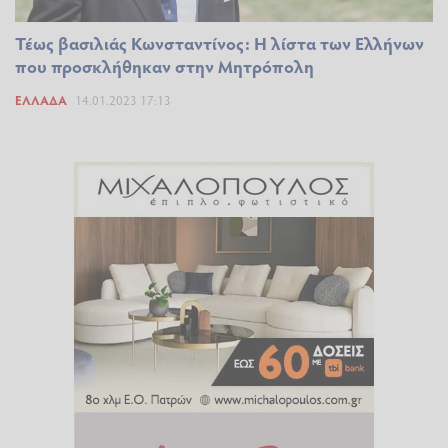
Τέως βασιλιάς Κωνσταντίνος: Η λίστα των Ελλήνων
που προσκλήθηκαν στην Μητρόπολη
ΕΛΛΆΔΑ
14.01.2023 17:13