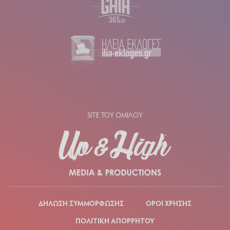
SITE ΤΟΥ ΟΜΙΛΟΥ
ΔΗΛΩΣΗ ΣΥΜΜΟΡΦΩΣΗΣ
ΟΡΟΙ ΧΡΗΣΗΣ
ΠΟΛΙΤΙΚΗ ΑΠΟΡΡΗΤΟΥ