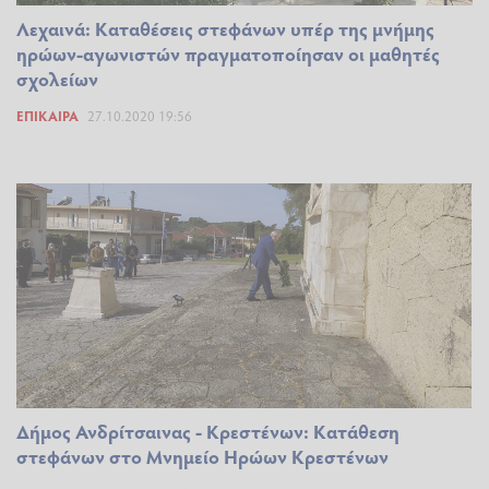
Λεχαινά: Καταθέσεις στεφάνων υπέρ της μνήμης
ηρώων-αγωνιστών πραγματοποίησαν οι μαθητές
σχολείων
ΕΠΊΚΑΙΡΑ
27.10.2020 19:56
Δήμος Ανδρίτσαινας - Κρεστένων: Κατάθεση
στεφάνων στο Μνημείο Ηρώων Κρεστένων