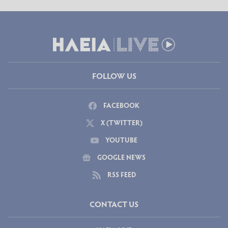
FOLLOW US
FACEBOOK
X (TWITTER)
YOUTUBE
GOOGLE NEWS
RSS FEED
CONTACT US