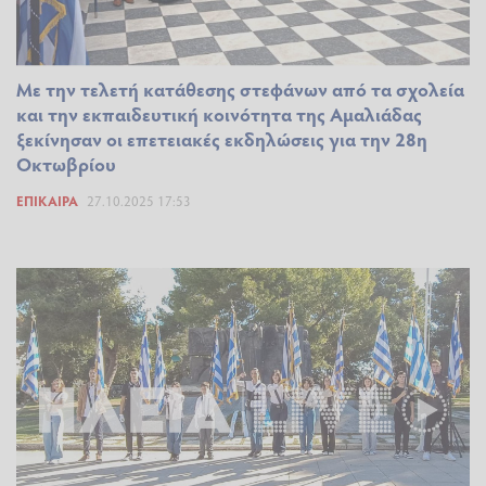
Με την τελετή κατάθεσης στεφάνων από τα σχολεία
και την εκπαιδευτική κοινότητα της Αμαλιάδας
ξεκίνησαν οι επετειακές εκδηλώσεις για την 28η
Οκτωβρίου
ΕΠΊΚΑΙΡΑ
27.10.2025 17:53