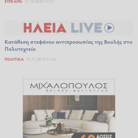
ΕΠΊΚΑΙΡΑ
27.10.2020 12:57
Κατάθεση στεφάνου αντιπροσωπίας της Βουλής στο
Πολυτεχνείο
ΠΟΛΙΤΙΚΆ
15.11.2019 11:36