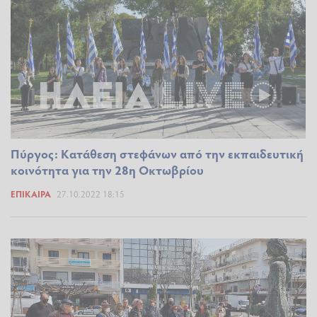
Πύργος: Κατάθεση στεφάνων από την εκπαιδευτική
κοινότητα για την 28η Οκτωβρίου
ΕΠΊΚΑΙΡΑ
27.10.2022 18:15