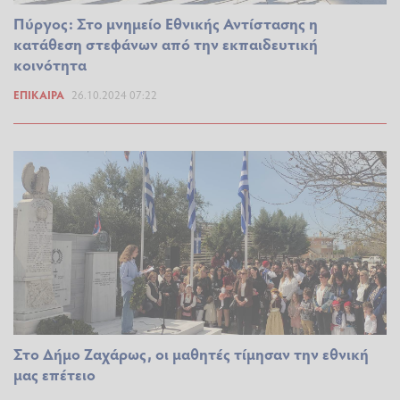
Πύργος: Στο μνημείο Εθνικής Αντίστασης η
κατάθεση στεφάνων από την εκπαιδευτική
κοινότητα
ΕΠΊΚΑΙΡΑ
26.10.2024 07:22
Στο Δήμο Ζαχάρως, οι μαθητές τίμησαν την εθνική
μας επέτειο