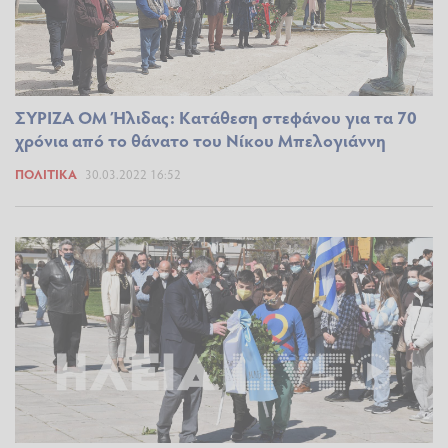
ΣΥΡΙΖΑ ΟΜ Ήλιδας: Κατάθεση στεφάνου για τα 70
χρόνια από το θάνατο του Νίκου Μπελογιάννη
ΠΟΛΙΤΙΚΆ
30.03.2022 16:52