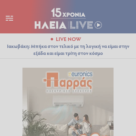
LIVE NOW
Ιακωβάκη: Μπήκα στον τελικό με τη λογική να είμαι στην
εξάδα και είμαι τρίτη στον κόσμο