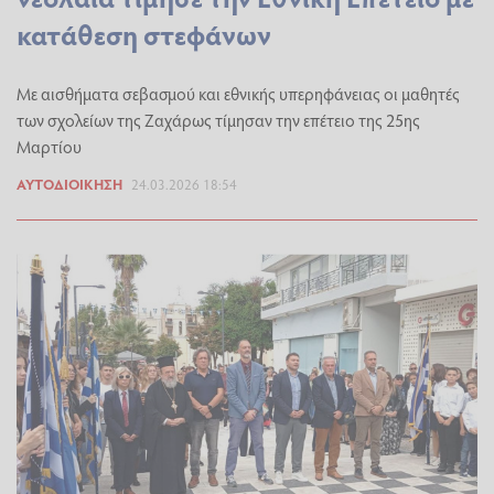
κατάθεση στεφάνων
Με αισθήματα σεβασμού και εθνικής υπερηφάνειας οι μαθητές
των σχολείων της Ζαχάρως τίμησαν την επέτειο της 25ης
Μαρτίου
ΑΥΤΟΔΙΟΊΚΗΣΗ
24.03.2026 18:54