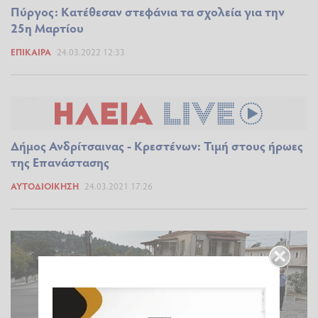
Πύργος: Κατέθεσαν στεφάνια τα σχολεία για την
25η Μαρτίου
ΕΠΊΚΑΙΡΑ
24.03.2022 12:33
Δήμος Ανδρίτσαινας - Κρεστένων: Τιμή στους ήρωες
της Επανάστασης
ΑΥΤΟΔΙΟΊΚΗΣΗ
24.03.2021 17:26