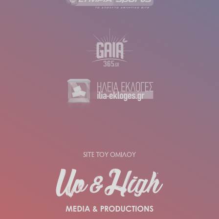
SITE ΤΟΥ ΟΜΙΛΟΥ