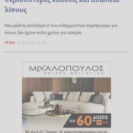
λίπους
Νέα μελέτη καταλήγει σ' ένα ενθαρρυντικό συμπέρασμα για
όσους δεν έχουν πολύ χρόνο για άσκηση
ΥΓΕΊΑ
25.05.2026 21:58