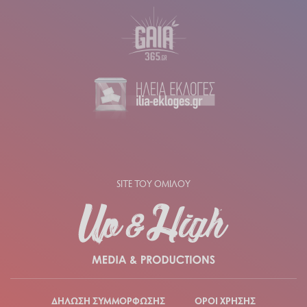
SITE ΤΟΥ ΟΜΙΛΟΥ
ΔΗΛΩΣΗ ΣΥΜΜΟΡΦΩΣΗΣ
ΟΡΟΙ ΧΡΗΣΗΣ