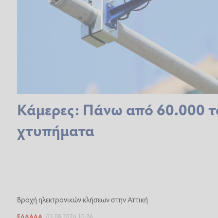
Κάμερες: Πάνω από 60.000 τα
χτυπήματα
Βροχή ηλεκτρονικών κλήσεων στην Αττική
ΕΛΛΆΔΑ
03.08.2026 10:26