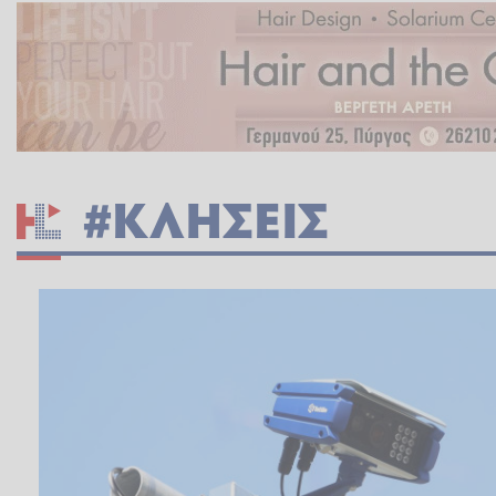
#ΚΛΗΣΕΙΣ