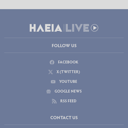
FOLLOW US
FACEBOOK
X (TWITTER)
YOUTUBE
GOOGLE NEWS
RSS FEED
CONTACT US