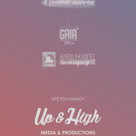
SITE ΤΟΥ ΟΜΙΛΟΥ