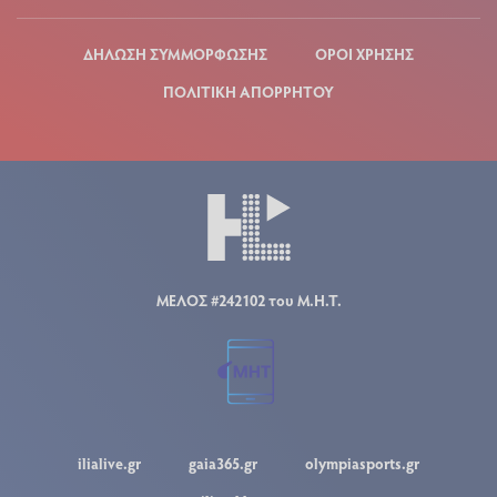
ΔΗΛΩΣΗ ΣΥΜΜΟΡΦΩΣΗΣ
ΟΡΟΙ ΧΡΗΣΗΣ
ΠΟΛΙΤΙΚΗ ΑΠΟΡΡΗΤΟΥ
ΜΕΛΟΣ #242102 του Μ.Η.Τ.
ilialive.gr
gaia365.gr
olympiasports.gr