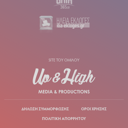
SITE ΤΟΥ ΟΜΙΛΟΥ
ΔΗΛΩΣΗ ΣΥΜΜΟΡΦΩΣΗΣ
ΟΡΟΙ ΧΡΗΣΗΣ
ΠΟΛΙΤΙΚΗ ΑΠΟΡΡΗΤΟΥ