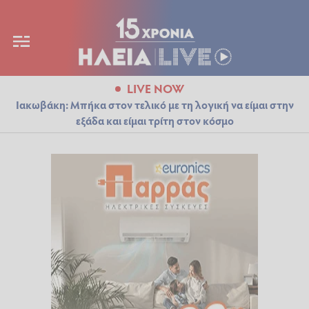
LIVE NOW
Ιακωβάκη: Μπήκα στον τελικό με τη λογική να είμαι στην
εξάδα και είμαι τρίτη στον κόσμο