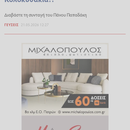
Διαβάστε τη συνταγή του Πάνου Παπαδάκη
ΓΕΎΣΕΙΣ
21.05.2026 12:27