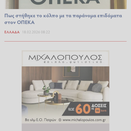
Πως στήθηκε το κόλπο με τα παράνομα επιδόματα
στον ΟΠΕΚΑ
ΕΛΛΆΔΑ
18.02.2026 08:22