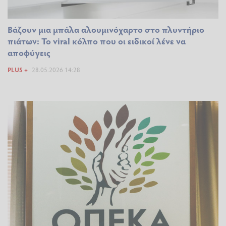
Βάζουν μια μπάλα αλουμινόχαρτο στο πλυντήριο
πιάτων: Το viral κόλπο που οι ειδικοί λένε να
αποφύγεις
PLUS +
28.05.2026 14:28