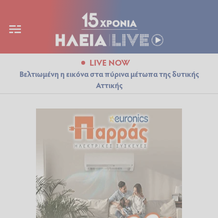
LIVE NOW
Βελτιωμένη η εικόνα στα πύρινα μέτωπα της δυτικής
Αττικής