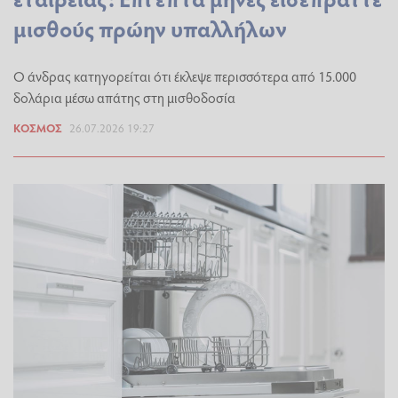
μισθούς πρώην υπαλλήλων
Ο άνδρας κατηγορείται ότι έκλεψε περισσότερα από 15.000
δολάρια μέσω απάτης στη μισθοδοσία
ΚΌΣΜΟΣ
26.07.2026 19:27