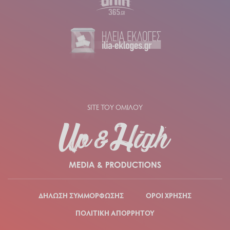
SITE ΤΟΥ ΟΜΙΛΟΥ
ΔΗΛΩΣΗ ΣΥΜΜΟΡΦΩΣΗΣ
ΟΡΟΙ ΧΡΗΣΗΣ
ΠΟΛΙΤΙΚΗ ΑΠΟΡΡΗΤΟΥ