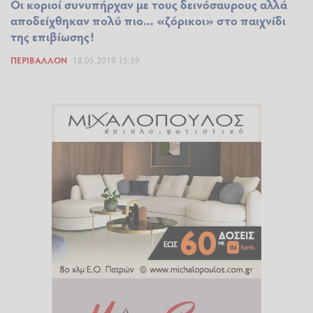
Οι κοριοί συνυπήρχαν με τους δεινόσαυρους αλλά
αποδείχθηκαν πολύ πιο... «ζόρικοι» στο παιχνίδι
της επιβίωσης!
ΠΕΡΙΒΆΛΛΟΝ
18.05.2019 15:39