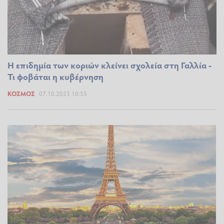
Η επιδημία των κοριών κλείνει σχολεία στη Γαλλία -
Τι φοβάται η κυβέρνηση
ΚΌΣΜΟΣ
07.10.2023 10:55