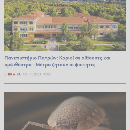
Πανεπιστήμιο Πατρών: Κοριοί σε αίθουσες και
αμφιθέατρα - Μέτρα ζητούν οι φοιτητές
ΕΠΊΚΑΙΡΑ
08.11.2023 10:03