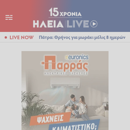
LIVE NOW
Πάτρα: Θρήνος για μωράκι μόλις 8 ημερών