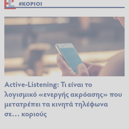
#ΚΟΡΙΟΙ
Active-Listening: Τι είναι το
λογισμικό «ενεργής ακρόασης» που
μετατρέπει τα κινητά τηλέφωνα
σε… κοριούς