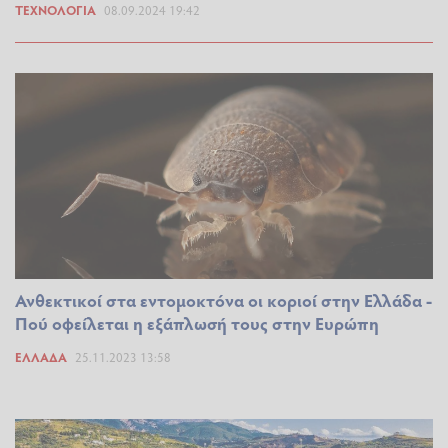
ΤΕΧΝΟΛΟΓΊΑ
08.09.2024 19:42
Ανθεκτικοί στα εντομοκτόνα οι κοριοί στην Ελλάδα -
Πού οφείλεται η εξάπλωσή τους στην Ευρώπη
ΕΛΛΆΔΑ
25.11.2023 13:58