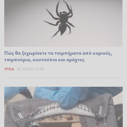
Πώς θα ξεχωρίσετε τα τσιμπήματα από κοριούς,
τσιμπούρια, κουνούπια και αράχνες
ΥΓΕΊΑ
18.10.2023 21:58