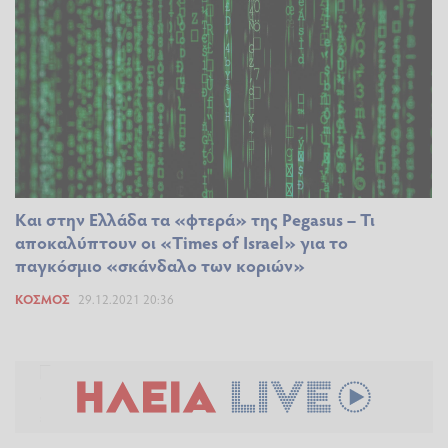
Και στην Ελλάδα τα «φτερά» της Pegasus – Τι
αποκαλύπτουν οι «Times of Israel» για το
παγκόσμιο «σκάνδαλο των κοριών»
ΚΌΣΜΟΣ
29.12.2021 20:36