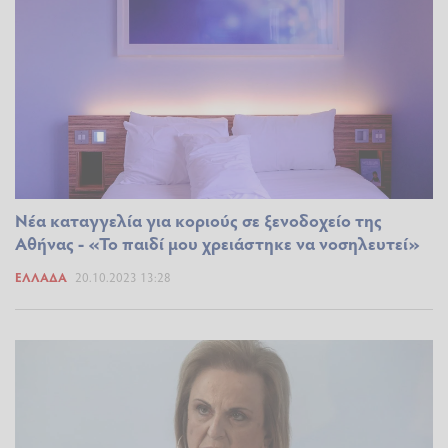
Νέα καταγγελία για κοριούς σε ξενοδοχείο της
Αθήνας - «Το παιδί μου χρειάστηκε να νοσηλευτεί»
ΕΛΛΆΔΑ
20.10.2023 13:28