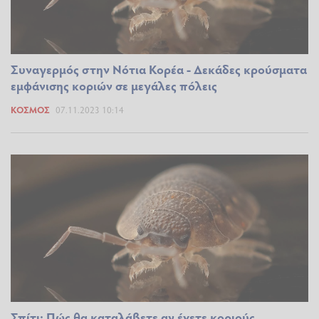
Συναγερμός στην Νότια Κορέα - Δεκάδες κρούσματα
εμφάνισης κοριών σε μεγάλες πόλεις
ΚΌΣΜΟΣ
07.11.2023 10:14
Σπίτι: Πώς θα καταλάβετε αν έχετε κοριούς