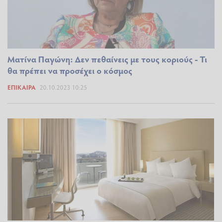
Ματίνα Παγώνη: Δεν πεθαίνεις με τους κοριούς - Τι
θα πρέπει να προσέχει ο κόσμος
ΕΠΊΚΑΙΡΑ
20.10.2023 10:25