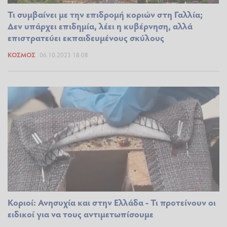
Τι συμβαίνει με την επιδρομή κοριών στη Γαλλία;
Δεν υπάρχει επιδημία, λέει η κυβέρνηση, αλλά
επιστρατεύει εκπαιδευμένους σκύλους
ΚΌΣΜΟΣ
06.10.2023 18:08
Κοριοί: Ανησυχία και στην Ελλάδα - Τι προτείνουν οι
ειδικοί για να τους αντιμετωπίσουμε