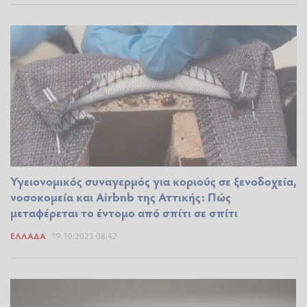
Υγειονομικός συναγερμός για κοριούς σε ξενοδοχεία,
νοσοκομεία και Airbnb της Αττικής: Πώς
μεταφέρεται το έντομο από σπίτι σε σπίτι
ΕΛΛΆΔΑ
19.10.2023 08:42