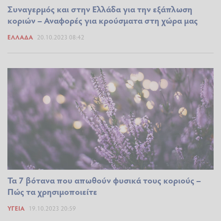
Συναγερμός και στην Ελλάδα για την εξάπλωση
κοριών – Αναφορές για κρούσματα στη χώρα μας
ΕΛΛΆΔΑ
20.10.2023 08:42
Τα 7 βότανα που απωθούν φυσικά τους κοριούς –
Πώς τα χρησιμοποιείτε
ΥΓΕΊΑ
19.10.2023 20:59