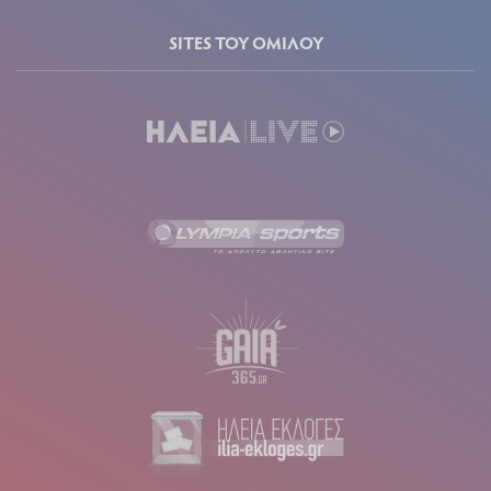
SITES ΤΟΥ ΟΜΙΛΟΥ