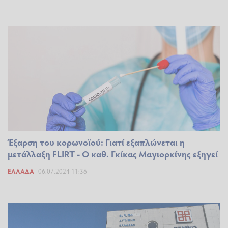
Έξαρση του κορωνοϊού: Γιατί εξαπλώνεται η
μετάλλαξη FLIRT - Ο καθ. Γκίκας Μαγιορκίνης εξηγεί
ΕΛΛΆΔΑ
06.07.2024 11:36