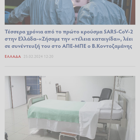
Τέσσερα χρόνια από το πρώτο κρούσμα SARS-CoV-2
στην Ελλάδα-«Ζήσαμε την «τέλεια καταιγίδα», λέει
σε συνέντευξή του στο ΑΠΕ-ΜΠΕ ο Β.Κοντοζαμάνης
ΕΛΛΆΔΑ
25.02.2024 12:20