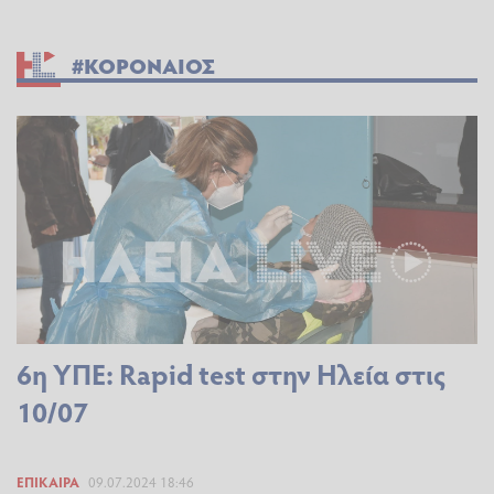
#ΚΟΡΟΝΑΙΟΣ
6η ΥΠΕ: Rapid test στην Ηλεία στις
10/07
ΕΠΊΚΑΙΡΑ
09.07.2024 18:46