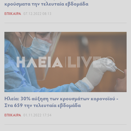
κρούσματα την τελευταία εβδομάδα
ΕΠΊΚΑΙΡΑ
07.12.2022 08:13
Ηλεία: 30% αύξηση των κρουσμάτων κορονοϊού -
Στα 659 την τελευταία εβδομάδα
ΕΠΊΚΑΙΡΑ
01.11.2022 17:54