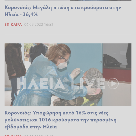
Κορονοϊός: Μεγάλη πτώση στα κρούσματα στην
Ηλεία - 36,4%
ΕΠΊΚΑΙΡΑ
06.09.2022 16:52
Κορονοϊός: Υποχώρηση κατά 16% στις νέες
μολύνσεις και 1016 κρούσματα την περασμένη
εβδομάδα στην Ηλεία