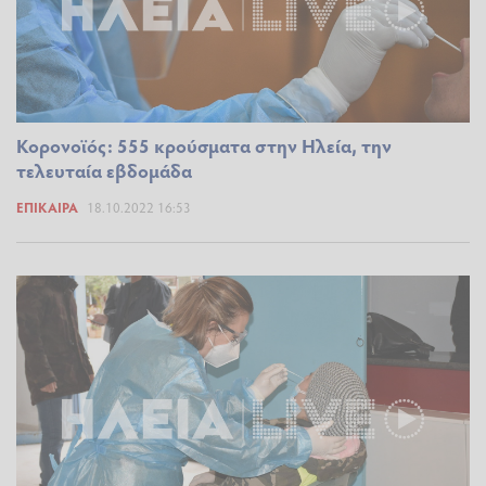
Κορονοϊός: 555 κρούσματα στην Ηλεία, την
τελευταία εβδομάδα
ΕΠΊΚΑΙΡΑ
18.10.2022 16:53