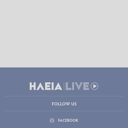
FOLLOW US
FACEBOOK