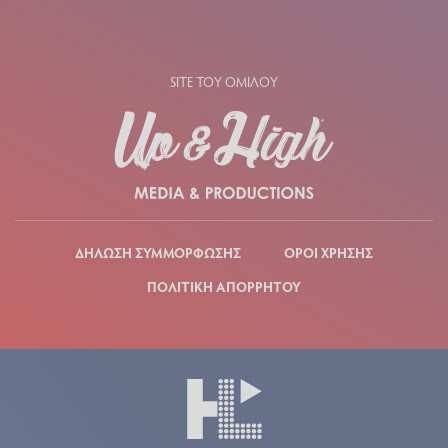
SITE ΤΟΥ ΟΜΙΛΟΥ
ΔΗΛΩΣΗ ΣΥΜΜΟΡΦΩΣΗΣ
ΟΡΟΙ ΧΡΗΣΗΣ
ΠΟΛΙΤΙΚΗ ΑΠΟΡΡΗΤΟΥ