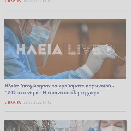
ΕΠΊΚΑΙΡΑ
30.08.2022 16:12
Ηλεία: Υποχώρησαν τα κρούσματα κορωνοϊού -
1202 στο νομό - Η εικόνα σε όλη τη χώρα
ΕΠΊΚΑΙΡΑ
23.08.2022 16:12