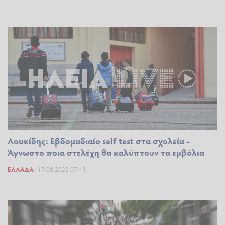
Λουκίδης: Εβδομαδιαίο self test στα σχολεία -
Άγνωστο ποια στελέχη θα καλύπτουν τα εμβόλια
ΕΛΛΆΔΑ
17.08.2022 07:43