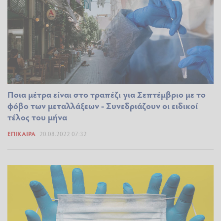
Ποια μέτρα είναι στο τραπέζι για Σεπτέμβριο με το
φόβο των μεταλλάξεων - Συνεδριάζουν οι ειδικοί
τέλος του μήνα
ΕΠΊΚΑΙΡΑ
20.08.2022 07:32