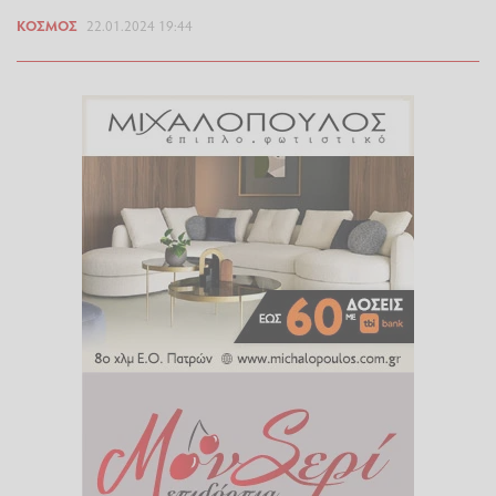
ΚΌΣΜΟΣ
22.01.2024 19:44