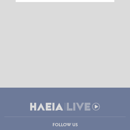
FOLLOW US