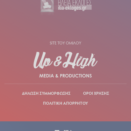
SITE ΤΟΥ ΟΜΙΛΟΥ
ΔΗΛΩΣΗ ΣΥΜΜΟΡΦΩΣΗΣ
ΟΡΟΙ ΧΡΗΣΗΣ
ΠΟΛΙΤΙΚΗ ΑΠΟΡΡΗΤΟΥ