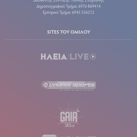
Δημοσιογραφικό Τμήμα: 6976 869414
Εμπορικό Τμήμα: 6945 556212
SITES ΤΟΥ ΟΜΙΛΟΥ