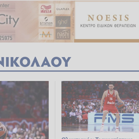
ΝΙΚΟΛΑΟΥ