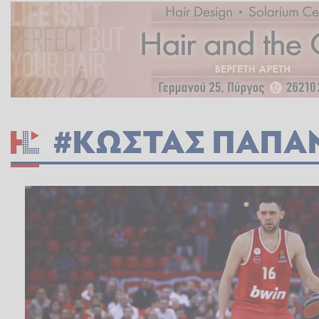
#ΚΩΣΤΑΣ ΠΑΠΑ