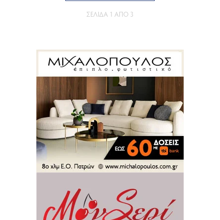
ΣΕΛΊΔΑ 1 ΑΠΌ 3