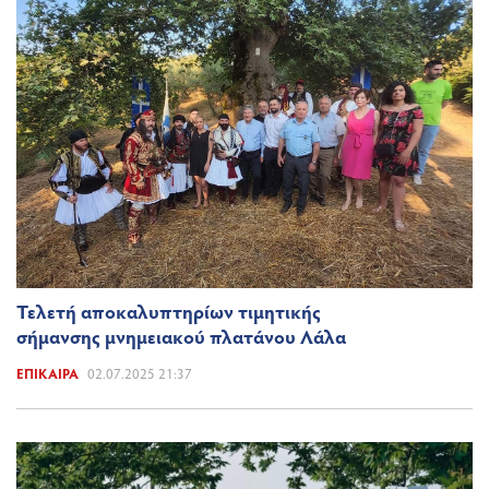
Τελετή αποκαλυπτηρίων τιμητικής
σήμανσης μνημειακού πλατάνου Λάλα
ΕΠΊΚΑΙΡΑ
02.07.2025 21:37