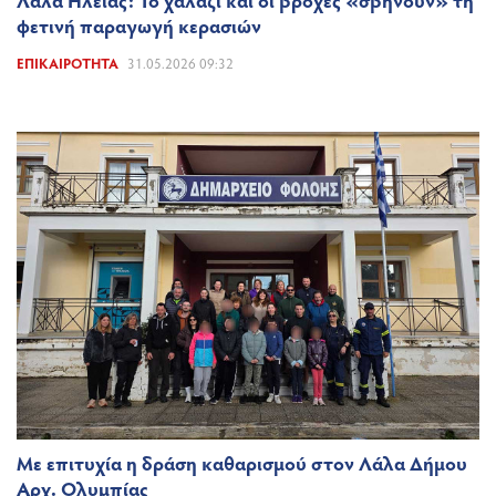
φετινή παραγωγή κερασιών
ΕΠΙΚΑΙΡΌΤΗΤΑ
31.05.2026 09:32
Με επιτυχία η δράση καθαρισμού στον Λάλα Δήμου
Αρχ. Ολυμπίας