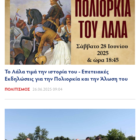
Το Λάλα τιμά την ιστορία του - Επετειακές
Εκδηλώσεις για την Πολιορκία και την Άλωση του
ΠΟΛΙΤΙΣΜΌΣ
26.06.2025 09:04