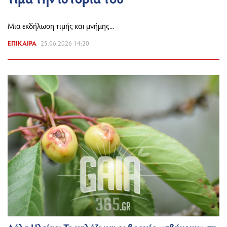
Μια εκδήλωση τιμής και μνήμης...
ΕΠΊΚΑΙΡΑ
25.06.2026 14:20
Λάλα Ηλείας: Το χαλάζι και οι βροχές «σβήνουν» τη