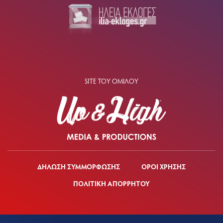
SITE ΤΟΥ ΟΜΙΛΟΥ
ΔΗΛΩΣΗ ΣΥΜΜΟΡΦΩΣΗΣ
ΟΡΟΙ ΧΡΗΣΗΣ
ΠΟΛΙΤΙΚΗ ΑΠΟΡΡΗΤΟΥ