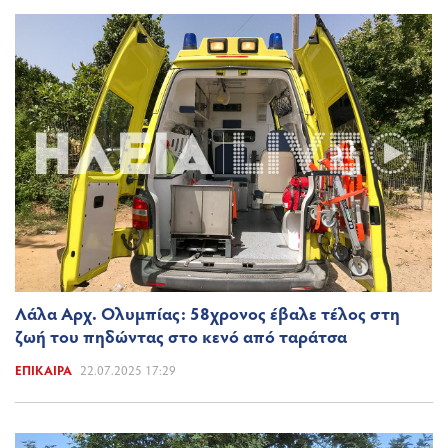
Λάλα Αρχ. Ολυμπίας: 58χρονος έβαλε τέλος στη
ζωή του πηδώντας στο κενό από ταράτσα
ΕΠΊΚΑΙΡΑ
22.07.2025 17:29