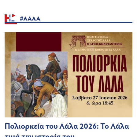
#ΛΑΛΑ
Πολιορκεία του Λάλα 2026: Το Λάλα
τιμά την ιστορία του