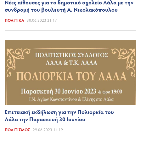
Νέες αίθουσες για το δημοτικό σχολείο Λάλα με την
συνδρομή του βουλευτή Α. Νικολακόπουλου
ΠΟΛΙΤΙΚΆ
30.06.2023 21:17
Επετειακή εκδήλωση για την Πολιορκία του
Λάλα την Παρασκευή 30 Ιουνίου
ΠΟΛΙΤΙΣΜΌΣ
29.06.2023 14:19