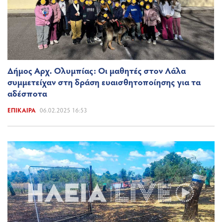
Δήμος Αρχ. Ολυμπίας: Οι μαθητές στον Λάλα
συμμετείχαν στη δράση ευαισθητοποίησης για τα
αδέσποτα
ΕΠΊΚΑΙΡΑ
06.02.2025 16:53