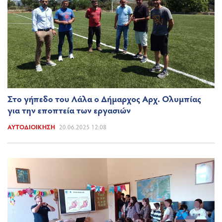
Στο γήπεδο του Λάλα ο Δήμαρχος Αρχ. Ολυμπίας
για την εποπτεία των εργασιών
ΑΥΤΟΔΙΟΊΚΗΣΗ
20.06.2025 12:08