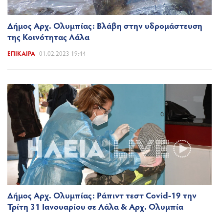
Δήμος Αρχ. Ολυμπίας: Βλάβη στην υδρομάστευση
της Κοινότητας Λάλα
ΕΠΊΚΑΙΡΑ
01.02.2023 19:44
Δήμος Αρχ. Ολυμπίας: Ράπιντ τεστ Covid-19 την
Τρίτη 31 Ιανουαρίου σε Λάλα & Αρχ. Ολυμπία