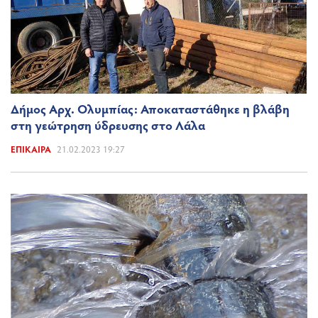
Δήμος Αρχ. Ολυμπίας: Αποκαταστάθηκε η βλάβη
στη γεώτρηση ύδρευσης στο Λάλα
ΕΠΊΚΑΙΡΑ
21.02.2023 19:27