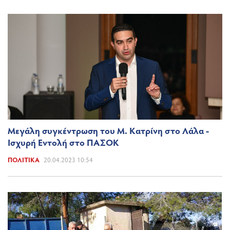
Μεγάλη συγκέντρωση του Μ. Κατρίνη στο Λάλα -
Ισχυρή Εντολή στο ΠΑΣΟΚ
ΠΟΛΙΤΙΚΆ
20.04.2023 10:54