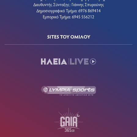
Διευθυντής Σύνταξης: Γιάννης Σπυρούνης
Δημοσιογραφικό Τμήμα: 6976 869414
Εμπορικό Τμήμα: 6945 556212
SITES ΤΟΥ ΟΜΙΛΟΥ