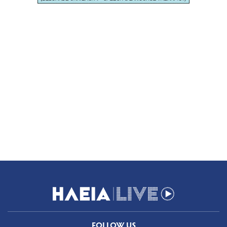
FOLLOW US