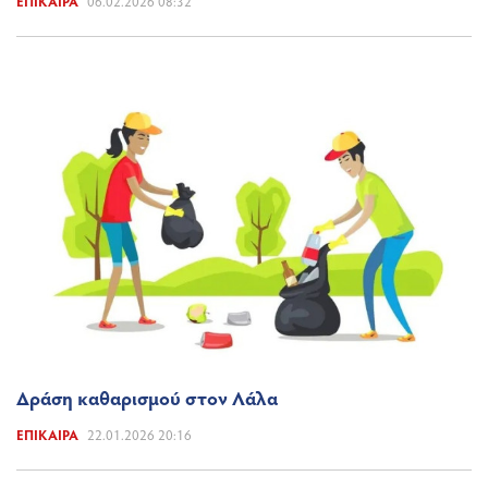
ΕΠΊΚΑΙΡΑ
06.02.2026 08:32
Δράση καθαρισμού στον Λάλα
ΕΠΊΚΑΙΡΑ
22.01.2026 20:16