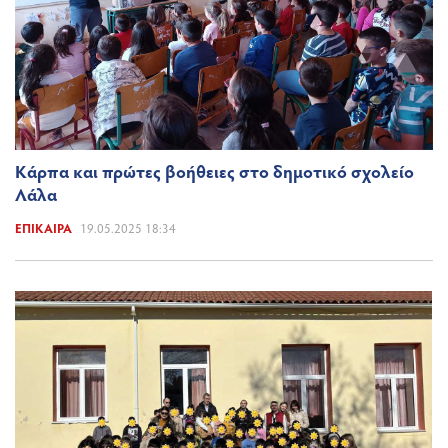
Κάρπα και πρώτες βοήθειες στο δημοτικό σχολείο
Λάλα
ΕΠΊΚΑΙΡΑ
19.05.2025 18:34