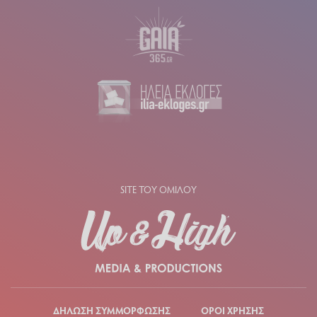
SITE ΤΟΥ ΟΜΙΛΟΥ
ΔΗΛΩΣΗ ΣΥΜΜΟΡΦΩΣΗΣ
ΟΡΟΙ ΧΡΗΣΗΣ