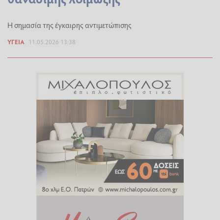
Η σημασία της έγκαιρης αντιμετώπισης
ΥΓΕΊΑ
11.05.2026 13:38