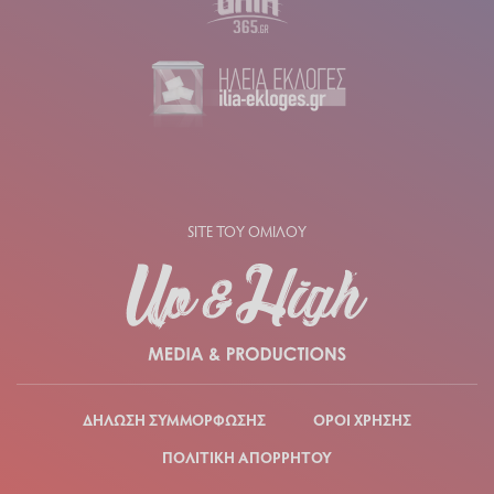
SITE ΤΟΥ ΟΜΙΛΟΥ
ΔΗΛΩΣΗ ΣΥΜΜΟΡΦΩΣΗΣ
ΟΡΟΙ ΧΡΗΣΗΣ
ΠΟΛΙΤΙΚΗ ΑΠΟΡΡΗΤΟΥ