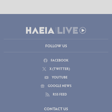
FOLLOW US
FACEBOOK
X (TWITTER)
YOUTUBE
GOOGLE NEWS
RSS FEED
CONTACT US