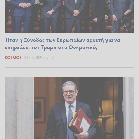
Ήταν η Σύνοδος των Ευρωπαίων αρκετή για να
επηρεάσει τον Τραμπ στο Ουκρανικό;
ΚΌΣΜΟΣ
03.03.2025 09:47