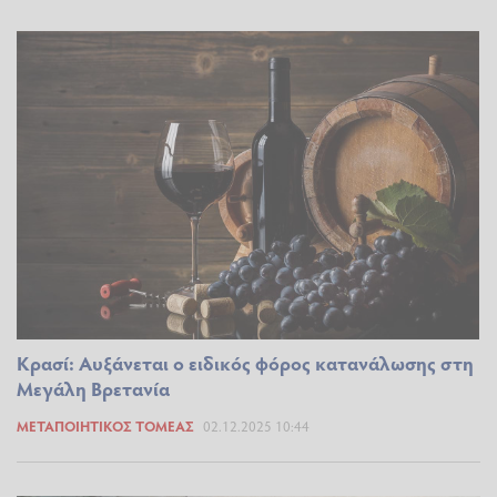
Κρασί: Αυξάνεται ο ειδικός φόρος κατανάλωσης στη
Μεγάλη Βρετανία
ΜΕΤΑΠΟΙΗΤΙΚΌΣ ΤΟΜΈΑΣ
02.12.2025 10:44