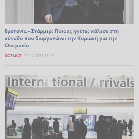
Βρετανία - Στάρμερ: Ποιους ηγέτες κάλεσε στη
σύνοδο που διοργανώνει την Κυριακή για την
Ουκρανία
ΚΌΣΜΟΣ
28.02.2025 13:19