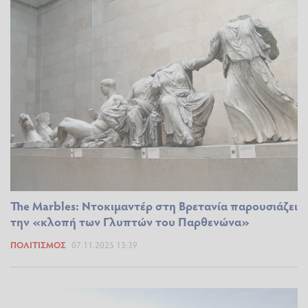
The Marbles: Ντοκιμαντέρ στη Βρετανία παρουσιάζει
την «κλοπή των Γλυπτών του Παρθενώνα»
ΠΟΛΙΤΙΣΜΌΣ
07.11.2025 13:39