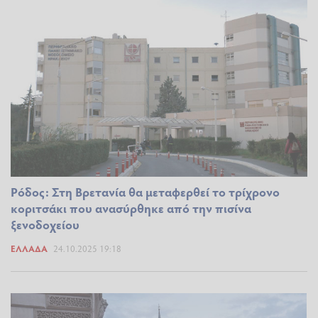
Ρόδος: Στη Βρετανία θα μεταφερθεί το τρίχρονο
κοριτσάκι που ανασύρθηκε από την πισίνα
ξενοδοχείου
ΕΛΛΆΔΑ
24.10.2025 19:18