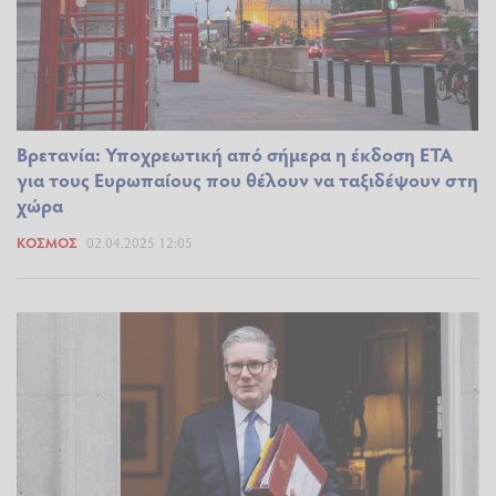
Βρετανία: Υποχρεωτική από σήμερα η έκδοση ΕΤΑ
για τους Ευρωπαίους που θέλουν να ταξιδέψουν στη
χώρα
ΚΌΣΜΟΣ
02.04.2025 12:05