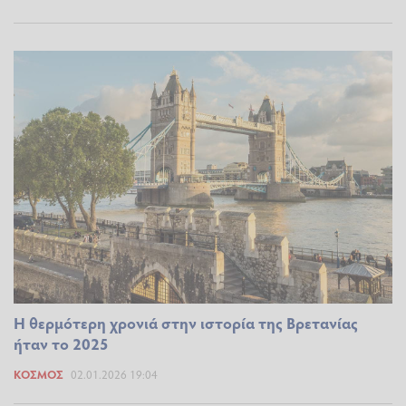
Η θερμότερη χρονιά στην ιστορία της Βρετανίας
ήταν το 2025
ΚΌΣΜΟΣ
02.01.2026 19:04