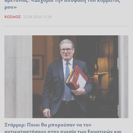
μου»
ΚΌΣΜΟΣ
22.06.2026 12:26
Στάρμερ: Ποιοι θα μπορούσαν να τον
αντικαταστήσουν στην ηγεσία των Εργατικών και