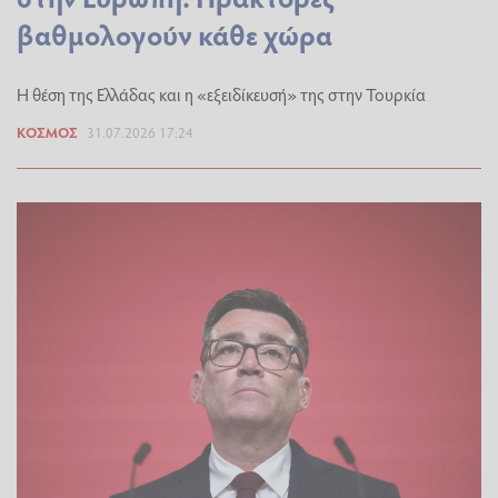
βαθμολογούν κάθε χώρα
H θέση της Ελλάδας και η «εξειδίκευσή» της στην Τουρκία
ΚΌΣΜΟΣ
31.07.2026 17:24