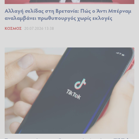
Αλλαγή σελίδας στη Βρετανία: Πώς ο Άντι Μπέρναμ
αναλαμβάνει πρωθυπουργός χωρίς εκλογές
ΚΌΣΜΟΣ
20.07.2026 13:38