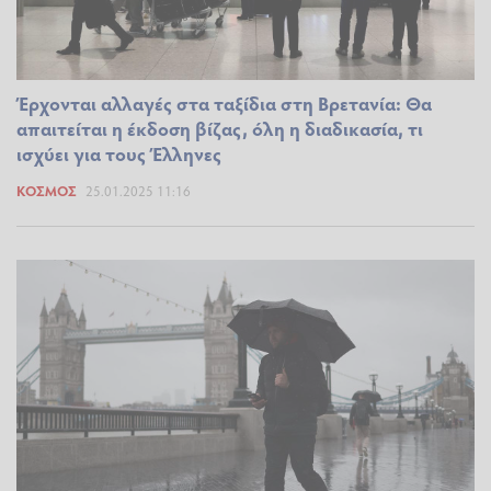
Έρχονται αλλαγές στα ταξίδια στη Βρετανία: Θα
απαιτείται η έκδοση βίζας, όλη η διαδικασία, τι
ισχύει για τους Έλληνες
ΚΌΣΜΟΣ
25.01.2025 11:16