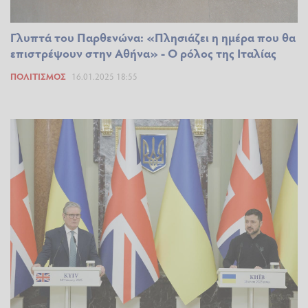
Γλυπτά του Παρθενώνα: «Πλησιάζει η ημέρα που θα
επιστρέψουν στην Αθήνα» - Ο ρόλος της Ιταλίας
ΠΟΛΙΤΙΣΜΌΣ
16.01.2025 18:55