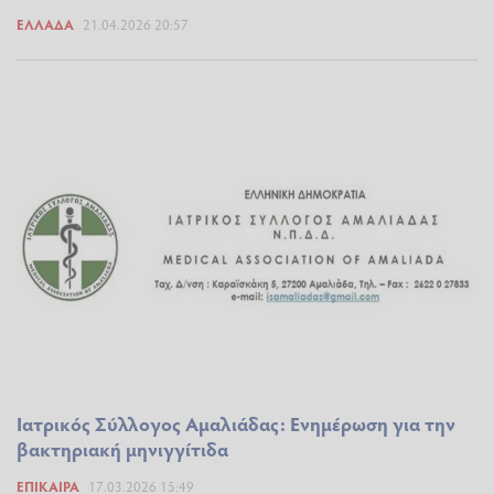
ΕΛΛΆΔΑ
21.04.2026 20:57
Ιατρικός Σύλλογος Αμαλιάδας: Ενημέρωση για την
βακτηριακή μηνιγγίτιδα
ΕΠΊΚΑΙΡΑ
17.03.2026 15:49