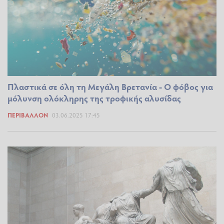
Πλαστικά σε όλη τη Μεγάλη Βρετανία - Ο φόβος για
μόλυνση ολόκληρης της τροφικής αλυσίδας
ΠΕΡΙΒΆΛΛΟΝ
03.06.2025 17:45