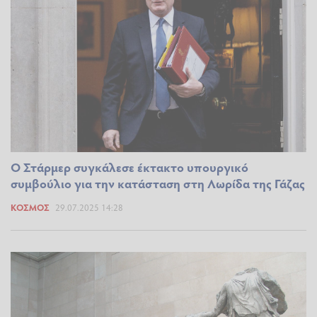
Ο Στάρμερ συγκάλεσε έκτακτο υπουργικό
συμβούλιο για την κατάσταση στη Λωρίδα της Γάζας
ΚΌΣΜΟΣ
29.07.2025 14:28