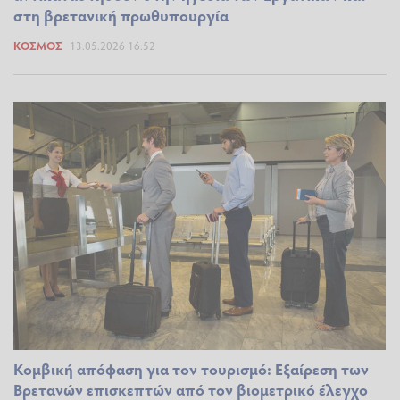
στη βρετανική πρωθυπουργία
ΚΌΣΜΟΣ
13.05.2026 16:52
Κομβική απόφαση για τον τουρισμό: Εξαίρεση των
Βρετανών επισκεπτών από τον βιομετρικό έλεγχο