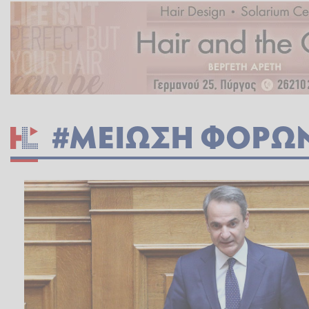
#ΜΕΙΩΣΗ ΦΟΡΩ