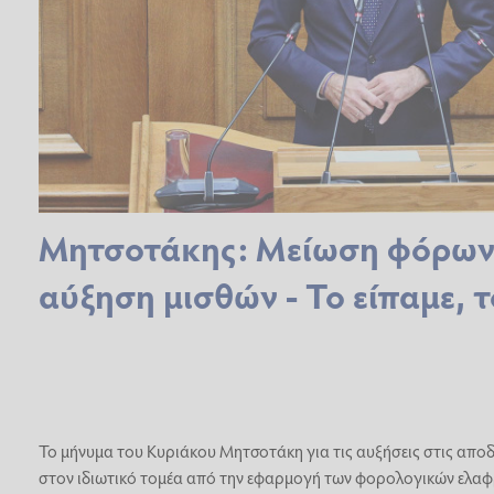
Μητσοτάκης: Μείωση φόρων 
αύξηση μισθών - Το είπαμε, 
Το μήνυμα του Κυριάκου Μητσοτάκη για τις αυξήσεις στις απο
στον ιδιωτικό τομέα από την εφαρμογή των φορολογικών ελα