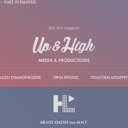
ΟΛΕΣ ΟΙ ΕΙΔΗΣΕΙΣ
SITE ΤΟΥ ΟΜΙΛΟΥ
ΛΩΣΗ ΣΥΜΜΟΡΦΩΣΗΣ
ΟΡΟΙ ΧΡΗΣΗΣ
ΠΟΛΙΤΙΚΗ ΑΠΟΡΡΗ
ΜΕΛΟΣ #242102 του Μ.Η.Τ.