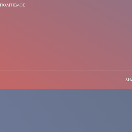
ΠΟΛΙΤΙΣΜΟΣ
ΔΗ