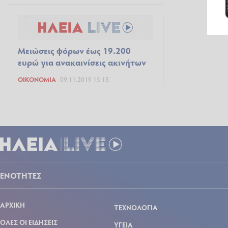
Μειώσεις φόρων έως 19.200
ευρώ για ανακαινίσεις ακινήτων
ΟΙΚΟΝΟΜΊΑ
09.11.2019 15:15
ΕΝΟΤΗΤΕΣ
ΑΡΧΙΚΗ
ΤΕΧΝΟΛΟΓΙΑ
ΟΛΕΣ ΟΙ ΕΙΔΗΣΕΙΣ
ΥΓΕΙΑ