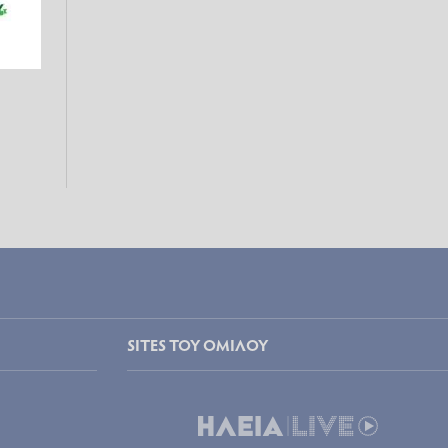
SITES ΤΟΥ ΟΜΙΛΟΥ