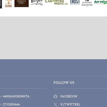
FOLLOW US
ΜΗΧΑΝΟΚΙΝΗΤΑ
FACEBOOK
ΣΤΟΙΧΗΜΑ
X (TWITTER)